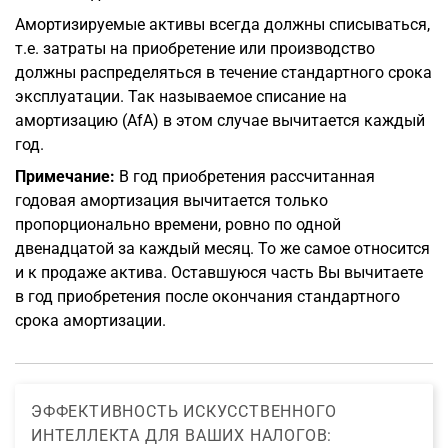
Амортизируемые активы всегда должны списываться,
т.е. затраты на приобретение или производство
должны распределяться в течение стандартного срока
эксплуатации. Так называемое списание на
амортизацию (AfA) в этом случае вычитается каждый
год.
Примечание:
В год приобретения рассчитанная
годовая амортизация вычитается только
пропорционально времени, ровно по одной
двенадцатой за каждый месяц. То же самое относится
и к продаже актива. Оставшуюся часть Вы вычитаете
в год приобретения после окончания стандартного
срока амортизации.
ЭФФЕКТИВНОСТЬ ИСКУССТВЕННОГО
ИНТЕЛЛЕКТА ДЛЯ ВАШИХ НАЛОГОВ: