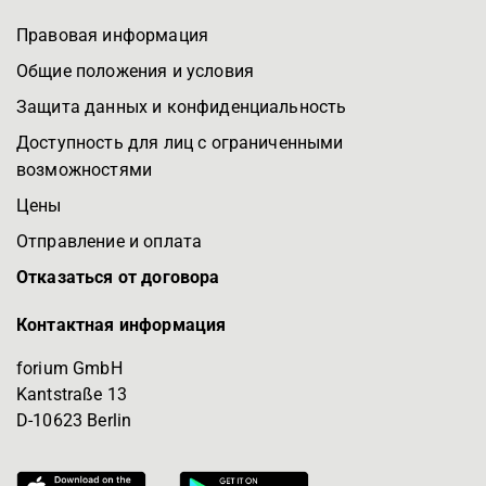
Правовая информация
Общие положения и условия
Защита данных и конфиденциальность
Доступность для лиц с ограниченными
возможностями
Цены
Отправление и оплата
Отказаться от договора
Контактная информация
forium GmbH
Kantstraße 13
D-10623 Berlin