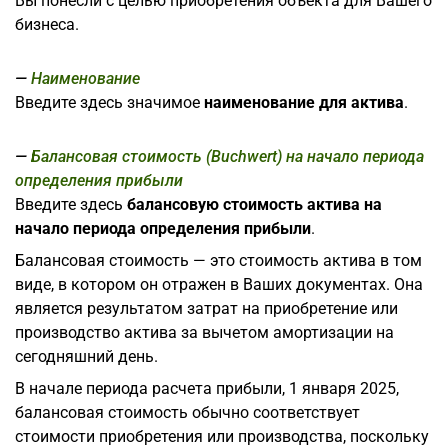
Вы понесли с целью приобретения объекта для Вашего
бизнеса.
Наименование
Введите здесь значимое
наименование для актива
.
Балансовая стоимость (Buchwert) на начало периода
определения прибыли
Введите здесь
балансовую стоимость актива на
начало периода определения прибыли
.
Балансовая стоимость — это стоимость актива в том
виде, в котором он отражен в Ваших документах. Она
является результатом затрат на приобретение или
производство актива за вычетом амортизации на
сегодняшний день.
В начале периода расчета прибыли, 1 января 2025,
балансовая стоимость обычно соответствует
стоимости приобретения или производства, поскольку