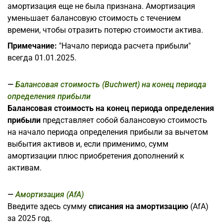
амортизация еще не была признана. Амортизация
уменьшает балансовую стоимость с течением
времени, чтобы отразить потерю стоимости актива.
Примечание:
"Начало периода расчета прибыли"
всегда 01.01.2025.
Балансовая стоимость (Buchwert) на конец периода
определения прибыли
Балансовая стоимость на конец периода определения
прибыли
представляет собой балансовую стоимость
на начало периода определения прибыли за вычетом
выбытия активов и, если применимо, сумм
амортизации плюс приобретения дополнений к
активам.
Амортизация (AfA)
Введите здесь сумму
списания на амортизацию
(AfA)
за 2025 год.