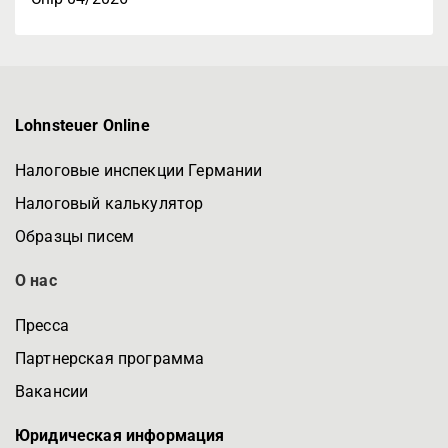
Lohnsteuer Online
Налоговые инспекции Германии
Налоговый калькулятор
Образцы писем
О нас
Пресса
Партнерская программа
Вакансии
Юридическая информация