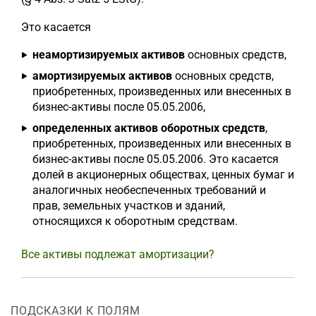
Это касается
неамортизируемых активов
основных средств,
амортизируемых активов
основных средств,
приобретенных, произведенных или внесенных в
бизнес-активы после 05.05.2006,
определенных активов оборотных средств
,
приобретенных, произведенных или внесенных в
бизнес-активы после 05.05.2006. Это касается
долей в акционерных обществах, ценных бумаг и
аналогичных необеспеченных требований и
прав, земельных участков и зданий,
относящихся к оборотным средствам.
Все активы подлежат амортизации?
ПОДСКАЗКИ К ПОЛЯМ