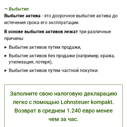
Выбытие
Выбытие актива
- это досрочное выбытие актива до
истечения срока его эксплуатации.
В основе выбытия активов лежат
три различные
причины:
Выбытие активов путем продажи,
Выбытие активов без продажи (например, кража,
утилизация, потеря),
Выбытие активов путем частной покупки.
Заполните свою налоговую декларацию
легко с помощью Lohnsteuer kompakt.
Возврат в среднем 1.240 евро менее
чем за час.