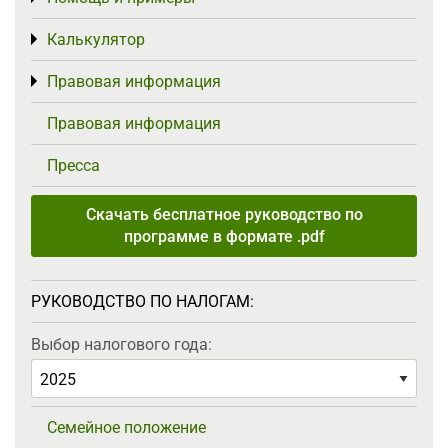
Калькулятор
Toggle menu
Правовая информация
Toggle menu
Правовая информация
Пресса
Скачать бесплатное руководство по
программе в формате .pdf
РУКОВОДСТВО ПО НАЛОГАМ:
Выбор налогового года:
Семейное положение