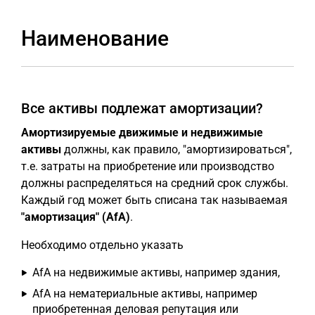
Наименование
Все активы подлежат амортизации?
Амортизируемые движимые и недвижимые
активы
должны, как правило, "амортизироваться",
т.е. затраты на приобретение или производство
должны распределяться на средний срок службы.
Каждый год может быть списана так называемая
"амортизация" (AfA)
.
Необходимо отдельно указать
AfA на недвижимые активы, например здания,
AfA на нематериальные активы, например
приобретенная деловая репутация или