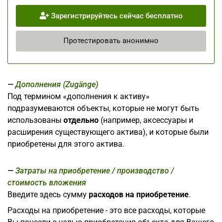
Зарегистрируйтесь сейчас бесплатно
Протестировать анонимно
Дополнения (Zugänge)
Под термином «дополнения к активу»
подразумеваются объекты, которые не могут быть
использованы
отдельно
(например, аксессуары и
расширения существующего актива), и которые были
приобретены для этого актива.
Затраты на приобретение / производство /
стоимость вложения
Введите здесь сумму
расходов на приобретение
.
Расходы на приобретение - это все расходы, которые