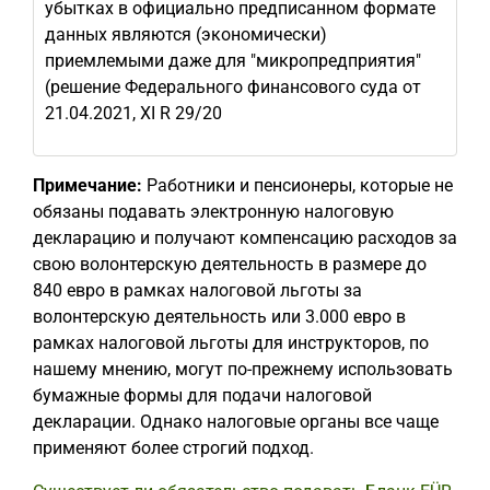
убытках в официально предписанном формате
данных являются (экономически)
приемлемыми даже для "микропредприятия"
(решение Федерального финансового суда от
21.04.2021, XI R 29/20
Примечание:
Работники и пенсионеры, которые не
обязаны подавать электронную налоговую
декларацию и получают компенсацию расходов за
свою волонтерскую деятельность в размере до
840 евро в рамках налоговой льготы за
волонтерскую деятельность или 3.000 евро в
рамках налоговой льготы для инструкторов, по
нашему мнению, могут по-прежнему использовать
бумажные формы для подачи налоговой
декларации. Однако налоговые органы все чаще
применяют более строгий подход.