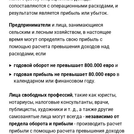
сопоставляются с операционными расходами, и
результатом является прибыль или убыток.
Предприниматели
и лица, занимающиеся
сельским и лесным хозяйством, в настоящее
время могут определять свою прибыль с
помощью расчета превышения доходов над
расходами, если
годовой оборот не превышает 800.000 евро
и
годовая прибыль не превышает 80.000 евро
в
календарном или финансовом году.
Лица свободных профессий
, такие как юристы,
нотариусы, налоговые консультанты, врачи,
публицисты, художники и т. д., а также другие
самозанятые лица могут всегда -
независимо от
предела оборота и прибыли
- производить расчет
прибыли с помощью расчета превышения доходов