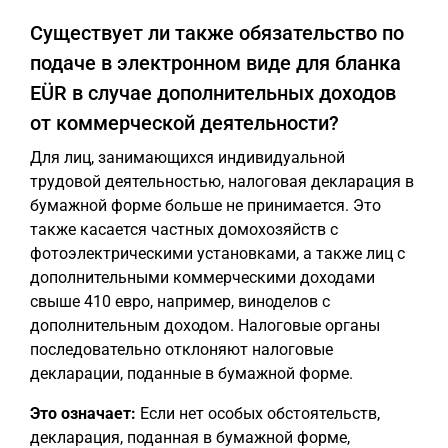
Существует ли также обязательство по
подаче в электронном виде для бланка
EÜR в случае дополнительных доходов
от коммерческой деятельности?
Для лиц, занимающихся индивидуальной
трудовой деятельностью, налоговая декларация в
бумажной форме больше не принимается. Это
также касается частных домохозяйств с
фотоэлектрическими установками, а также лиц с
дополнительными коммерческими доходами
свыше 410 евро, например, виноделов с
дополнительным доходом. Налоговые органы
последовательно отклоняют налоговые
декларации, поданные в бумажной форме.
Это означает:
Если нет особых обстоятельств,
декларация, поданная в бумажной форме,