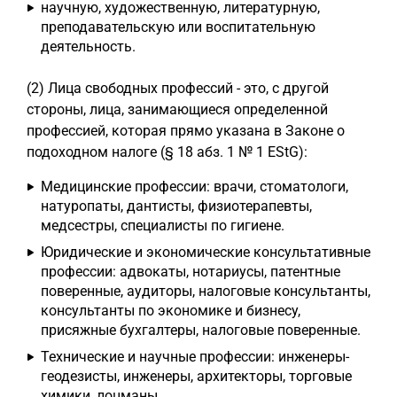
научную, художественную, литературную,
преподавательскую или воспитательную
деятельность.
(2) Лица свободных профессий - это, с другой
стороны, лица, занимающиеся определенной
профессией, которая прямо указана в Законе о
подоходном налоге (§ 18 абз. 1 № 1 EStG):
Медицинские профессии: врачи, стоматологи,
натуропаты, дантисты, физиотерапевты,
медсестры, специалисты по гигиене.
Юридические и экономические консультативные
профессии: адвокаты, нотариусы, патентные
поверенные, аудиторы, налоговые консультанты,
консультанты по экономике и бизнесу,
присяжные бухгалтеры, налоговые поверенные.
Технические и научные профессии: инженеры-
геодезисты, инженеры, архитекторы, торговые
химики, лоцманы.