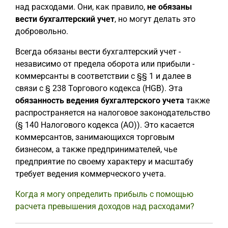
над расходами. Они, как правило,
не обязаны
вести бухгалтерский учет
, но могут делать это
добровольно.
Всегда обязаны вести бухгалтерский учет -
независимо от предела оборота или прибыли -
коммерсанты в соответствии с §§ 1 и далее в
связи с § 238 Торгового кодекса (HGB). Эта
обязанность ведения бухгалтерского учета
также
распространяется на налоговое законодательство
(§ 140 Налогового кодекса (AO)). Это касается
коммерсантов, занимающихся торговым
бизнесом, а также предпринимателей, чье
предприятие по своему характеру и масштабу
требует ведения коммерческого учета.
Когда я могу определить прибыль с помощью
расчета превышения доходов над расходами?