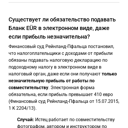
Существует ли обязательство подавать
Бланк EÜR в электронном виде, даже
если прибыль незначительна?
Финансовый суд Рейнланд-Пфальца постановил,
что налогоплательщики с доходами от прибыли
обязаны подавать налоговую декларацию по
подоходному налогу в электронном виде в
налоговый орган, даже если они получают
только
незначительную прибыль от работы по
совместительству
. Электронная форма
обязательна, если прибыль превышает 410 евро
(Финансовый суд Рейнланд-Пфальца от 15.07.2015,
1 K 2204/13).
Случай:
Истец работает по совместительству
фотографом, автором и инструктором по