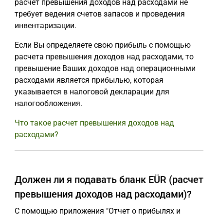
расчет превышения доходов над расходами не
требует ведения счетов запасов и проведения
инвентаризации.
Если Вы определяете свою прибыль с помощью
расчета превышения доходов над расходами, то
превышение Ваших доходов над операционными
расходами является прибылью, которая
указывается в налоговой декларации для
налогообложения.
Что такое расчет превышения доходов над
расходами?
Должен ли я подавать бланк EÜR (расчет
превышения доходов над расходами)?
С помощью приложения "Отчет о прибылях и