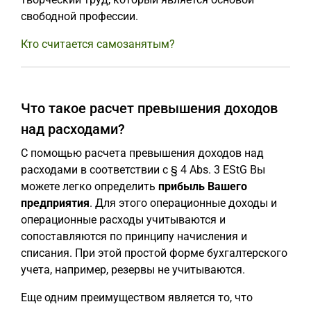
свободной профессии.
Кто считается самозанятым?
Что такое расчет превышения доходов
над расходами?
С помощью расчета превышения доходов над
расходами в соответствии с § 4 Abs. 3 EStG Вы
можете легко определить
прибыль Вашего
предприятия
. Для этого операционные доходы и
операционные расходы учитываются и
сопоставляются по принципу начисления и
списания. При этой простой форме бухгалтерского
учета, например, резервы не учитываются.
Еще одним преимуществом является то, что