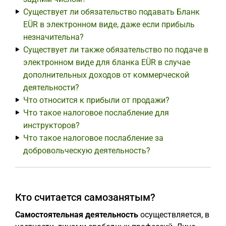
Существует ли обязательство подавать Бланк
EÜR в электронном виде, даже если прибыль
незначительна?
Существует ли также обязательство по подаче в
электронном виде для бланка EÜR в случае
дополнительных доходов от коммерческой
деятельности?
Что относится к прибыли от продажи?
Что такое налоговое послабление для
инструкторов?
Что такое налоговое послабление за
добровольческую деятельность?
Кто считается самозанятым?
Самостоятельная деятельность
осуществляется, в