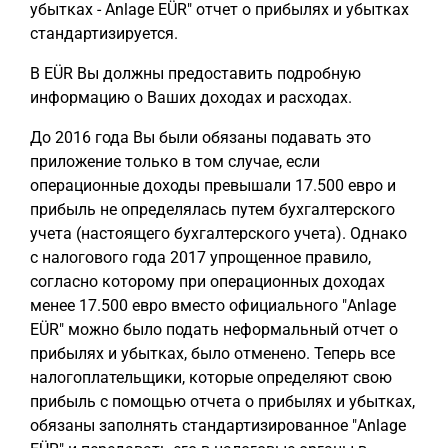
убытках - Anlage EÜR" отчет о прибылях и убытках
стандартизируется.
В EÜR Вы должны предоставить подробную
информацию о Ваших доходах и расходах.
До 2016 года Вы были обязаны подавать это
приложение только в том случае, если
операционные доходы превышали 17.500 евро и
прибыль не определялась путем бухгалтерского
учета (настоящего бухгалтерского учета). Однако
с налогового года 2017 упрощенное правило,
согласно которому при операционных доходах
менее 17.500 евро вместо официального "Anlage
EÜR" можно было подать неформальный отчет о
прибылях и убытках, было отменено. Теперь все
налогоплательщики, которые определяют свою
прибыль с помощью отчета о прибылях и убытках,
обязаны заполнять стандартизированное "Anlage