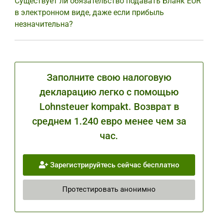
Существует ли обязательство подавать Бланк EÜR
в электронном виде, даже если прибыль
незначительна?
Заполните свою налоговую
декларацию легко с помощью
Lohnsteuer kompakt. Возврат в
среднем 1.240 евро менее чем за
час.
Зарегистрируйтесь сейчас бесплатно
Протестировать анонимно