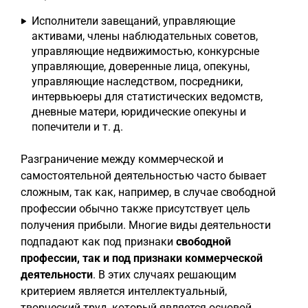
Исполнители завещаний, управляющие
активами, члены наблюдательных советов,
управляющие недвижимостью, конкурсные
управляющие, доверенные лица, опекуны,
управляющие наследством, посредники,
интервьюеры для статистических ведомств,
дневные матери, юридические опекуны и
попечители и т. д.
Разграничение между коммерческой и
самостоятельной деятельностью часто бывает
сложным, так как, например, в случае свободной
профессии обычно также присутствует цель
получения прибыли. Многие виды деятельности
подпадают как под признаки
свободной
профессии, так и под признаки коммерческой
деятельности
. В этих случаях решающим
критерием является интеллектуальный,
творческий труд, который является основой