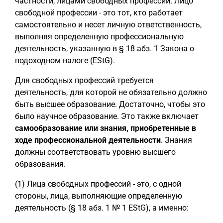
частности, лицами свободных профессий. Лицо
свободной профессии - это тот, кто работает
самостоятельно и несет личную ответственность,
выполняя определенную профессиональную
деятельность, указанную в § 18 абз. 1 Закона о
подоходном налоге (EStG).
Для свободных профессий требуется
деятельность, для которой не обязательно должно
быть высшее образование. Достаточно, чтобы это
было научное образование. Это также включает
самообразование или знания, приобретенные в
ходе профессиональной деятельности
. Знания
должны соответствовать уровню высшего
образования.
(1) Лица свободных профессий - это, с одной
стороны, лица, выполняющие определенную
деятельность (§ 18 абз. 1 № 1 EStG), а именно: