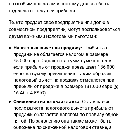
по особым правилам и поэтому должна быть
отделена от текущей прибыли.
Те, кто продает свое предприятие или долю в
совместном предприятии, могут воспользоваться
двумя важными налоговыми льготами:
Налоговый вычет на продажу:
Прибыль от
продажи не облагается налогом в размере
45.000 евро. Однако эта сумма уменьшается,
если прибыль от продажи превышает 136.000
евро, на сумму превышения. Таким образом,
налоговый вычет на продажу отменяется при
прибыли от продажи в размере 181.000 евро (§
16 Abs. 4 EStG).
Сниженная налоговая ставка:
Оставшаяся
после вычета налогового вычета прибыль от
продажи облагается налогом по правилу одной
пятой. По заявлению она также может быть
обложена по сниженной налоговой ставке, а