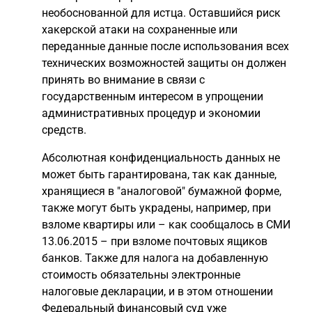
необоснованной для истца. Оставшийся риск
хакерской атаки на сохраненные или
переданные данные после использования всех
технических возможностей защиты он должен
принять во внимание в связи с
государственным интересом в упрощении
административных процедур и экономии
средств.
Абсолютная конфиденциальность данных не
может быть гарантирована, так как данные,
хранящиеся в "аналоговой" бумажной форме,
также могут быть украдены, например, при
взломе квартиры или – как сообщалось в СМИ
13.06.2015 – при взломе почтовых ящиков
банков. Также для налога на добавленную
стоимость обязательны электронные
налоговые декларации, и в этом отношении
Федеральный финансовый суд уже