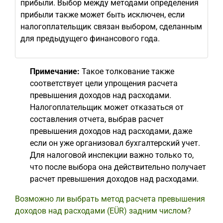
прибыли. Выбор между методами определения
прибыли также может быть исключен, если
налогоплательщик связан выбором, сделанным
для предыдущего финансового года.
Примечание:
Такое толкование также
соответствует цели упрощения расчета
превышения доходов над расходами.
Налогоплательщик может отказаться от
составления отчета, выбрав расчет
превышения доходов над расходами, даже
если он уже организовал бухгалтерский учет.
Для налоговой инспекции важно только то,
что после выбора она действительно получает
расчет превышения доходов над расходами.
Возможно ли выбрать метод расчета превышения
доходов над расходами (EÜR) задним числом?