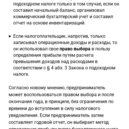
подоходном налоге только в том случае, если он
составил начальный баланс, организовал
коммерческий бухгалтерский учет и составил
отчет на основе инвентаризаций.
Если налогоплательщик, напротив, только
записывал операционные доходы и расходы, то
он использовал свое
право выбора
в пользу
определения прибыли путем расчета
превышения доходов над расходами в
соответствии с § 4 абз. 3 Закона о подоходном
налоге.
Согласно новому мнению, предприниматель
может воспользоваться правом выбора и после
окончания года, в принципе, без ограничения по
времени до вступления в силу налогового
уведомления. Если предприниматель затем
составляет годовой отчет, он выбирает метод