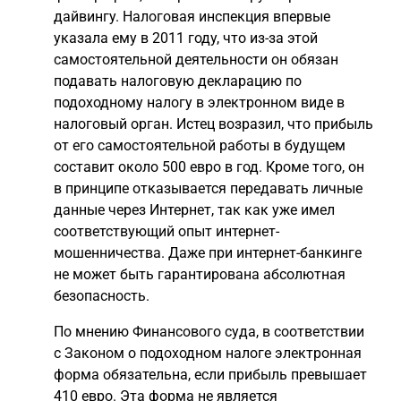
дайвингу. Налоговая инспекция впервые
указала ему в 2011 году, что из-за этой
самостоятельной деятельности он обязан
подавать налоговую декларацию по
подоходному налогу в электронном виде в
налоговый орган. Истец возразил, что прибыль
от его самостоятельной работы в будущем
составит около 500 евро в год. Кроме того, он
в принципе отказывается передавать личные
данные через Интернет, так как уже имел
соответствующий опыт интернет-
мошенничества. Даже при интернет-банкинге
не может быть гарантирована абсолютная
безопасность.
По мнению Финансового суда, в соответствии
с Законом о подоходном налоге электронная
форма обязательна, если прибыль превышает
410 евро. Эта форма не является