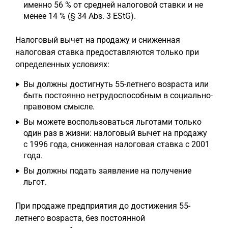
именно 56 % от средней налоговой ставки и не
менее 14 % (§ 34 Abs. 3 EStG).
Налоговый вычет на продажу и сниженная
налоговая ставка предоставляются только при
определенных условиях:
Вы должны достигнуть 55-летнего возраста или
быть постоянно нетрудоспособным в социально-
правовом смысле.
Вы можете воспользоваться льготами только
один раз в жизни: налоговый вычет на продажу
с 1996 года, сниженная налоговая ставка с 2001
года.
Вы должны подать заявление на получение
льгот.
При продаже предприятия до достижения 55-
летнего возраста, без постоянной