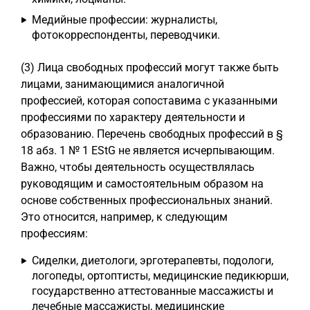
Медийные профессии: журналисты,
фотокорреспонденты, переводчики.
(3) Лица свободных профессий могут также быть
лицами, занимающимися аналогичной
профессией, которая сопоставима с указанными
профессиями по характеру деятельности и
образованию. Перечень свободных профессий в §
18 абз. 1 № 1 EStG не является исчерпывающим.
Важно, чтобы деятельность осуществлялась
руководящим и самостоятельным образом на
основе собственных профессиональных знаний.
Это относится, например, к следующим
профессиям:
Сиделки, диетологи, эрготерапевты, подологи,
логопеды, ортоптисты, медицинские педикюрши,
государственно аттестованные массажисты и
лечебные массажисты, медицинские