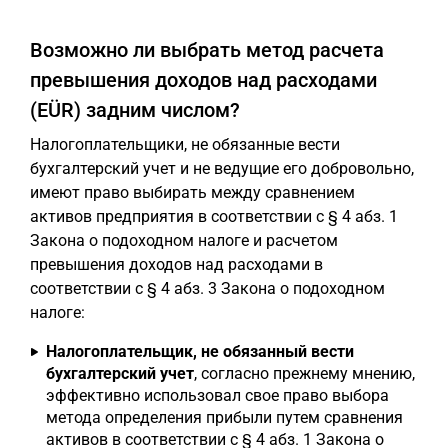
Возможно ли выбрать метод расчета
превышения доходов над расходами
(EÜR) задним числом?
Налогоплательщики, не обязанные вести
бухгалтерский учет и не ведущие его добровольно,
имеют право выбирать между сравнением
активов предприятия в соответствии с § 4 абз. 1
Закона о подоходном налоге и расчетом
превышения доходов над расходами в
соответствии с § 4 абз. 3 Закона о подоходном
налоге:
Налогоплательщик, не обязанный вести
бухгалтерский учет
, согласно прежнему мнению,
эффективно использовал свое право выбора
метода определения прибыли путем сравнения
активов в соответствии с § 4 абз. 1 Закона о