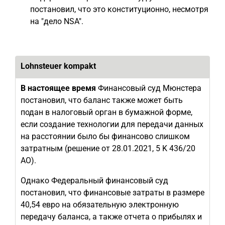
постановил, что это конституционно, несмотря
на "дело NSA".
Lohnsteuer kompakt
В настоящее время
Финансовый суд Мюнстера
постановил, что баланс также может быть
подан в налоговый орган в бумажной форме,
если создание технологии для передачи данных
на расстоянии было бы финансово слишком
затратным (решение от 28.01.2021, 5 K 436/20
AO).
Однако Федеральный финансовый суд
постановил, что финансовые затраты в размере
40,54 евро на обязательную электронную
передачу баланса, а также отчета о прибылях и