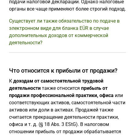
подачи налоговой декларации. Однако налоговые
органы все чаще применяют более строгий подход.
Существует ли также обязательство по подаче в
электронном виде для бланка EÜR в случае
дополнительных доходов от коммерческой
деятельности?
Что относится к прибыли от продажи?
К
доходам от самостоятельной трудовой
деятельности
также относится
прибыль от
продажи профессиональной практики, офиса
или
соответствующих активов, самостоятельной части
активов или доли в активах. Продажей также
считается прекращение деятельности практики,
офиса и т. д. (§ 18 Abs. 3 EStG). В налоговом
отношении прибыль от продажи обрабатывается