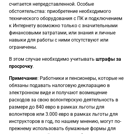
считается непредставленной. Особые
обстоятельства: приобретение необходимого
технического оборудования с ПК и подключением
к Интернету возможно только с значительными
финансовыми затратами, или знания и личные
навыки для работы с ними отсутствуют или
ограничены.
В этом случае необходимо учитывать
штрафы за
просрочку
.
Примечание
: Работники и пенсионеры, которые не
обязаны подавать налоговую декларацию в
электронном виде и получают возмещение
расходов за свою волонтерскую деятельность в
размере до 840 евро в рамках льготы для
волонтеров или 3.000 евро в рамках льготы для
инструкторов в год, по нашему мнению, могут по-
прежнему использовать бумажные формы для