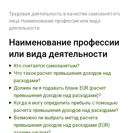
Трудовая деятельность в качестве самозанятого
лица
Наименование профессии или вида
деятельности
Наименование профессии
или вида деятельности
Кто считается самозанятым?
Что такое расчет превышения доходов над
расходами?
Должен ли я подавать бланк EÜR (расчет
превышения доходов над расходами)?
Когда я могу определить прибыль с помощью
расчета превышения доходов над расходами?
Возможно ли выбрать метод расчета
превышения доходов над расходами (EÜR)
задним числом?