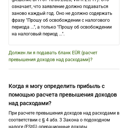
означает, что заявление должно подаваться
заново каждый год. Оно не должно содержать
фразу "Прошу об освобождении с налогового
периода ...", а только "Прошу об освобождении
на налоговый период ...".
Должен ли я подавать бланк EÜR (расчет
превышения доходов над расходами)?
Когда я могу определить прибыль с
помощью расчета превышения доходов
над расходами?
При расчете превышения доходов над расходами в
соответствии с § 4 абз. 3 Закона о подоходном
налоге (EStG) операционные доходы