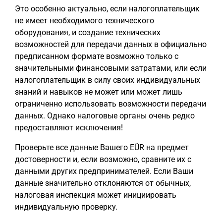
Это особенно актуально, если налогоплательщик
не имеет необходимого технического
оборудования, и создание технических
возможностей для передачи данных в официально
предписанном формате возможно только с
значительными финансовыми затратами, или если
налогоплательщик в силу своих индивидуальных
знаний и навыков не может или может лишь
ограниченно использовать возможности передачи
данных. Однако налоговые органы очень редко
предоставляют исключения!
Проверьте все данные Вашего EÜR на предмет
достоверности и, если возможно, сравните их с
данными других предпринимателей. Если Ваши
данные значительно отклоняются от обычных,
налоговая инспекция может инициировать
индивидуальную проверку.