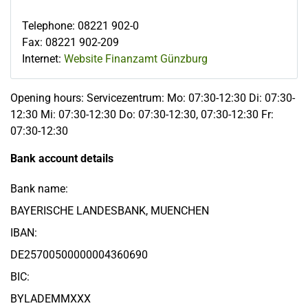
Telephone
:
08221 902-0
Fax
:
08221 902-209
Internet:
Website Finanzamt Günzburg
Opening hours: Servicezentrum: Mo: 07:30-12:30 Di: 07:30-
12:30 Mi: 07:30-12:30 Do: 07:30-12:30, 07:30-12:30 Fr:
07:30-12:30
Bank account details
Bank name:
BAYERISCHE LANDESBANK, MUENCHEN
IBAN:
DE25700500000004360690
BIC:
BYLADEMMXXX