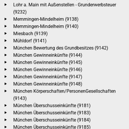
Lohr a. Main mit Außenstellen - Grunderwerbsteuer
(9232)
Memmingen-Mindelheim (9138)
Memmingen-Mindelheim (9140)
Miesbach (9139)
Mühldorf (9141)
München Bewertung des Grundbesitzes (9142)
München Gewinneinkünfte (9144)
München Gewinneinkünfte (9145)
München Gewinneinkünfte (9146)
München Gewinneinkünfte (9147)
München Gewinneinkünfte (9148)
München Körperschaften/PersonenGesellschaften
(9143)
München Überschusseinkünfte (9181)
München Überschusseinkünfte (9183)
München Überschusseinkünfte (9184)
München Überschusseinkünfte (9185)