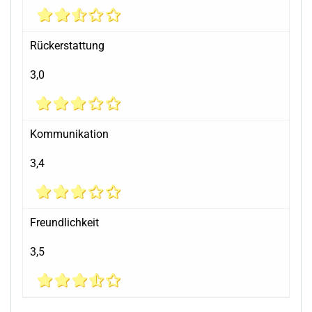
Rückerstattung
3,0
Kommunikation
3,4
Freundlichkeit
3,5