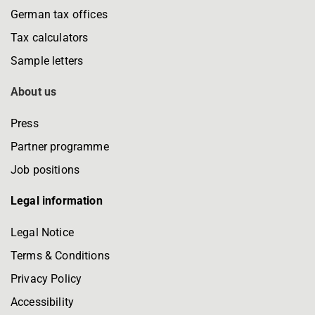
German tax offices
Tax calculators
Sample letters
About us
Press
Partner programme
Job positions
Legal information
Legal Notice
Terms & Conditions
Privacy Policy
Accessibility