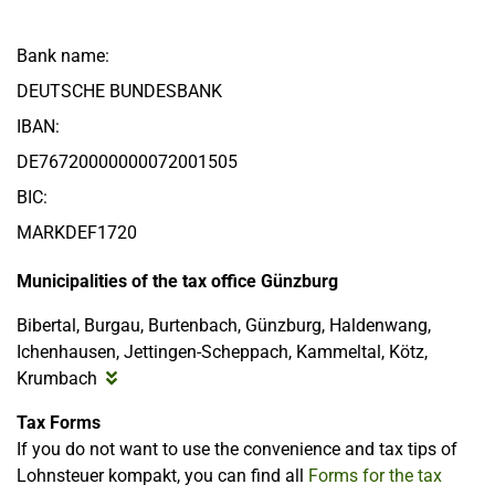
Bank name:
DEUTSCHE BUNDESBANK
IBAN:
DE76720000000072001505
BIC:
MARKDEF1720
Municipalities of the tax office Günzburg
Bibertal, Burgau, Burtenbach, Günzburg, Haldenwang,
Ichenhausen, Jettingen-Scheppach, Kammeltal, Kötz,
Krumbach
Tax Forms
If you do not want to use the convenience and tax tips of
Lohnsteuer kompakt, you can find all
Forms for the tax