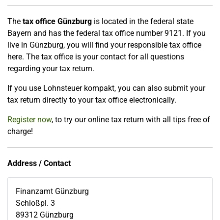
The
tax office Günzburg
is located in the federal state
Bayern and has the federal tax office number 9121. If you
live in Günzburg, you will find your responsible tax office
here. The tax office is your contact for all questions
regarding your tax return.
If you use Lohnsteuer kompakt, you can also submit your
tax return directly to your tax office electronically.
Register now
, to try our online tax return with all tips free of
charge!
Address / Contact
Finanzamt Günzburg
Schloßpl. 3
89312
Günzburg