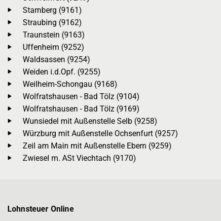
Starnberg (9161)
Straubing (9162)
Traunstein (9163)
Uffenheim (9252)
Waldsassen (9254)
Weiden i.d.Opf. (9255)
Weilheim-Schongau (9168)
Wolfratshausen - Bad Tölz (9104)
Wolfratshausen - Bad Tölz (9169)
Wunsiedel mit Außenstelle Selb (9258)
Würzburg mit Außenstelle Ochsenfurt (9257)
Zeil am Main mit Außenstelle Ebern (9259)
Zwiesel m. ASt Viechtach (9170)
Lohnsteuer Online