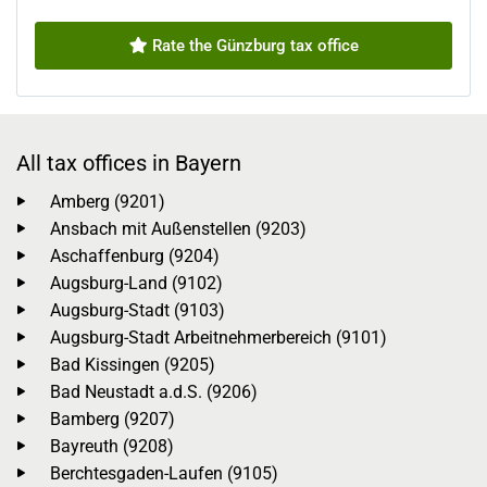
Rate the Günzburg tax office
All tax offices in Bayern
Amberg (9201)
Ansbach mit Außenstellen (9203)
Aschaffenburg (9204)
Augsburg-Land (9102)
Augsburg-Stadt (9103)
Augsburg-Stadt Arbeitnehmerbereich (9101)
Bad Kissingen (9205)
Bad Neustadt a.d.S. (9206)
Bamberg (9207)
Bayreuth (9208)
Berchtesgaden-Laufen (9105)