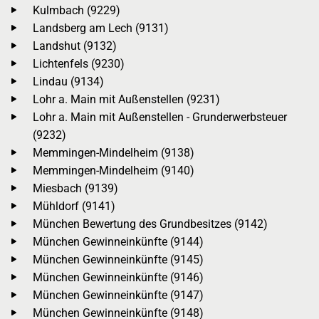
Kulmbach (9229)
Landsberg am Lech (9131)
Landshut (9132)
Lichtenfels (9230)
Lindau (9134)
Lohr a. Main mit Außenstellen (9231)
Lohr a. Main mit Außenstellen - Grunderwerbsteuer
(9232)
Memmingen-Mindelheim (9138)
Memmingen-Mindelheim (9140)
Miesbach (9139)
Mühldorf (9141)
München Bewertung des Grundbesitzes (9142)
München Gewinneinkünfte (9144)
München Gewinneinkünfte (9145)
München Gewinneinkünfte (9146)
München Gewinneinkünfte (9147)
München Gewinneinkünfte (9148)