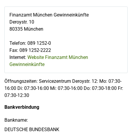
Finanzamt München Gewinneinkünfte
Deroystr. 10
80335
München
Telefon
:
089 1252-0
Fax
:
089 1252-2222
Internet:
Website Finanzamt München
Gewinneinkünfte
Öffnungszeiten: Servicezentrum Deroystr. 12: Mo: 07:30-
16:00 Di: 07:30-16:00 Mi: 07:30-16:00 Do: 07:30-18:00 Fr:
07:30-12:30
Bankverbindung
Bankname:
DEUTSCHE BUNDESBANK