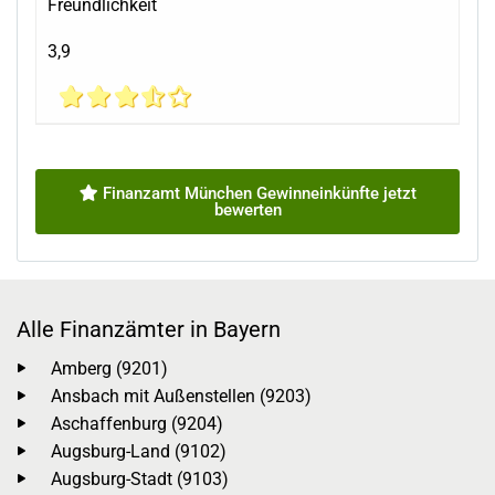
Freundlichkeit
3,9
Finanzamt München Gewinneinkünfte jetzt
bewerten
Alle Finanzämter in Bayern
Amberg (9201)
Ansbach mit Außenstellen (9203)
Aschaffenburg (9204)
Augsburg-Land (9102)
Augsburg-Stadt (9103)