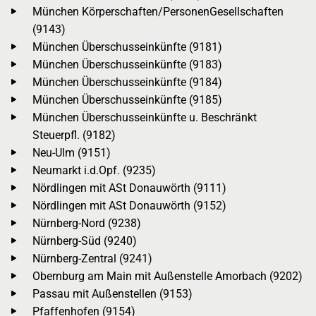
München Körperschaften/PersonenGesellschaften
(9143)
München Überschusseinkünfte (9181)
München Überschusseinkünfte (9183)
München Überschusseinkünfte (9184)
München Überschusseinkünfte (9185)
München Überschusseinkünfte u. Beschränkt
Steuerpfl. (9182)
Neu-Ulm (9151)
Neumarkt i.d.Opf. (9235)
Nördlingen mit ASt Donauwörth (9111)
Nördlingen mit ASt Donauwörth (9152)
Nürnberg-Nord (9238)
Nürnberg-Süd (9240)
Nürnberg-Zentral (9241)
Obernburg am Main mit Außenstelle Amorbach (9202)
Passau mit Außenstellen (9153)
Pfaffenhofen (9154)