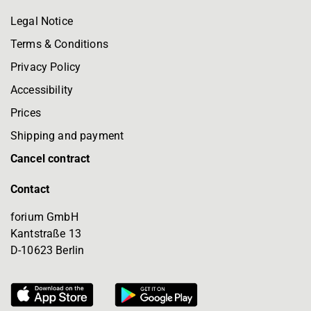
Legal Notice
Terms & Conditions
Privacy Policy
Accessibility
Prices
Shipping and payment
Cancel contract
Contact
forium GmbH
Kantstraße 13
D-10623 Berlin