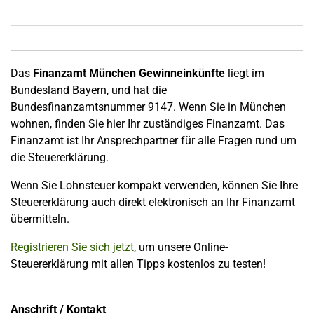
Das
Finanzamt München Gewinneinkünfte
liegt im
Bundesland Bayern, und hat die
Bundesfinanzamtsnummer 9147. Wenn Sie in München
wohnen, finden Sie hier Ihr zuständiges Finanzamt. Das
Finanzamt ist Ihr Ansprechpartner für alle Fragen rund um
die Steuererklärung.
Wenn Sie Lohnsteuer kompakt verwenden, können Sie Ihre
Steuererklärung auch direkt elektronisch an Ihr Finanzamt
übermitteln.
Registrieren Sie sich jetzt
, um unsere Online-
Steuererklärung mit allen Tipps kostenlos zu testen!
Anschrift / Kontakt