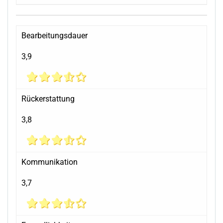
Bearbeitungsdauer
3,9
Rückerstattung
3,8
Kommunikation
3,7