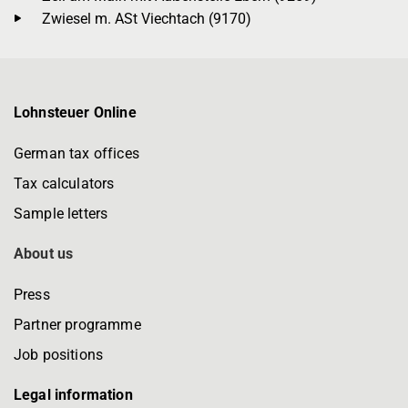
Zwiesel m. ASt Viechtach (9170)
Lohnsteuer Online
German tax offices
Tax calculators
Sample letters
About us
Press
Partner programme
Job positions
Legal information