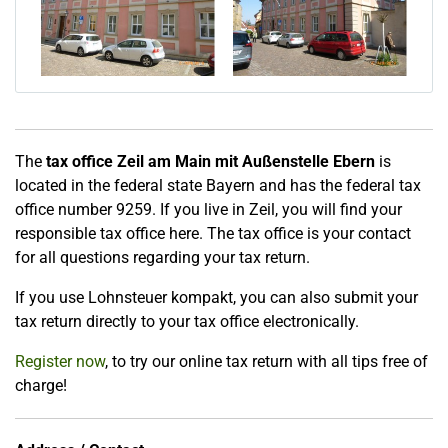
The
tax office Zeil am Main mit Außenstelle Ebern
is
located in the federal state Bayern and has the federal tax
office number 9259. If you live in Zeil, you will find your
responsible tax office here. The tax office is your contact
for all questions regarding your tax return.
If you use Lohnsteuer kompakt, you can also submit your
tax return directly to your tax office electronically.
Register now
, to try our online tax return with all tips free of
charge!