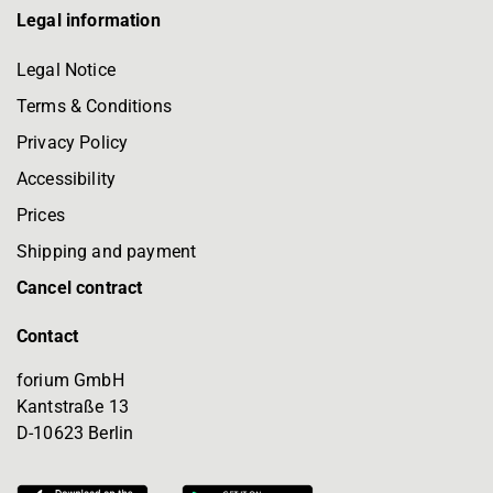
Legal information
Legal Notice
Terms & Conditions
Privacy Policy
Accessibility
Prices
Shipping and payment
Cancel contract
Contact
forium GmbH
Kantstraße 13
D-10623 Berlin