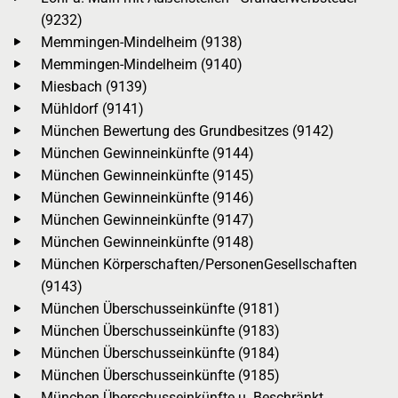
(9232)
Memmingen-Mindelheim (9138)
Memmingen-Mindelheim (9140)
Miesbach (9139)
Mühldorf (9141)
München Bewertung des Grundbesitzes (9142)
München Gewinneinkünfte (9144)
München Gewinneinkünfte (9145)
München Gewinneinkünfte (9146)
München Gewinneinkünfte (9147)
München Gewinneinkünfte (9148)
München Körperschaften/PersonenGesellschaften
(9143)
München Überschusseinkünfte (9181)
München Überschusseinkünfte (9183)
München Überschusseinkünfte (9184)
München Überschusseinkünfte (9185)
München Überschusseinkünfte u. Beschränkt