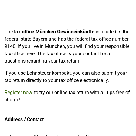
The
tax office München Gewinneinkünfte
is located in the
federal state Bayern and has the federal tax office number
9148. If you live in München, you will find your responsible
tax office here. The tax office is your contact for all
questions regarding your tax return.
If you use Lohnsteuer kompakt, you can also submit your
tax return directly to your tax office electronically.
Register now
, to try our online tax return with all tips free of
charge!
Address / Contact