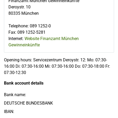
Finanzamt München Gewinneinkünfte
Deroystr. 10
80335
München
Telephone
:
089 1252-0
Fax
:
089 1252-5281
Internet:
Website Finanzamt München
Gewinneinkünfte
Opening hours: Servicezentrum Deroystr. 12: Mo: 07:30-
16:00 Di: 07:30-16:00 Mi: 07:30-16:00 Do: 07:30-18:00 Fr:
07:30-12:30
Bank account details
Bank name:
DEUTSCHE BUNDESBANK
IBAN: