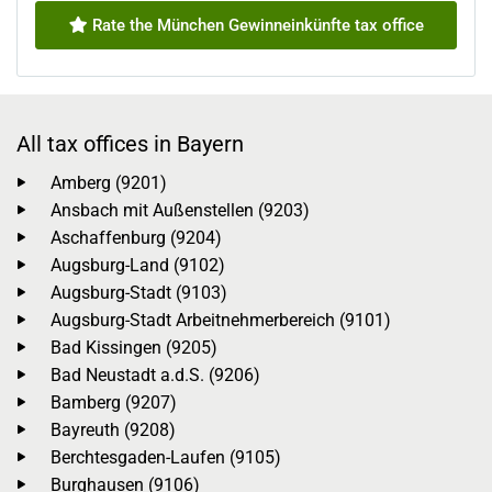
Rate the München Gewinneinkünfte tax office
All tax offices in Bayern
Amberg (9201)
Ansbach mit Außenstellen (9203)
Aschaffenburg (9204)
Augsburg-Land (9102)
Augsburg-Stadt (9103)
Augsburg-Stadt Arbeitnehmerbereich (9101)
Bad Kissingen (9205)
Bad Neustadt a.d.S. (9206)
Bamberg (9207)
Bayreuth (9208)
Berchtesgaden-Laufen (9105)
Burghausen (9106)