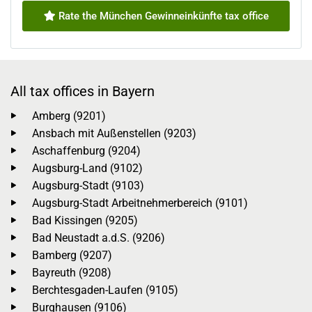
Rate the München Gewinneinkünfte tax office
All tax offices in Bayern
Amberg (9201)
Ansbach mit Außenstellen (9203)
Aschaffenburg (9204)
Augsburg-Land (9102)
Augsburg-Stadt (9103)
Augsburg-Stadt Arbeitnehmerbereich (9101)
Bad Kissingen (9205)
Bad Neustadt a.d.S. (9206)
Bamberg (9207)
Bayreuth (9208)
Berchtesgaden-Laufen (9105)
Burghausen (9106)