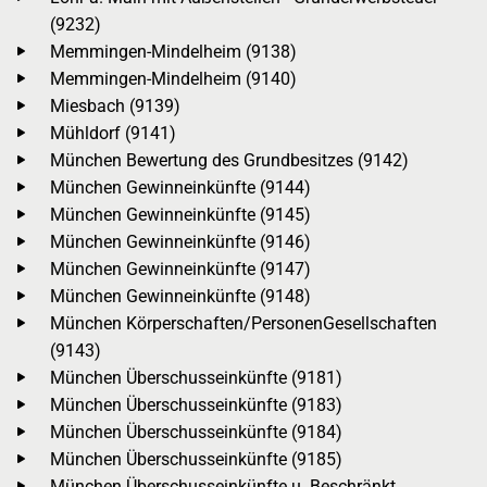
(9232)
Memmingen-Mindelheim (9138)
Memmingen-Mindelheim (9140)
Miesbach (9139)
Mühldorf (9141)
München Bewertung des Grundbesitzes (9142)
München Gewinneinkünfte (9144)
München Gewinneinkünfte (9145)
München Gewinneinkünfte (9146)
München Gewinneinkünfte (9147)
München Gewinneinkünfte (9148)
München Körperschaften/PersonenGesellschaften
(9143)
München Überschusseinkünfte (9181)
München Überschusseinkünfte (9183)
München Überschusseinkünfte (9184)
München Überschusseinkünfte (9185)
München Überschusseinkünfte u. Beschränkt