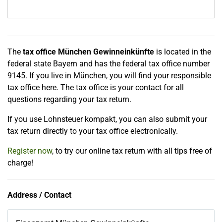
The
tax office München Gewinneinkünfte
is located in the
federal state Bayern and has the federal tax office number
9145. If you live in München, you will find your responsible
tax office here. The tax office is your contact for all
questions regarding your tax return.
If you use Lohnsteuer kompakt, you can also submit your
tax return directly to your tax office electronically.
Register now
, to try our online tax return with all tips free of
charge!
Address / Contact