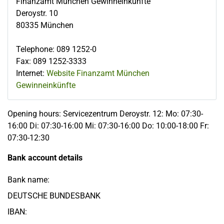
Finanzamt München Gewinneinkünfte
Deroystr. 10
80335
München
Telephone
:
089 1252-0
Fax
:
089 1252-3333
Internet:
Website Finanzamt München
Gewinneinkünfte
Opening hours: Servicezentrum Deroystr. 12: Mo: 07:30-
16:00 Di: 07:30-16:00 Mi: 07:30-16:00 Do: 10:00-18:00 Fr:
07:30-12:30
Bank account details
Bank name:
DEUTSCHE BUNDESBANK
IBAN: