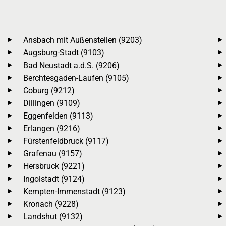
Ansbach mit Außenstellen (9203)
Augsburg-Stadt (9103)
Bad Neustadt a.d.S. (9206)
Berchtesgaden-Laufen (9105)
Coburg (9212)
Dillingen (9109)
Eggenfelden (9113)
Erlangen (9216)
Fürstenfeldbruck (9117)
Grafenau (9157)
Hersbruck (9221)
Ingolstadt (9124)
Kempten-Immenstadt (9123)
Kronach (9228)
Landshut (9132)