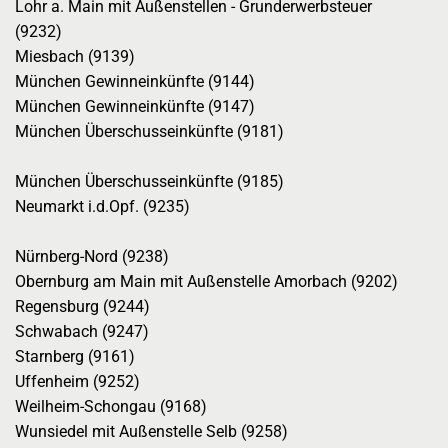
Lohr a. Main mit Außenstellen - Grunderwerbsteuer
(9232)
Miesbach (9139)
München Gewinneinkünfte (9144)
München Gewinneinkünfte (9147)
München Überschusseinkünfte (9181)
München Überschusseinkünfte (9185)
Neumarkt i.d.Opf. (9235)
Nürnberg-Nord (9238)
Obernburg am Main mit Außenstelle Amorbach (9202)
Regensburg (9244)
Schwabach (9247)
Starnberg (9161)
Uffenheim (9252)
Weilheim-Schongau (9168)
Wunsiedel mit Außenstelle Selb (9258)