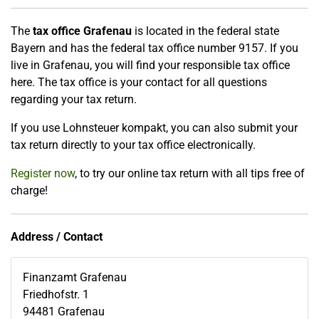
The
tax office Grafenau
is located in the federal state
Bayern and has the federal tax office number 9157. If you
live in Grafenau, you will find your responsible tax office
here. The tax office is your contact for all questions
regarding your tax return.
If you use Lohnsteuer kompakt, you can also submit your
tax return directly to your tax office electronically.
Register now
, to try our online tax return with all tips free of
charge!
Address / Contact
Finanzamt Grafenau
Friedhofstr. 1
94481
Grafenau