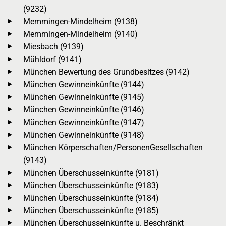
(9232)
Memmingen-Mindelheim (9138)
Memmingen-Mindelheim (9140)
Miesbach (9139)
Mühldorf (9141)
München Bewertung des Grundbesitzes (9142)
München Gewinneinkünfte (9144)
München Gewinneinkünfte (9145)
München Gewinneinkünfte (9146)
München Gewinneinkünfte (9147)
München Gewinneinkünfte (9148)
München Körperschaften/PersonenGesellschaften
(9143)
München Überschusseinkünfte (9181)
München Überschusseinkünfte (9183)
München Überschusseinkünfte (9184)
München Überschusseinkünfte (9185)
München Überschusseinkünfte u. Beschränkt