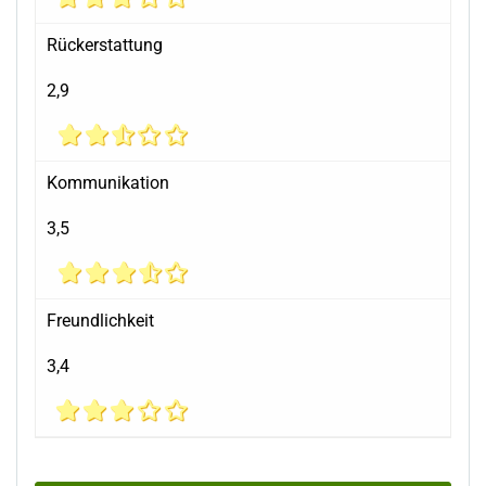
Rückerstattung
2,9
Kommunikation
3,5
Freundlichkeit
3,4