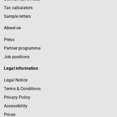
Tax calculators
Sample letters
About us
Press
Partner programme
Job positions
Legal information
Legal Notice
Terms & Conditions
Privacy Policy
Accessibility
Prices