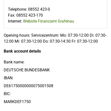
Telephone
:
08552 423-0
Fax
:
08552 423-170
Internet:
Website Finanzamt Grafenau
Opening hours: Servicezentrum: Mo: 07:30-12:00 Di: 07:30-
12:00 Mi: 07:30-12:00 Do: 07:30-14:30 Fr: 07:30-12:00
Bank account details
Bank name:
DEUTSCHE BUNDESBANK
IBAN:
DE61750000000075001508
BIC:
MARKDEF1750