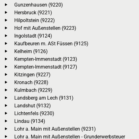
Gunzenhausen (9220)
Hersbruck (9221)
Hilpoltstein (9222)
Hof mit Außenstellen (9223)
Ingolstadt (9124)
Kaufbeuren m. ASt Füssen (9125)
Kelheim (9126)
Kempten-Immenstadt (9123)
Kempten-Immenstadt (9127)
Kitzingen (9227)
Kronach (9228)
Kulmbach (9229)
Landsberg am Lech (9131)
Landshut (9132)
Lichtenfels (9230)
Lindau (9134)
Lohr a. Main mit Außenstellen (9231)
Lohr a. Main mit Außenstellen - Grunderwerbsteuer