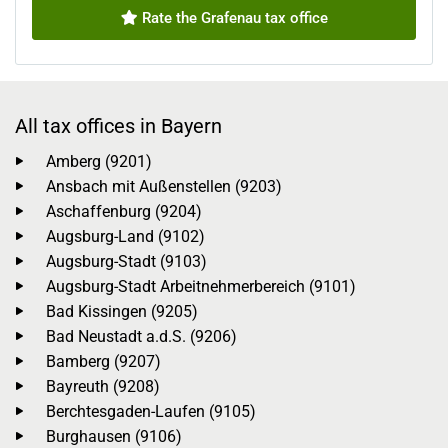
Rate the Grafenau tax office
All tax offices in Bayern
Amberg (9201)
Ansbach mit Außenstellen (9203)
Aschaffenburg (9204)
Augsburg-Land (9102)
Augsburg-Stadt (9103)
Augsburg-Stadt Arbeitnehmerbereich (9101)
Bad Kissingen (9205)
Bad Neustadt a.d.S. (9206)
Bamberg (9207)
Bayreuth (9208)
Berchtesgaden-Laufen (9105)
Burghausen (9106)