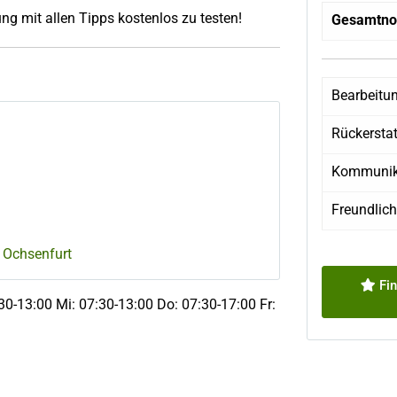
ng mit allen Tipps kostenlos zu testen!
Gesamtno
Bearbeitu
Rückersta
Kommunik
Freundlich
 Ochsenfurt
Fin
30-13:00 Mi: 07:30-13:00 Do: 07:30-17:00 Fr: