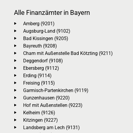
Alle Finanzämter in Bayern
Amberg (9201)
Augsburg-Land (9102)
Bad Kissingen (9205)
Bayreuth (9208)
Cham mit Außenstelle Bad Kötzting (9211)
Deggendorf (9108)
Ebersberg (9112)
Erding (9114)
Freising (9115)
Garmisch-Partenkirchen (9119)
Gunzenhausen (9220)
Hof mit Außenstellen (9223)
Kelheim (9126)
Kitzingen (9227)
Landsberg am Lech (9131)