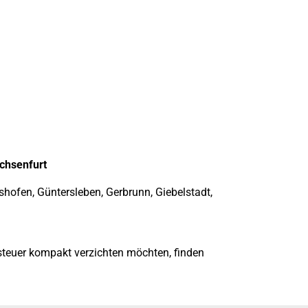
chsenfurt
shofen, Güntersleben, Gerbrunn, Giebelstadt,
teuer kompakt verzichten möchten, finden