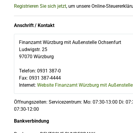
Registrieren Sie sich jetzt
, um unsere Online-Steuererkläru
Anschrift / Kontakt
Finanzamt Würzburg mit Außenstelle Ochsenfurt
Ludwigstr. 25
97070
Würzburg
Telefon
:
0931 387-0
Fax
:
0931 387-4444
Internet:
Website Finanzamt Würzburg mit Außenstelle
Öffnungszeiten: Servicezentrum: Mo: 07:30-13:00 Di: 07:
07:30-12:00
Bankverbindung