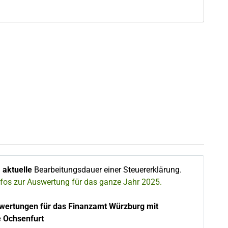
∅
aktuelle
Bearbeitungsdauer einer Steuererklärung.
nfos zur Auswertung für das ganze Jahr 2025.
ewertungen für das Finanzamt Würzburg mit
e Ochsenfurt