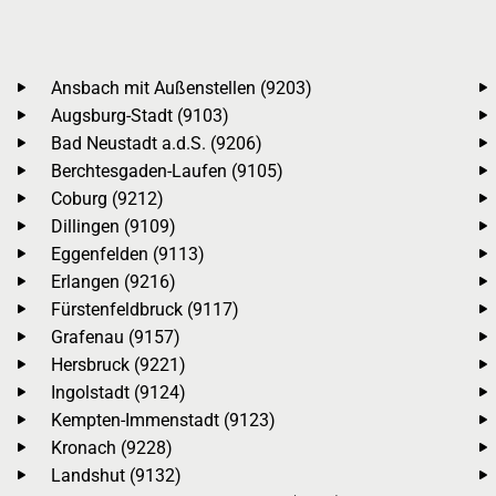
Ansbach mit Außenstellen (9203)
Augsburg-Stadt (9103)
Bad Neustadt a.d.S. (9206)
Berchtesgaden-Laufen (9105)
Coburg (9212)
Dillingen (9109)
Eggenfelden (9113)
Erlangen (9216)
Fürstenfeldbruck (9117)
Grafenau (9157)
Hersbruck (9221)
Ingolstadt (9124)
Kempten-Immenstadt (9123)
Kronach (9228)
Landshut (9132)