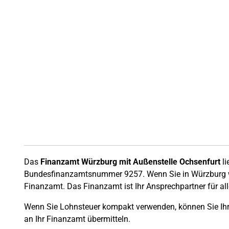
Das
Finanzamt Würzburg mit Außenstelle Ochsenfurt
li
Bundesfinanzamtsnummer 9257. Wenn Sie in Würzburg wo
Finanzamt. Das Finanzamt ist Ihr Ansprechpartner für al
Wenn Sie Lohnsteuer kompakt verwenden, können Sie Ihre
an Ihr Finanzamt übermitteln.