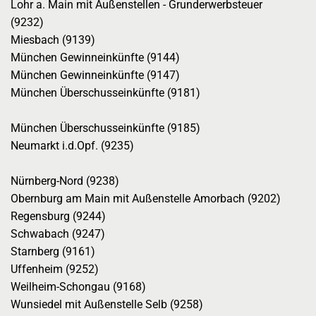
Lohr a. Main mit Außenstellen - Grunderwerbsteuer
(9232)
Miesbach (9139)
München Gewinneinkünfte (9144)
München Gewinneinkünfte (9147)
München Überschusseinkünfte (9181)
München Überschusseinkünfte (9185)
Neumarkt i.d.Opf. (9235)
Nürnberg-Nord (9238)
Obernburg am Main mit Außenstelle Amorbach (9202)
Regensburg (9244)
Schwabach (9247)
Starnberg (9161)
Uffenheim (9252)
Weilheim-Schongau (9168)
Wunsiedel mit Außenstelle Selb (9258)