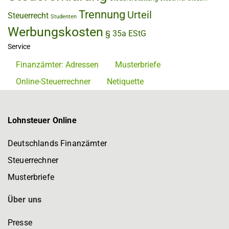
Trennung
Urteil
Steuerrecht
Studenten
Werbungskosten
§ 35a EStG
Service
Finanzämter: Adressen
Musterbriefe
Online-Steuerrechner
Netiquette
Lohnsteuer Online
Deutschlands Finanzämter
Steuerrechner
Musterbriefe
Über uns
Presse