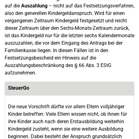
auf die
Auszahlung
– nicht auf das Festsetzungsverfahren,
also den generellen Kindergeldanspruch. Wird für einen
vergangenen Zeitraum Kindergeld festgesetzt und reicht
dieser Zeitraum über den Sechs-Monats-Zeitraum zurück,
ist das Kindergeld nur für die letzten sechs Kalendermonate
auszuzahlen, die vor dem Eingang des Antrags bei der
Familienkasse liegen. In diesen Fällen ist in den
Festsetzungsbescheid ein Hinweis auf die
Auszahlungsbeschränkung des § 66 Abs. 3 EStG
aufzunehmen.
SteuerGo
Die neue Vorschrift dürfte vor allem Eltern volljähriger
Kinder betreffen: Viele Eltern wissen nicht, ob ihnen für
ihre Kinder auch nach deren Erstausbildung weiterhin
Kindergeld zusteht, wenn sie eine weitere Ausbildung
beginnen. Dabei besteht der Anspruch grundsätzlich