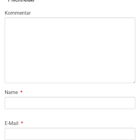
Kommentar
Name
*
E-Mail
*