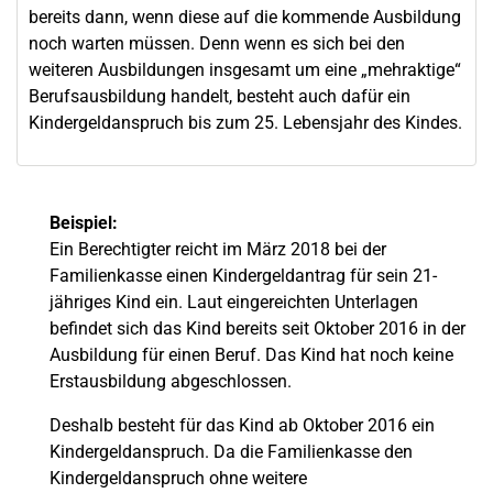
bereits dann, wenn diese auf die kommende Ausbildung
noch warten müssen. Denn wenn es sich bei den
weiteren Ausbildungen insgesamt um eine „mehraktige“
Berufsausbildung handelt, besteht auch dafür ein
Kindergeldanspruch bis zum 25. Lebensjahr des Kindes.
Beispiel:
Ein Berechtigter reicht im März 2018 bei der
Familienkasse einen Kindergeldantrag für sein 21-
jähriges Kind ein. Laut eingereichten Unterlagen
befindet sich das Kind bereits seit Oktober 2016 in der
Ausbildung für einen Beruf. Das Kind hat noch keine
Erstausbildung abgeschlossen.
Deshalb besteht für das Kind ab Oktober 2016 ein
Kindergeldanspruch. Da die Familienkasse den
Kindergeldanspruch ohne weitere