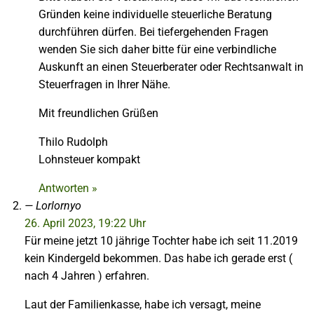
Gründen keine individuelle steuerliche Beratung
durchführen dürfen. Bei tiefergehenden Fragen
wenden Sie sich daher bitte für eine verbindliche
Auskunft an einen Steuerberater oder Rechtsanwalt in
Steuerfragen in Ihrer Nähe.
Mit freundlichen Grüßen
Thilo Rudolph
Lohnsteuer kompakt
Antworten »
Lorlornyo
26. April 2023, 19:22 Uhr
Für meine jetzt 10 jährige Tochter habe ich seit 11.2019
kein Kindergeld bekommen. Das habe ich gerade erst (
nach 4 Jahren ) erfahren.
Laut der Familienkasse, habe ich versagt, meine