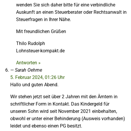
wenden Sie sich daher bitte für eine verbindliche
Auskunft an einen Steuerberater oder Rechtsanwalt in
Steuerfragen in Ihrer Nähe.
Mit freundlichen Grüßen
Thilo Rudolph
Lohnsteuer-kompakt.de
Antworten »
Sarah Oehme
5. Februar 2024, 01:26 Uhr
Hallo und guten Abend.
Wir stehen jetzt seit über 2 Jahren mit den Ämtern in
schriftlicher Form in Kontakt. Das Kindergeld für
unseren Sohn wird seit November 2021 einbehalten,
obwohl er unter einer Behinderung (Ausweis vorhanden)
leidet und ebenso einen PG besitzt.