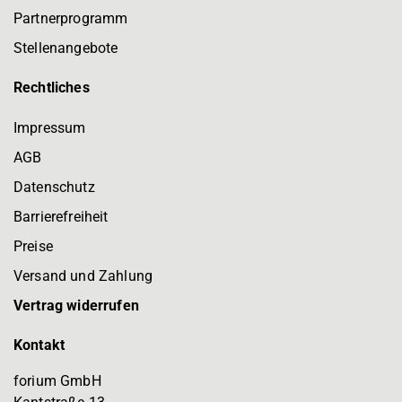
Partnerprogramm
Stellenangebote
Rechtliches
Impressum
AGB
Datenschutz
Barrierefreiheit
Preise
Versand und Zahlung
Vertrag widerrufen
Kontakt
forium GmbH