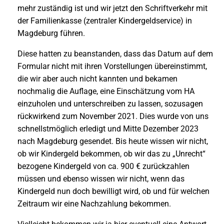
mehr zuständig ist und wir jetzt den Schriftverkehr mit
der Familienkasse (zentraler Kindergeldservice) in
Magdeburg führen.
Diese hatten zu beanstanden, dass das Datum auf dem
Formular nicht mit ihren Vorstellungen übereinstimmt,
die wir aber auch nicht kannten und bekamen
nochmalig die Auflage, eine Einschätzung vom HA
einzuholen und unterschreiben zu lassen, sozusagen
rückwirkend zum November 2021. Dies wurde von uns
schnellstmöglich erledigt und Mitte Dezember 2023
nach Magdeburg gesendet. Bis heute wissen wir nicht,
ob wir Kindergeld bekommen, ob wir das zu „Unrecht“
bezogene Kindergeld von ca. 900 € zurückzahlen
müssen und ebenso wissen wir nicht, wenn das
Kindergeld nun doch bewilligt wird, ob und für welchen
Zeitraum wir eine Nachzahlung bekommen.