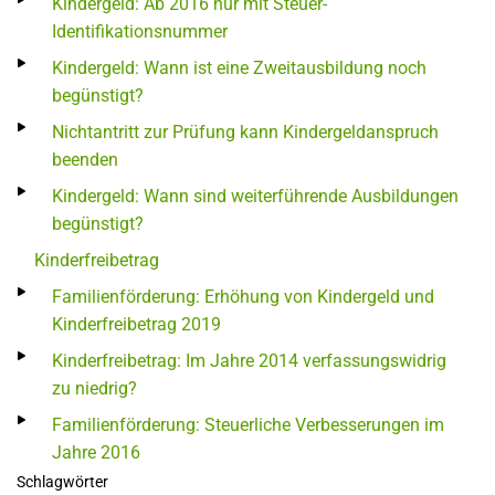
Kindergeld: Ab 2016 nur mit Steuer-
Identifikationsnummer
Kindergeld: Wann ist eine Zweitausbildung noch
begünstigt?
Nichtantritt zur Prüfung kann Kindergeldanspruch
beenden
Kindergeld: Wann sind weiterführende Ausbildungen
begünstigt?
Kinderfreibetrag
Familienförderung: Erhöhung von Kindergeld und
Kinderfreibetrag 2019
Kinderfreibetrag: Im Jahre 2014 verfassungswidrig
zu niedrig?
Familienförderung: Steuerliche Verbesserungen im
Jahre 2016
Schlagwörter