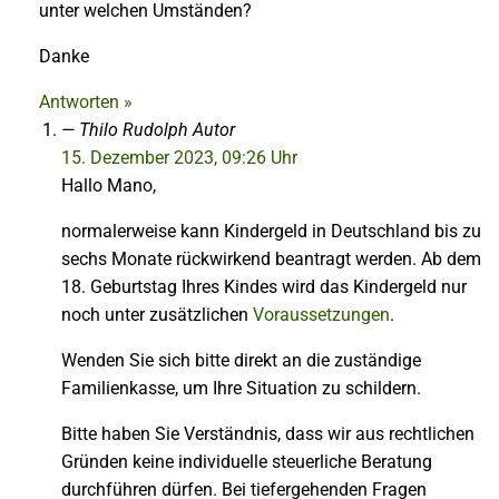
unter welchen Umständen?
Danke
Antworten »
Thilo Rudolph
Autor
15. Dezember 2023, 09:26 Uhr
Hallo Mano,
normalerweise kann Kindergeld in Deutschland bis zu
sechs Monate rückwirkend beantragt werden. Ab dem
18. Geburtstag Ihres Kindes wird das Kindergeld nur
noch unter zusätzlichen
Voraussetzungen
.
Wenden Sie sich bitte direkt an die zuständige
Familienkasse, um Ihre Situation zu schildern.
Bitte haben Sie Verständnis, dass wir aus rechtlichen
Gründen keine individuelle steuerliche Beratung
durchführen dürfen. Bei tiefergehenden Fragen