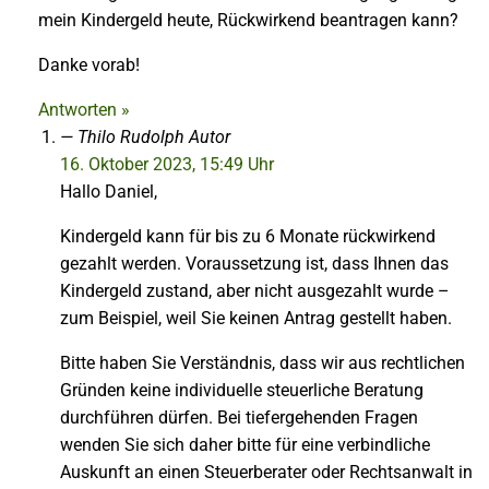
mein Kindergeld heute, Rückwirkend beantragen kann?
Danke vorab!
Antworten »
Thilo Rudolph
Autor
16. Oktober 2023, 15:49 Uhr
Hallo Daniel,
Kindergeld kann für bis zu 6 Monate rückwirkend
gezahlt werden. Voraussetzung ist, dass Ihnen das
Kindergeld zustand, aber nicht ausgezahlt wurde –
zum Beispiel, weil Sie keinen Antrag gestellt haben.
Bitte haben Sie Verständnis, dass wir aus rechtlichen
Gründen keine individuelle steuerliche Beratung
durchführen dürfen. Bei tiefergehenden Fragen
wenden Sie sich daher bitte für eine verbindliche
Auskunft an einen Steuerberater oder Rechtsanwalt in