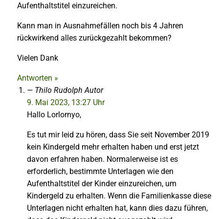
Aufenthaltstitel einzureichen.
Kann man in Ausnahmefällen noch bis 4 Jahren
rückwirkend alles zurückgezahlt bekommen?
Vielen Dank
Antworten »
Thilo Rudolph
Autor
9. Mai 2023, 13:27 Uhr
Hallo Lorlornyo,
Es tut mir leid zu hören, dass Sie seit November 2019
kein Kindergeld mehr erhalten haben und erst jetzt
davon erfahren haben. Normalerweise ist es
erforderlich, bestimmte Unterlagen wie den
Aufenthaltstitel der Kinder einzureichen, um
Kindergeld zu erhalten. Wenn die Familienkasse diese
Unterlagen nicht erhalten hat, kann dies dazu führen,