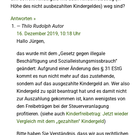
Höhe des nicht ausbezahlten Kindergeldes) weg sind?
Antworten »
Thilo Rudolph
Autor
16. Dezember 2019, 10:18 Uhr
Hallo Jürgen,
das wurde mit dem „Gesetz gegen illegale
Beschäftigung und Sozialleistungsmissbrauch“
geändert: Aufgrund einer Änderung des § 31 EStG
kommt es nun nicht mehr auf das zustehende,
sondern auf das ausgezahlte Kindergeld an. Wer also
Kindergeld zu spät beantragt hat und es damit nicht
zur Auszahlung gekommen ist, kann wenigstes von
den Freibeträgen bei der Steuerveranlagung
profitieren. (siehe auch
Kinderfreibetrag: Jetzt wieder
Vergleich mit dem „gezahlten“ Kindergeld
)
Bitte haben Sie Verständnis, dass wir aus rechtlichen