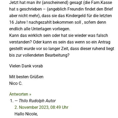
Jetzt hat man ihr (anscheinend) gesagt (die Fam.Kasse
hat s geschrieben – (angeblich Freundin findet den Brief
aber nicht mehr), dass sie das Kindergeld für die letzten
16 Jahre ! nachgezahlt bekommen soll , sofern denn
endlich alle Unterlagen vorliegen.
Kann das wirklich sein oder hat sie wieder was falsch
verstanden? Oder kann es sein das wenn so ein Antrag
gestellt wurde vor so langer Zeit, dass dieser ruhend liegt
bis zur vollendeten Bearbeitung?
Vielen Dank vorab
Mit besten Grüßen
Nico C.
Antworten »
Thilo Rudolph
Autor
2. November 2023, 08:49 Uhr
Hallo Nicole,