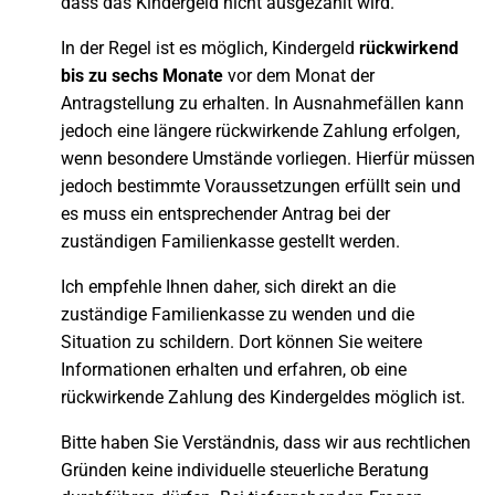
dass das Kindergeld nicht ausgezahlt wird.
In der Regel ist es möglich, Kindergeld
rückwirkend
bis zu sechs Monate
vor dem Monat der
Antragstellung zu erhalten. In Ausnahmefällen kann
jedoch eine längere rückwirkende Zahlung erfolgen,
wenn besondere Umstände vorliegen. Hierfür müssen
jedoch bestimmte Voraussetzungen erfüllt sein und
es muss ein entsprechender Antrag bei der
zuständigen Familienkasse gestellt werden.
Ich empfehle Ihnen daher, sich direkt an die
zuständige Familienkasse zu wenden und die
Situation zu schildern. Dort können Sie weitere
Informationen erhalten und erfahren, ob eine
rückwirkende Zahlung des Kindergeldes möglich ist.
Bitte haben Sie Verständnis, dass wir aus rechtlichen
Gründen keine individuelle steuerliche Beratung