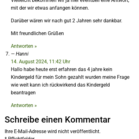
Vielleicht bekommen wir ja hier eventuell eine Antwort,
mit der wir etwas anfangen können.
Darüber wären wir nach gut 2 Jahren sehr dankbar.
Mit freundlichen Grüßen
Antworten »
Hanni
14. August 2024, 11:42 Uhr
Hallo habe heute erst erfahren das 4 jahre kein
Kindergeld für mein Sohn gezahlt wurden meine Frage
wie weit kann ich rückwirkend das Kindergeld
beantragen
Antworten »
Schreibe einen Kommentar
Ihre E-Mail-Adresse wird nicht veröffentlicht.
*
Pflichtfelder