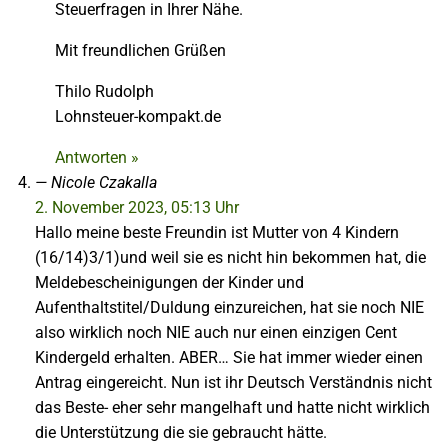
Steuerfragen in Ihrer Nähe.
Mit freundlichen Grüßen
Thilo Rudolph
Lohnsteuer-kompakt.de
Antworten »
Nicole Czakalla
2. November 2023, 05:13 Uhr
Hallo meine beste Freundin ist Mutter von 4 Kindern
(16/14)3/1)und weil sie es nicht hin bekommen hat, die
Meldebescheinigungen der Kinder und
Aufenthaltstitel/Duldung einzureichen, hat sie noch NIE
also wirklich noch NIE auch nur einen einzigen Cent
Kindergeld erhalten. ABER… Sie hat immer wieder einen
Antrag eingereicht. Nun ist ihr Deutsch Verständnis nicht
das Beste- eher sehr mangelhaft und hatte nicht wirklich
die Unterstützung die sie gebraucht hätte.