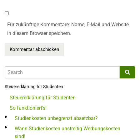
Für zukünftige Kommentare: Name, E-Mail und Website
in diesem Browser speichern.
Steuererklärung für Studenten
Steuererklärung für Studenten
So funktioniert‘s!
Studienkosten unbegrenzt absetzbar?
Wann Studienkosten unstreitig Werbungskosten
sind!