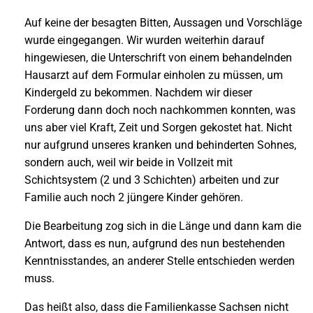
Auf keine der besagten Bitten, Aussagen und Vorschläge
wurde eingegangen. Wir wurden weiterhin darauf
hingewiesen, die Unterschrift von einem behandelnden
Hausarzt auf dem Formular einholen zu müssen, um
Kindergeld zu bekommen. Nachdem wir dieser
Forderung dann doch noch nachkommen konnten, was
uns aber viel Kraft, Zeit und Sorgen gekostet hat. Nicht
nur aufgrund unseres kranken und behinderten Sohnes,
sondern auch, weil wir beide in Vollzeit mit
Schichtsystem (2 und 3 Schichten) arbeiten und zur
Familie auch noch 2 jüngere Kinder gehören.
Die Bearbeitung zog sich in die Länge und dann kam die
Antwort, dass es nun, aufgrund des nun bestehenden
Kenntnisstandes, an anderer Stelle entschieden werden
muss.
Das heißt also, dass die Familienkasse Sachsen nicht