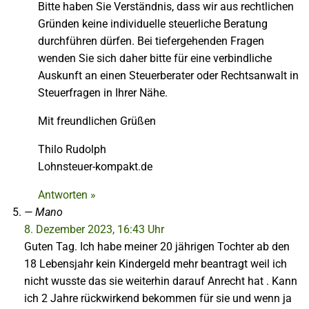
Bitte haben Sie Verständnis, dass wir aus rechtlichen
Gründen keine individuelle steuerliche Beratung
durchführen dürfen. Bei tiefergehenden Fragen
wenden Sie sich daher bitte für eine verbindliche
Auskunft an einen Steuerberater oder Rechtsanwalt in
Steuerfragen in Ihrer Nähe.
Mit freundlichen Grüßen
Thilo Rudolph
Lohnsteuer-kompakt.de
Antworten »
Mano
8. Dezember 2023, 16:43 Uhr
Guten Tag. Ich habe meiner 20 jährigen Tochter ab den
18 Lebensjahr kein Kindergeld mehr beantragt weil ich
nicht wusste das sie weiterhin darauf Anrecht hat . Kann
ich 2 Jahre rückwirkend bekommen für sie und wenn ja