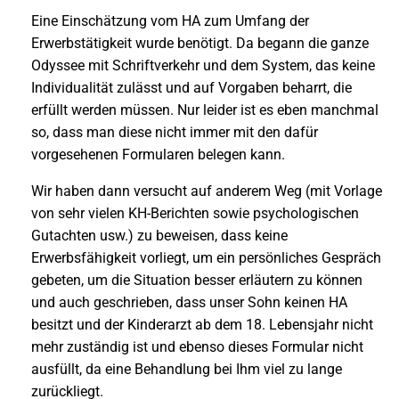
Eine Einschätzung vom HA zum Umfang der
Erwerbstätigkeit wurde benötigt. Da begann die ganze
Odyssee mit Schriftverkehr und dem System, das keine
Individualität zulässt und auf Vorgaben beharrt, die
erfüllt werden müssen. Nur leider ist es eben manchmal
so, dass man diese nicht immer mit den dafür
vorgesehenen Formularen belegen kann.
Wir haben dann versucht auf anderem Weg (mit Vorlage
von sehr vielen KH-Berichten sowie psychologischen
Gutachten usw.) zu beweisen, dass keine
Erwerbsfähigkeit vorliegt, um ein persönliches Gespräch
gebeten, um die Situation besser erläutern zu können
und auch geschrieben, dass unser Sohn keinen HA
besitzt und der Kinderarzt ab dem 18. Lebensjahr nicht
mehr zuständig ist und ebenso dieses Formular nicht
ausfüllt, da eine Behandlung bei Ihm viel zu lange
zurückliegt.