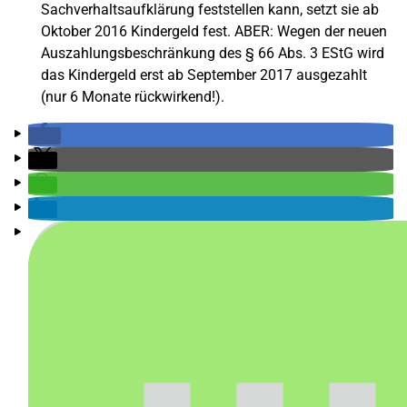
Sachverhaltsaufklärung feststellen kann, setzt sie ab
Oktober 2016 Kindergeld fest. ABER: Wegen der neuen
Auszahlungsbeschränkung des § 66 Abs. 3 EStG wird
das Kindergeld erst ab September 2017 ausgezahlt
(nur 6 Monate rückwirkend!).