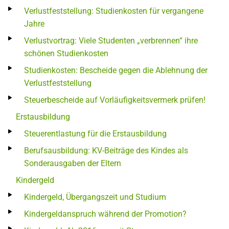
Verlustfeststellung: Studienkosten für vergangene
Jahre
Verlustvortrag: Viele Studenten „verbrennen“ ihre
schönen Studienkosten
Studienkosten: Bescheide gegen die Ablehnung der
Verlustfeststellung
Steuerbescheide auf Vorläufigkeitsvermerk prüfen!
Erstausbildung
Steuerentlastung für die Erstausbildung
Berufsausbildung: KV-Beiträge des Kindes als
Sonderausgaben der Eltern
Kindergeld
Kindergeld, Übergangszeit und Studium
Kindergeldanspruch während der Promotion?