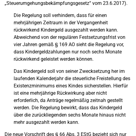
„Steuerumgehungsbekämpfungsgesetz“ vom 23.6.2017).
Die Regelung soll verhindern, dass für einen
mehrjährigen Zeitraum in der Vergangenheit
rückwirkend Kindergeld ausgezahlt werden kann.
Abweichend von der regulären Festsetzungsfrist von
vier Jahren gemäß § 169 AO sieht die Regelung vor,
dass Kindergeldzahlungen nur noch sechs Monate
rückwirkend geleistet werden können.
Das Kindergeld soll von seiner Zwecksetzung her im
laufenden Kalenderjahr die steuerliche Freistellung des
Existenzminimums eines Kindes sicherstellen. Hierfür
ist eine mehrjährige Rückwirkung aber nicht
erforderlich, da Anträge regelmäßig zeitnah gestellt
werden. Die Regelung bewirkt, dass das Kindergeld
über die zurückliegenden sechs Monate hinaus nicht
mehr ausgezahlt werden kann.
Die neue Vorschrift des § 66 Abs. 3 EStG bezieht sich nur