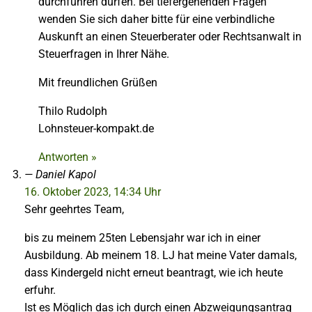
durchführen dürfen. Bei tiefergehenden Fragen
wenden Sie sich daher bitte für eine verbindliche
Auskunft an einen Steuerberater oder Rechtsanwalt in
Steuerfragen in Ihrer Nähe.
Mit freundlichen Grüßen
Thilo Rudolph
Lohnsteuer-kompakt.de
Antworten »
Daniel Kapol
16. Oktober 2023, 14:34 Uhr
Sehr geehrtes Team,
bis zu meinem 25ten Lebensjahr war ich in einer
Ausbildung. Ab meinem 18. LJ hat meine Vater damals,
dass Kindergeld nicht erneut beantragt, wie ich heute
erfuhr.
Ist es Möglich das ich durch einen Abzweigungsantrag