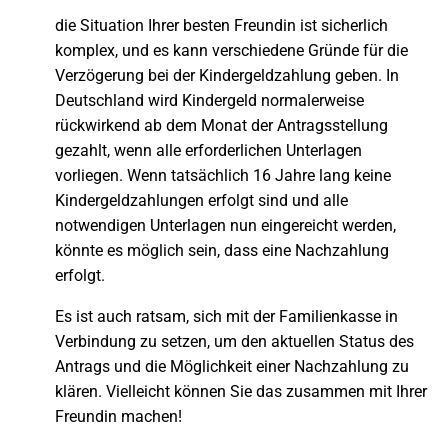
die Situation Ihrer besten Freundin ist sicherlich
komplex, und es kann verschiedene Gründe für die
Verzögerung bei der Kindergeldzahlung geben. In
Deutschland wird Kindergeld normalerweise
rückwirkend ab dem Monat der Antragsstellung
gezahlt, wenn alle erforderlichen Unterlagen
vorliegen. Wenn tatsächlich 16 Jahre lang keine
Kindergeldzahlungen erfolgt sind und alle
notwendigen Unterlagen nun eingereicht werden,
könnte es möglich sein, dass eine Nachzahlung
erfolgt.
Es ist auch ratsam, sich mit der Familienkasse in
Verbindung zu setzen, um den aktuellen Status des
Antrags und die Möglichkeit einer Nachzahlung zu
klären. Vielleicht können Sie das zusammen mit Ihrer
Freundin machen!