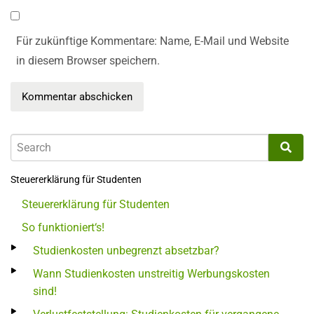
Für zukünftige Kommentare: Name, E-Mail und Website
in diesem Browser speichern.
Steuererklärung für Studenten
Steuererklärung für Studenten
So funktioniert‘s!
Studienkosten unbegrenzt absetzbar?
Wann Studienkosten unstreitig Werbungskosten
sind!