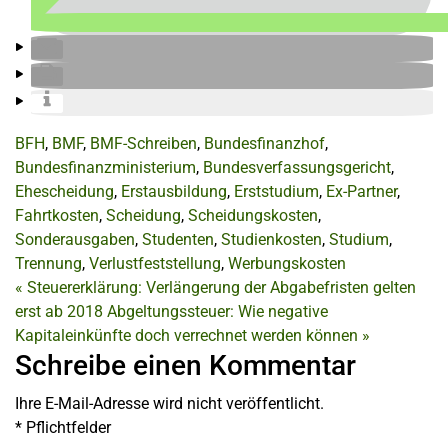
BFH
,
BMF
,
BMF-Schreiben
,
Bundesfinanzhof
,
Bundesfinanzministerium
,
Bundesverfassungsgericht
,
Ehescheidung
,
Erstausbildung
,
Erststudium
,
Ex-Partner
,
Fahrtkosten
,
Scheidung
,
Scheidungskosten
,
Sonderausgaben
,
Studenten
,
Studienkosten
,
Studium
,
Trennung
,
Verlustfeststellung
,
Werbungskosten
«
Steuererklärung: Verlängerung der Abgabefristen gelten
erst ab 2018
Abgeltungssteuer: Wie negative
Kapitaleinkünfte doch verrechnet werden können
»
Schreibe einen Kommentar
Ihre E-Mail-Adresse wird nicht veröffentlicht.
*
Pflichtfelder