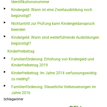
Identifikationsnummer
Kindergeld: Wann ist eine Zweitausbildung noch
begünstigt?
Nichtantritt zur Prüfung kann Kindergeldanspruch
beenden
Kindergeld: Wann sind weiterführende Ausbildungen
begünstigt?
Kinderfreibetrag
Familienförderung: Erhöhung von Kindergeld und
Kinderfreibetrag 2019
Kinderfreibetrag: Im Jahre 2014 verfassungswidrig
zu niedrig?
Familienförderung: Steuerliche Verbesserungen im
Jahre 2016
Schlagwörter