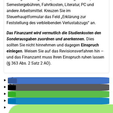
Semestergebühren, Fahrtkosten, Literatur, PC und
andere Arbeitsmittel. Kreuzen Sie im
Steuerhauptformular das Feld „Erklärung zur
Feststellung des verbleibenden Verlustabzugs“ an.
Das Finanzamt wird vermutlich die Studienkosten den
Sonderausgaben zuordnen und anerkennen.
Dies
sollten Sie nicht hinnehmen und dagegen
Einspruch
einlegen
. Weisen Sie auf das Revisionsverfahren hin –
und das Finanzamt muss Ihren Einspruch ruhen lassen
(§ 363 Abs. 2 Satz 2 AO).