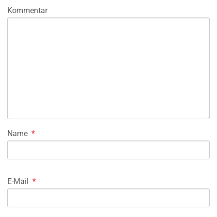
Kommentar
Name
*
E-Mail
*