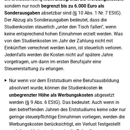
sondern nur noch
begrenzt bis zu 6.000 Euro als
Sonderausgaben
absetzbar sind (§ 10 Abs. 1 Nr. 7 EStG).
Der Abzug als Sonderausgaben bedeutet, dass die
Studienkosten steuerlich „unter den Tisch fallen“, wenn
keine entsprechend hohen Einnahmen erzielt werden. Was
von den Studienkosten im Jahr der Zahlung nicht mit
Einkünften verrechnet werden kann, ist steuerlich verloren.
Jedenfalls werden die Kosten nicht auf spätere Jahre
vorgetragen, um dann im ersten Berufsjahr eine
Steuererstattung zu erlangen.
Nur wenn vor dem Erststudium eine Berufsausbildung
absolviert wurde, können die Studienkosten
in
unbegrenzter Höhe als Werbungskosten
abgesetzt
werden (§ 9 Abs. 6 EStG). Das bedeutet: Auch wenn in
den betreffenden Jahren des Erststudiums keine oder nur
geringe steuerpflichtige Einnahmen vorliegen, werden die
Werbungskosten berücksichtigt, ein Verlust festgestellt