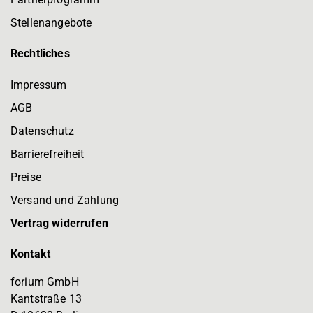
Stellenangebote
Rechtliches
Impressum
AGB
Datenschutz
Barrierefreiheit
Preise
Versand und Zahlung
Vertrag widerrufen
Kontakt
forium GmbH
Kantstraße 13