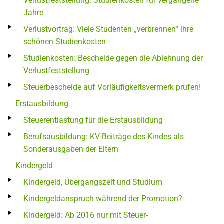
Verlustfeststellung: Studienkosten für vergangene
Jahre
Verlustvortrag: Viele Studenten „verbrennen“ ihre
schönen Studienkosten
Studienkosten: Bescheide gegen die Ablehnung der
Verlustfeststellung
Steuerbescheide auf Vorläufigkeitsvermerk prüfen!
Erstausbildung
Steuerentlastung für die Erstausbildung
Berufsausbildung: KV-Beiträge des Kindes als
Sonderausgaben der Eltern
Kindergeld
Kindergeld, Übergangszeit und Studium
Kindergeldanspruch während der Promotion?
Kindergeld: Ab 2016 nur mit Steuer-