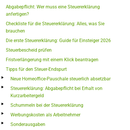
Abgabepflicht: Wer muss eine Steuererklärung
anfertigen?
Checkliste für die Steuererklärung: Alles, was Sie
brauchen
Die erste Steuererklärung: Guide für Einsteiger 2026
Steuerbescheid prüfen
Fristverlängerung mit einem Klick beantragen
Tipps für den Steuer-Endspurt
Neue Homeoffice-Pauschale steuerlich absetzbar
Steuererklärung: Abgabepflicht bei Erhalt von
Kurzarbeitergeld
Schummeln bei der Steuererklärung
Werbungskosten als Arbeitnehmer
Sonderausgaben