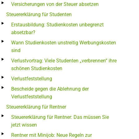
Versicherungen von der Steuer absetzen
Steuererklärung für Studenten
Erstausbildung: Studienkosten unbegrenzt
absetzbar?
Wann Studienkosten unstreitig Werbungskosten
sind
Verlustvortrag: Viele Studenten „verbrennen“ ihre
schönen Studienkosten
Verlustfeststellung
Bescheide gegen die Ablehnung der
Verlustfeststellung
Steuererklärung für Rentner
Steuererklärung für Rentner: Das müssen Sie
jetzt wissen
Rentner mit Minijob: Neue Regeln zur