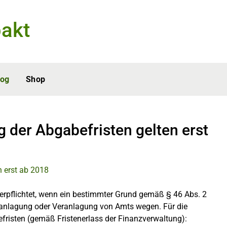
akt
log
Shop
 der Abgabefristen gelten erst
erpflichtet, wenn ein bestimmter Grund gemäß § 46 Abs. 2
tveranlagung oder Veranlagung von Amts wegen. Für die
fristen (gemäß Fristenerlass der Finanzverwaltung):