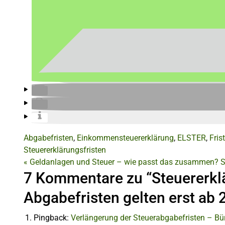
Abgabefristen
,
Einkommensteuererklärung
,
ELSTER
,
Fris
Steuererklärungsfristen
«
Geldanlagen und Steuer – wie passt das zusammen?
S
7 Kommentare zu “Steuererkl
Abgabefristen gelten erst ab 
Pingback:
Verlängerung der Steuerabgabefristen – Bü