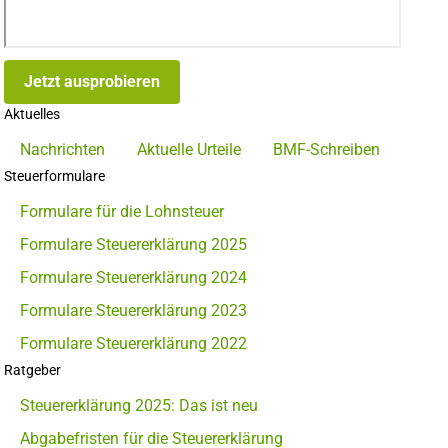
Jetzt ausprobieren
Aktuelles
Nachrichten
Aktuelle Urteile
BMF-Schreiben
Steuerformulare
Formulare für die Lohnsteuer
Formulare Steuererklärung 2025
Formulare Steuererklärung 2024
Formulare Steuererklärung 2023
Formulare Steuererklärung 2022
Ratgeber
Steuererklärung 2025: Das ist neu
Abgabefristen für die Steuererklärung