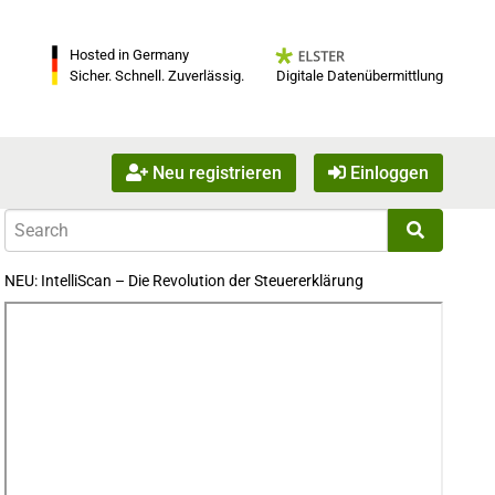
Hosted in Germany
Digitale Datenübermittlung
Sicher. Schnell. Zuverlässig.
Neu registrieren
Einloggen
NEU: IntelliScan – Die Revolution der Steuererklärung