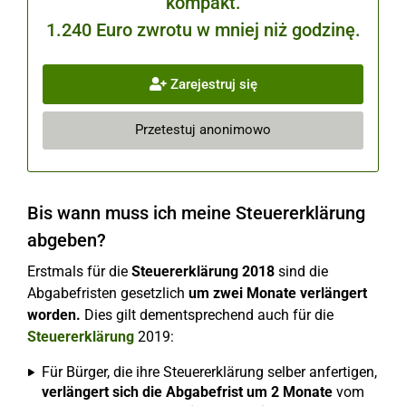
kompakt.
1.240 Euro zwrotu w mniej niż godzinę.
Zarejestruj się
Przetestuj anonimowo
Bis wann muss ich meine Steuererklärung
abgeben?
Erstmals für die
Steuererklärung 2018
sind die
Abgabefristen gesetzlich
um zwei Monate verlängert
worden.
Dies gilt dementsprechend auch für die
Steuererklärung
2019:
Für Bürger, die ihre Steuererklärung selber anfertigen,
verlängert sich die Abgabefrist um 2 Monate
vom