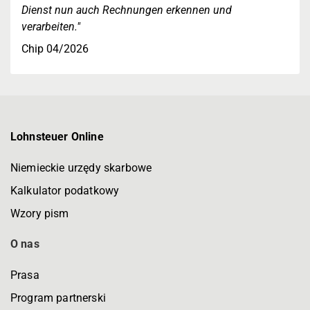
Dienst nun auch Rechnungen erkennen und
verarbeiten."
Chip 04/2026
Lohnsteuer Online
Niemieckie urzędy skarbowe
Kalkulator podatkowy
Wzory pism
O nas
Prasa
Program partnerski