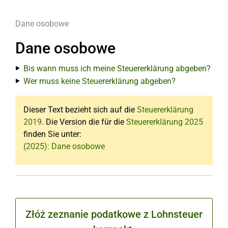
Dane osobowe
Dane osobowe
Bis wann muss ich meine Steuererklärung abgeben?
Wer muss keine Steuererklärung abgeben?
Dieser Text bezieht sich auf die
Steuererklärung
2019
. Die Version die für die
Steuererklärung 2025
finden Sie unter:
(2025): Dane osobowe
Złóż zeznanie podatkowe z Lohnsteuer