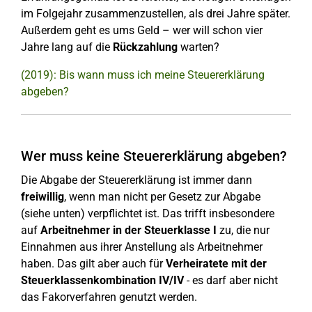
im Folgejahr zusammenzustellen, als drei Jahre später.
Außerdem geht es ums Geld – wer will schon vier
Jahre lang auf die
Rückzahlung
warten?
(2019): Bis wann muss ich meine Steuererklärung
abgeben?
Wer muss keine Steuererklärung abgeben?
Die Abgabe der Steuererklärung ist immer dann
freiwillig
, wenn man nicht per Gesetz zur Abgabe
(siehe unten) verpflichtet ist. Das trifft insbesondere
auf
Arbeitnehmer in der Steuerklasse I
zu, die nur
Einnahmen aus ihrer Anstellung als Arbeitnehmer
haben. Das gilt aber auch für
Verheiratete mit der
Steuerklassenkombination IV/IV
- es darf aber nicht
das Fakorverfahren genutzt werden.