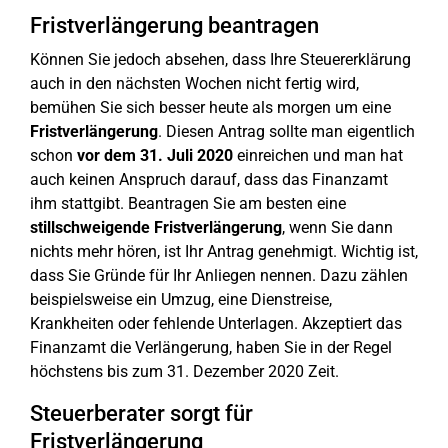
Fristverlängerung beantragen
Können Sie jedoch absehen, dass Ihre Steuererklärung
auch in den nächsten Wochen nicht fertig wird,
bemühen Sie sich besser heute als morgen um eine
Fristverlängerung
. Diesen Antrag sollte man eigentlich
schon
vor dem 31. Juli 2020
einreichen und man hat
auch keinen Anspruch darauf, dass das Finanzamt
ihm stattgibt. Beantragen Sie am besten eine
stillschweigende Fristverlängerung
, wenn Sie dann
nichts mehr hören, ist Ihr Antrag genehmigt. Wichtig ist,
dass Sie Gründe für Ihr Anliegen nennen. Dazu zählen
beispielsweise ein Umzug, eine Dienstreise,
Krankheiten oder fehlende Unterlagen. Akzeptiert das
Finanzamt die Verlängerung, haben Sie in der Regel
höchstens bis zum 31. Dezember 2020 Zeit.
Steuerberater sorgt für
Fristverlängerung