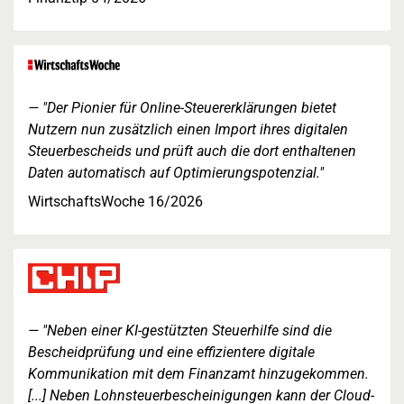
"Der Pionier für Online-Steuererklärungen bietet
Nutzern nun zusätzlich einen Import ihres digitalen
Steuerbescheids und prüft auch die dort enthaltenen
Daten automatisch auf Optimierungspotenzial."
WirtschaftsWoche 16/2026
"Neben einer KI-gestützten Steuerhilfe sind die
Bescheidprüfung und eine effizientere digitale
Kommunikation mit dem Finanzamt hinzugekommen.
[...] Neben Lohnsteuerbescheinigungen kann der Cloud-