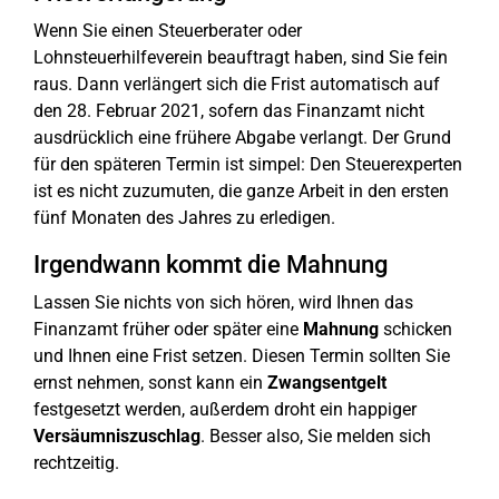
Wenn Sie einen Steuerberater oder
Lohnsteuerhilfeverein beauftragt haben, sind Sie fein
raus. Dann verlängert sich die Frist automatisch auf
den 28. Februar 2021, sofern das Finanzamt nicht
ausdrücklich eine frühere Abgabe verlangt. Der Grund
für den späteren Termin ist simpel: Den Steuerexperten
ist es nicht zuzumuten, die ganze Arbeit in den ersten
fünf Monaten des Jahres zu erledigen.
Irgendwann kommt die Mahnung
Lassen Sie nichts von sich hören, wird Ihnen das
Finanzamt früher oder später eine
Mahnung
schicken
und Ihnen eine Frist setzen. Diesen Termin sollten Sie
ernst nehmen, sonst kann ein
Zwangsentgelt
festgesetzt werden, außerdem droht ein happiger
Versäumniszuschlag
. Besser also, Sie melden sich
rechtzeitig.