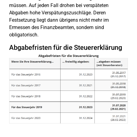
müssen. Auf jeden Fall drohen bei verspäteten
Abgaben hohe Verspätungszuschläge. Deren
Festsetzung liegt dann übrigens nicht mehr im
Ermessen des Finanzbeamten, sondern sind
obligatorisch.
Abgabefristen für die Steuererklärung