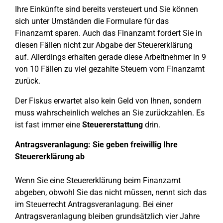
Ihre Einkünfte sind bereits versteuert und Sie können
sich unter Umständen die Formulare für das
Finanzamt sparen. Auch das Finanzamt fordert Sie in
diesen Fällen nicht zur Abgabe der Steuererklärung
auf. Allerdings erhalten gerade diese Arbeitnehmer in 9
von 10 Fällen zu viel gezahlte Steuern vom Finanzamt
zurück.
Der Fiskus erwartet also kein Geld von Ihnen, sondern
muss wahrscheinlich welches an Sie zurückzahlen. Es
ist fast immer eine
Steuererstattung
drin.
Antragsveranlagung: Sie geben freiwillig Ihre
Steuererklärung ab
Wenn Sie eine Steuererklärung beim Finanzamt
abgeben, obwohl Sie das nicht müssen, nennt sich das
im Steuerrecht Antragsveranlagung. Bei einer
Antragsveranlagung bleiben grundsätzlich vier Jahre