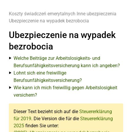
Koszty świadczeń emerytalnych
Inne ubezpieczenia
Ubezpieczenie na wypadek bezrobocia
Ubezpieczenie na wypadek
bezrobocia
Welche Beiträge zur Arbeitslosigkeits- und
Berufsunfähigkeitsversicherung kann ich angeben?
Lohnt sich eine freiwillige
Berufsunfähigkeitsversicherung?
Wie kann ich mich freiwillig gegen Arbeitslosigkeit
versichern?
Dieser Text bezieht sich auf die
Steuererklärung
für 2019
. Die Version die für die
Steuererklärung
2025
finden Sie unter: