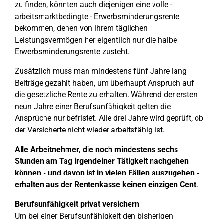
zu finden, könnten auch diejenigen eine volle -
arbeitsmarktbedingte - Erwerbsminderungsrente
bekommen, denen von ihrem täglichen
Leistungsvermögen her eigentlich nur die halbe
Erwerbsminderungsrente zusteht.
Zusätzlich muss man mindestens fünf Jahre lang
Beiträge gezahlt haben, um überhaupt Anspruch auf
die gesetzliche Rente zu erhalten. Während der ersten
neun Jahre einer Berufsunfähigkeit gelten die
Ansprüche nur befristet. Alle drei Jahre wird geprüft, ob
der Versicherte nicht wieder arbeitsfähig ist.
Alle Arbeitnehmer, die noch mindestens sechs
Stunden am Tag irgendeiner Tätigkeit nachgehen
können - und davon ist in vielen Fällen auszugehen -
erhalten aus der Rentenkasse keinen einzigen Cent.
Berufsunfähigkeit privat versichern
Um bei einer Berufsunfähigkeit den bisherigen