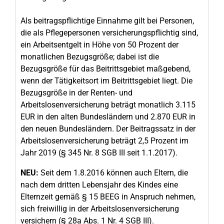
Als beitragspflichtige Einnahme gilt bei Personen,
die als Pflegepersonen versicherungspflichtig sind,
ein Arbeitsentgelt in Höhe von 50 Prozent der
monatlichen Bezugsgröße; dabei ist die
Bezugsgröße für das Beitrittsgebiet maßgebend,
wenn der Tätigkeitsort im Beitrittsgebiet liegt. Die
Bezugsgröße in der Renten- und
Arbeitslosenversicherung beträgt monatlich 3.115
EUR in den alten Bundesländern und 2.870 EUR in
den neuen Bundesländern. Der Beitragssatz in der
Arbeitslosenversicherung beträgt 2,5 Prozent im
Jahr 2019 (§ 345 Nr. 8 SGB III seit 1.1.2017).
NEU:
Seit dem 1.8.2016 können auch Eltern, die
nach dem dritten Lebensjahr des Kindes eine
Elternzeit gemäß § 15 BEEG in Anspruch nehmen,
sich freiwillig in der Arbeitslosenversicherung
versichern (§ 28a Abs. 1 Nr. 4 SGB III).