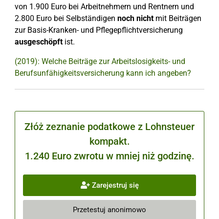
von 1.900 Euro bei Arbeitnehmern und Rentnern und
2.800 Euro bei Selbständigen
noch nicht
mit Beiträgen
zur Basis-Kranken- und Pflegepflichtversicherung
ausgeschöpft
ist.
(2019): Welche Beiträge zur Arbeitslosigkeits- und
Berufsunfähigkeitsversicherung kann ich angeben?
Złóż zeznanie podatkowe z Lohnsteuer
kompakt.
1.240 Euro zwrotu w mniej niż godzinę.
Zarejestruj się
Przetestuj anonimowo