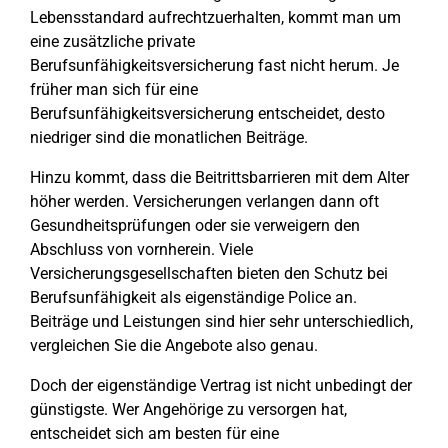
Lebensstandard aufrechtzuerhalten, kommt man um
eine zusätzliche private
Berufsunfähigkeitsversicherung fast nicht herum. Je
früher man sich für eine
Berufsunfähigkeitsversicherung entscheidet, desto
niedriger sind die monatlichen Beiträge.
Hinzu kommt, dass die Beitrittsbarrieren mit dem Alter
höher werden. Versicherungen verlangen dann oft
Gesundheitsprüfungen oder sie verweigern den
Abschluss von vornherein. Viele
Versicherungsgesellschaften bieten den Schutz bei
Berufsunfähigkeit als eigenständige Police an.
Beiträge und Leistungen sind hier sehr unterschiedlich,
vergleichen Sie die Angebote also genau.
Doch der eigenständige Vertrag ist nicht unbedingt der
günstigste. Wer Angehörige zu versorgen hat,
entscheidet sich am besten für eine