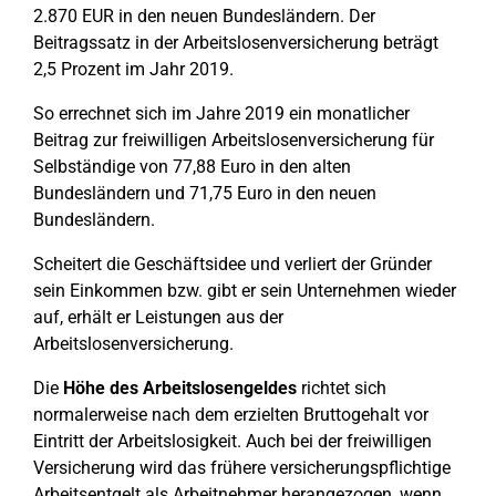
2.870 EUR in den neuen Bundesländern. Der
Beitragssatz in der Arbeitslosenversicherung beträgt
2,5 Prozent im Jahr 2019.
So errechnet sich im Jahre 2019 ein monatlicher
Beitrag zur freiwilligen Arbeitslosenversicherung für
Selbständige von 77,88 Euro in den alten
Bundesländern und 71,75 Euro in den neuen
Bundesländern.
Scheitert die Geschäftsidee und verliert der Gründer
sein Einkommen bzw. gibt er sein Unternehmen wieder
auf, erhält er Leistungen aus der
Arbeitslosenversicherung.
Die
Höhe des Arbeitslosengeldes
richtet sich
normalerweise nach dem erzielten Bruttogehalt vor
Eintritt der Arbeitslosigkeit. Auch bei der freiwilligen
Versicherung wird das frühere versicherungspflichtige
Arbeitsentgelt als Arbeitnehmer herangezogen, wenn