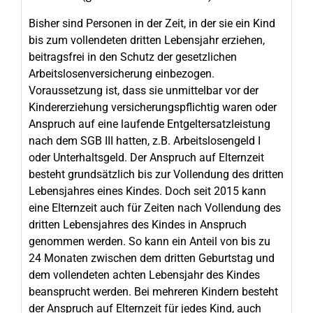
Bisher sind Personen in der Zeit, in der sie ein Kind
bis zum vollendeten dritten Lebensjahr erziehen,
beitragsfrei in den Schutz der gesetzlichen
Arbeitslosenversicherung einbezogen.
Voraussetzung ist, dass sie unmittelbar vor der
Kindererziehung versicherungspflichtig waren oder
Anspruch auf eine laufende Entgeltersatzleistung
nach dem SGB III hatten, z.B. Arbeitslosengeld I
oder Unterhaltsgeld. Der Anspruch auf Elternzeit
besteht grundsätzlich bis zur Vollendung des dritten
Lebensjahres eines Kindes. Doch seit 2015 kann
eine Elternzeit auch für Zeiten nach Vollendung des
dritten Lebensjahres des Kindes in Anspruch
genommen werden. So kann ein Anteil von bis zu
24 Monaten zwischen dem dritten Geburtstag und
dem vollendeten achten Lebensjahr des Kindes
beansprucht werden. Bei mehreren Kindern besteht
der Anspruch auf Elternzeit für jedes Kind, auch