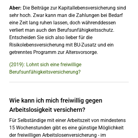
Aber:
Die Beiträge zur Kapitallebensversicherung sind
sehr hoch. Zwar kann man die Zahlungen bei Bedarf
eine Zeit lang ruhen lassen, doch währenddessen
verliert man auch den Berufsunfähigkeitsschutz.
Entscheiden Sie sich also lieber für die
Risikolebensversicherung mit BU-Zusatz und ein
getrenntes Programm zur Altersvorsorge.
(2019): Lohnt sich eine freiwillige
Berufsunfähigkeitsversicherung?
Wie kann ich mich freiwillig gegen
Arbeitslosigkeit versichern?
Für Selbständige mit einer Arbeitszeit von mindestens
15 Wochenstunden gibt es eine günstige Möglichkeit
der freiwilligen Arbeitslosenversicherung - im