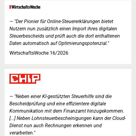
"Der Pionier für Online-Steuererklärungen bietet
Nutzern nun zusätzlich einen Import ihres digitalen
Steuerbescheids und prüft auch die dort enthaltenen
Daten automatisch auf Optimierungspotenzial."
WirtschaftsWoche 16/2026
"Neben einer KI-gestützten Steuerhilfe sind die
Bescheidprüfung und eine effizientere digitale
Kommunikation mit dem Finanzamt hinzugekommen.
[...] Neben Lohnsteuerbescheinigungen kann der Cloud-
Dienst nun auch Rechnungen erkennen und
verarbeiten."