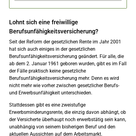
Lohnt sich eine freiwillige
Berufsunfähigkeitsversicherung?
Seit der Reform der gesetzlichen Rente im Jahr 2001
hat sich auch einiges in der gesetzlichen
Berufsunfähigkeitsversicherung geändert. Für alle, die
ab dem 2. Januar 1961 geboren wurden, gibt es im Fall
der Fälle praktisch keine gesetzliche
Berufsunfähigkeitsversicherung mehr. Denn es wird
nicht mehr wie vorher zwischen gesetzlicher Berufs-
und Erwerbsunfähigkeit unterschieden.
Stattdessen gibt es eine zweistufige
Erwerbsminderungsrente, die einzig davon abhängt, ob
der Versicherte überhaupt noch erwerbstätig sein kann,
unabhängig von seinem bisherigen Beruf und den
aktuellen Aussichten auf dem Arbeitsmarkt.