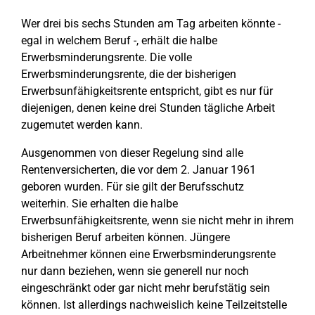
Wer drei bis sechs Stunden am Tag arbeiten könnte -
egal in welchem Beruf -, erhält die halbe
Erwerbsminderungsrente. Die volle
Erwerbsminderungsrente, die der bisherigen
Erwerbsunfähigkeitsrente entspricht, gibt es nur für
diejenigen, denen keine drei Stunden tägliche Arbeit
zugemutet werden kann.
Ausgenommen von dieser Regelung sind alle
Rentenversicherten, die vor dem 2. Januar 1961
geboren wurden. Für sie gilt der Berufsschutz
weiterhin. Sie erhalten die halbe
Erwerbsunfähigkeitsrente, wenn sie nicht mehr in ihrem
bisherigen Beruf arbeiten können. Jüngere
Arbeitnehmer können eine Erwerbsminderungsrente
nur dann beziehen, wenn sie generell nur noch
eingeschränkt oder gar nicht mehr berufstätig sein
können. Ist allerdings nachweislich keine Teilzeitstelle