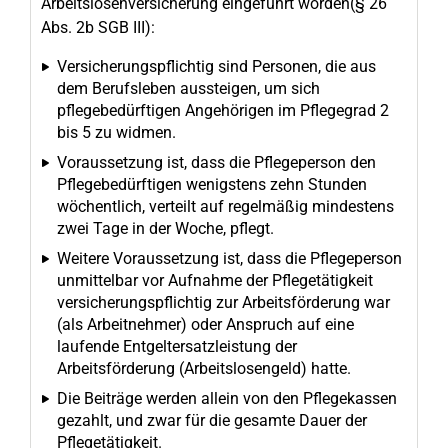
Arbeitslosenversicherung eingeführt worden(§ 26
Abs. 2b SGB III):
Versicherungspflichtig sind Personen, die aus
dem Berufsleben aussteigen, um sich
pflegebedürftigen Angehörigen im Pflegegrad 2
bis 5 zu widmen.
Voraussetzung ist, dass die Pflegeperson den
Pflegebedürftigen wenigstens zehn Stunden
wöchentlich, verteilt auf regelmäßig mindestens
zwei Tage in der Woche, pflegt.
Weitere Voraussetzung ist, dass die Pflegeperson
unmittelbar vor Aufnahme der Pflegetätigkeit
versicherungspflichtig zur Arbeitsförderung war
(als Arbeitnehmer) oder Anspruch auf eine
laufende Entgeltersatzleistung der
Arbeitsförderung (Arbeitslosengeld) hatte.
Die Beiträge werden allein von den Pflegekassen
gezahlt, und zwar für die gesamte Dauer der
Pflegetätigkeit.