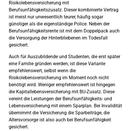
Risikolebensversicherung mit
Berufsunfähigkeitszusatz. Dieser kombinierte Vertrag
ist meist nur unwesentlich teurer, häufig sogar
günstiger als die eigenständige Police. Neben der
Berufsunfähigkeitsrente ist mit dem Doppelpack auch
die Versorgung der Hinterbliebenen im Todesfall
gesichert.
Auch für Auszubildende und Studenten, die erst später
eine Familie gründen werden, ist diese Variante
empfehlenswert, selbst wenn die
Risikolebensversicherung im Moment noch nicht
benötigt wird. Weniger empfehlenswert ist hingegen
die Kapitallebensversicherung mit BU-Zusatz. Diese
vereint die Leistungen der Berufsunfähigkeits- und
Lebensversicherung mit einem Sparplan. Bei Invalidität
übernimmt die Versicherung die Sparbeiträge, die
Altersvorsorge ist also auch bei Berufsunfähigkeit
gesichert.