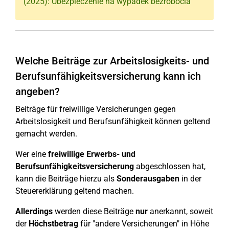
(2025): Ubezpieczenie na wypadek bezrobocia
Welche Beiträge zur Arbeitslosigkeits- und
Berufsunfähigkeitsversicherung kann ich
angeben?
Beiträge für freiwillige Versicherungen gegen
Arbeitslosigkeit und Berufsunfähigkeit können geltend
gemacht werden.
Wer eine
freiwillige Erwerbs- und
Berufsunfähigkeitsversicherung
abgeschlossen hat,
kann die Beiträge hierzu als
Sonderausgaben
in der
Steuererklärung geltend machen.
Allerdings
werden diese Beiträge
nur
anerkannt, soweit
der
Höchstbetrag
für "andere Versicherungen" in Höhe