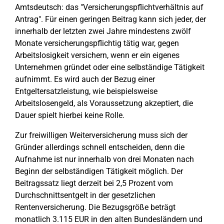
Amtsdeutsch: das "Versicherungspflichtverhältnis auf
Antrag". Für einen geringen Beitrag kann sich jeder, der
innerhalb der letzten zwei Jahre mindestens zwölf
Monate versicherungspflichtig tätig war, gegen
Arbeitslosigkeit versichern, wenn er ein eigenes
Unternehmen gründet oder eine selbständige Tätigkeit
aufnimmt. Es wird auch der Bezug einer
Entgeltersatzleistung, wie beispielsweise
Arbeitslosengeld, als Voraussetzung akzeptiert, die
Dauer spielt hierbei keine Rolle.
Zur freiwilligen Weiterversicherung muss sich der
Gründer allerdings schnell entscheiden, denn die
Aufnahme ist nur innerhalb von drei Monaten nach
Beginn der selbständigen Tätigkeit möglich. Der
Beitragssatz liegt derzeit bei 2,5 Prozent vom
Durchschnittsentgelt in der gesetzlichen
Rentenversicherung. Die Bezugsgröße beträgt
monatlich 3.115 EUR in den alten Bundesländern und