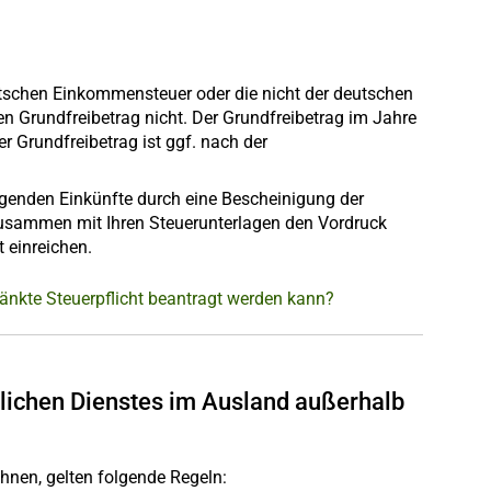
utschen Einkommensteuer oder die nicht der deutschen
n Grundfreibetrag nicht. Der Grundfreibetrag im Jahre
r Grundfreibetrag ist ggf. nach der
egenden Einkünfte durch eine Bescheinigung der
usammen mit Ihren Steuerunterlagen den Vordruck
 einreichen.
änkte Steuerpflicht beantragt werden kann?
lichen Dienstes im Ausland außerhalb
hnen, gelten folgende Regeln: