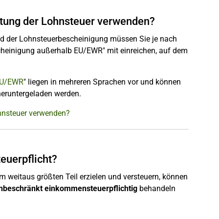
ttung der Lohnsteuer verwenden?
d der Lohnsteuerbescheinigung müssen Sie je nach
heinigung außerhalb EU/EWR" mit einreichen, auf dem
EU/EWR
" liegen in mehreren Sprachen vor und können
eruntergeladen werden.
ohnsteuer verwenden?
euerpflicht?
weitaus größten Teil erzielen und versteuern, können
unbeschränkt einkommensteuerpflichtig
behandeln