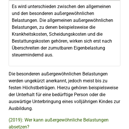
Es wird unterschieden zwischen den allgemeinen
und den besonderen außergewöhnlichen
Belastungen. Die allgemeinen außergewöhnlichen
Belastungen, zu denen beispielsweise die
Krankheitskosten, Scheidungskosten und die
Bestattungskosten gehören, wirken sich erst nach
Überschreiten der zumutbaren Eigenbelastung
steuermindernd aus.
Die besonderen außergewöhnlichen Belastungen
werden ungekürzt anerkannt, jedoch meist bis zu
festen Höchstbeträgen. Hierzu gehören beispielsweise
der Unterhalt für eine bedürftige Person oder die
auswärtige Unterbringung eines volljährigen Kindes zur
Ausbildung.
(2019): Wer kann außergewöhnliche Belastungen
absetzen?