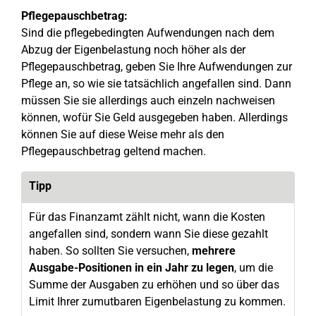
Pflegepauschbetrag:
Sind die pflegebedingten Aufwendungen nach dem
Abzug der Eigenbelastung noch höher als der
Pflegepauschbetrag, geben Sie Ihre Aufwendungen zur
Pflege an, so wie sie tatsächlich angefallen sind. Dann
müssen Sie sie allerdings auch einzeln nachweisen
können, wofür Sie Geld ausgegeben haben. Allerdings
können Sie auf diese Weise mehr als den
Pflegepauschbetrag geltend machen.
Tipp
Für das Finanzamt zählt nicht, wann die Kosten
angefallen sind, sondern wann Sie diese gezahlt
haben. So sollten Sie versuchen,
mehrere
Ausgabe-Positionen in ein Jahr zu legen
, um die
Summe der Ausgaben zu erhöhen und so über das
Limit Ihrer zumutbaren Eigenbelastung zu kommen.