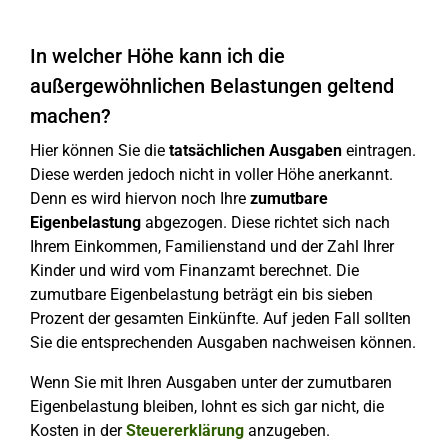
In welcher Höhe kann ich die
außergewöhnlichen Belastungen geltend
machen?
Hier können Sie die
tatsächlichen Ausgaben
eintragen.
Diese werden jedoch nicht in voller Höhe anerkannt.
Denn es wird hiervon noch Ihre
zumutbare
Eigenbelastung
abgezogen. Diese richtet sich nach
Ihrem Einkommen, Familienstand und der Zahl Ihrer
Kinder und wird vom Finanzamt berechnet. Die
zumutbare Eigenbelastung beträgt ein bis sieben
Prozent der gesamten Einkünfte. Auf jeden Fall sollten
Sie die entsprechenden Ausgaben nachweisen können.
Wenn Sie mit Ihren Ausgaben unter der zumutbaren
Eigenbelastung bleiben, lohnt es sich gar nicht, die
Kosten in der
Steuererklärung
anzugeben.