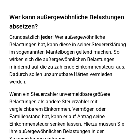
Wer kann außergewöhnliche Belastungen
absetzen?
Grundsätzlich
jeder
! Wer außergewöhnliche
Belastungen hat, kann diese in seiner Steuererklärung
im sogenannten Mantelbogen geltend machen. So
wirken sich die außergewöhnlichen Belastungen
mindernd auf die zu zahlende Einkommensteuer aus.
Dadurch sollen unzumutbare Härten vermieden
werden.
Wenn ein Steuerzahler unvermeidbare größere
Belastungen als andere Steuerzahler mit
vergleichbarem Einkommen, Vermögen oder
Familienstand hat, kann er auf Antrag seine
Einkommensteuer senken lassen. Hierzu müssen Sie
Ihre außergewöhnlichen Belastungen in der
Steuererklärung eintragen.