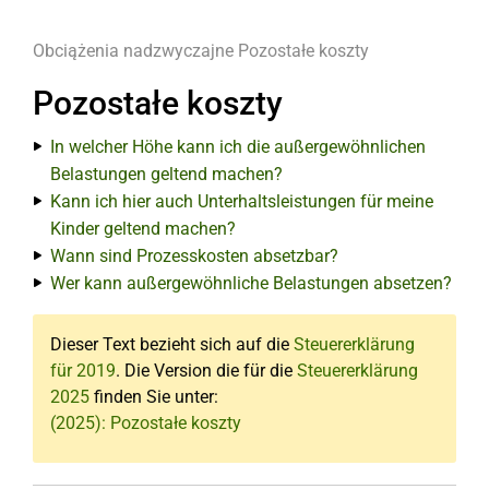
Obciążenia nadzwyczajne
Pozostałe koszty
Pozostałe koszty
In welcher Höhe kann ich die außergewöhnlichen
Belastungen geltend machen?
Kann ich hier auch Unterhaltsleistungen für meine
Kinder geltend machen?
Wann sind Prozesskosten absetzbar?
Wer kann außergewöhnliche Belastungen absetzen?
Dieser Text bezieht sich auf die
Steuererklärung
für 2019
. Die Version die für die
Steuererklärung
2025
finden Sie unter:
(2025): Pozostałe koszty