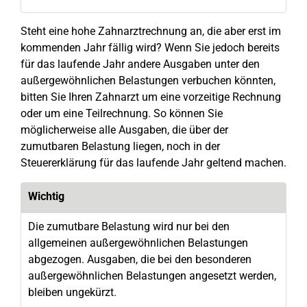
Steht eine hohe Zahnarztrechnung an, die aber erst im
kommenden Jahr fällig wird? Wenn Sie jedoch bereits
für das laufende Jahr andere Ausgaben unter den
außergewöhnlichen Belastungen verbuchen könnten,
bitten Sie Ihren Zahnarzt um eine vorzeitige Rechnung
oder um eine Teilrechnung. So können Sie
möglicherweise alle Ausgaben, die über der
zumutbaren Belastung liegen, noch in der
Steuererklärung für das laufende Jahr geltend machen.
Wichtig
Die zumutbare Belastung wird nur bei den
allgemeinen außergewöhnlichen Belastungen
abgezogen. Ausgaben, die bei den besonderen
außergewöhnlichen Belastungen angesetzt werden,
bleiben ungekürzt.