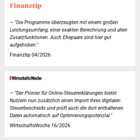
"Die Programme überzeugten mit einem großen
Leistungsumfang, einer exakten Berechnung und allen
Zusatzfunktionen. Auch Ehepaare sind hier gut
aufgehoben."
Finanztip 04/2026
"Der Pionier für Online-Steuererklärungen bietet
Nutzern nun zusätzlich einen Import ihres digitalen
Steuerbescheids und prüft auch die dort enthaltenen
Daten automatisch auf Optimierungspotenzial."
WirtschaftsWoche 16/2026