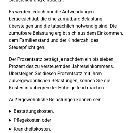
Es werden jedoch nur die Aufwendungen
berücksichtigt, die eine zumutbare Belastung
übersteigen und die tatsächlich notwendig sind. Die
zumutbare Belastung ergibt sich aus dem Einkommen,
dem Familienstand und der Kinderzahl des
Steuerpflichtigen.
Der Prozentsatz beträgt je nachdem ein bis sieben
Prozent des zu versteuernden Jahreseinkommens.
Übersteigen Sie diesen Prozentsatz mit Ihren
außergewöhnlichen Belastungen, können Sie die
Kosten in unbegrenzter Höhe geltend machen.
Außergewöhnliche Belastungen können sein:
Bestattungskosten,
Pflegekosten oder
Krankheitskosten.