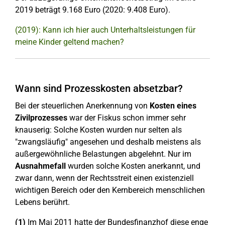
2019 beträgt 9.168 Euro (2020: 9.408 Euro).
(2019): Kann ich hier auch Unterhaltsleistungen für
meine Kinder geltend machen?
Wann sind Prozesskosten absetzbar?
Bei der steuerlichen Anerkennung von
Kosten eines
Zivilprozesses
war der Fiskus schon immer sehr
knauserig: Solche Kosten wurden nur selten als
"zwangsläufig" angesehen und deshalb meistens als
außergewöhnliche Belastungen abgelehnt. Nur im
Ausnahmefall
wurden solche Kosten anerkannt, und
zwar dann, wenn der Rechtsstreit einen existenziell
wichtigen Bereich oder den Kernbereich menschlichen
Lebens berührt.
(1)
Im Mai 2011 hatte der Bundesfinanzhof diese enge