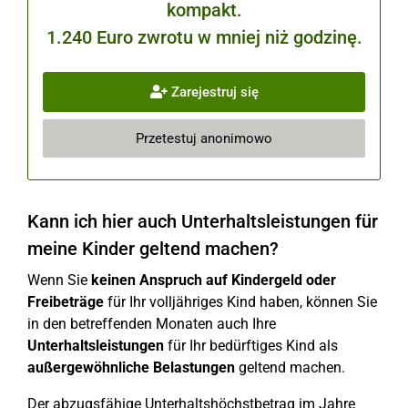
kompakt.
1.240 Euro zwrotu w mniej niż godzinę.
Zarejestruj się
Przetestuj anonimowo
Kann ich hier auch Unterhaltsleistungen für
meine Kinder geltend machen?
Wenn Sie
keinen Anspruch auf Kindergeld oder
Freibeträge
für Ihr volljähriges Kind haben, können Sie
in den betreffenden Monaten auch Ihre
Unterhaltsleistungen
für Ihr bedürftiges Kind als
außergewöhnliche Belastungen
geltend machen.
Der abzugsfähige Unterhaltshöchstbetrag im Jahre