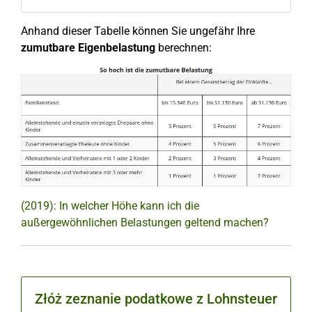
Anhand dieser Tabelle können Sie ungefähr Ihre
zumutbare Eigenbelastung
berechnen:
(2019): In welcher Höhe kann ich die
außergewöhnlichen Belastungen geltend machen?
Złóż zeznanie podatkowe z Lohnsteuer