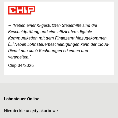
"Neben einer KI-gestützten Steuerhilfe sind die
Bescheidprüfung und eine effizientere digitale
Kommunikation mit dem Finanzamt hinzugekommen.
[...] Neben Lohnsteuerbescheinigungen kann der Cloud-
Dienst nun auch Rechnungen erkennen und
verarbeiten."
Chip 04/2026
Lohnsteuer Online
Niemieckie urzędy skarbowe