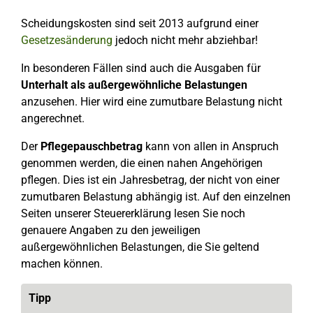
Scheidungskosten sind seit 2013 aufgrund einer
Gesetzesänderung
jedoch nicht mehr abziehbar!
In besonderen Fällen sind auch die Ausgaben für
Unterhalt als außergewöhnliche Belastungen
anzusehen. Hier wird eine zumutbare Belastung nicht
angerechnet.
Der
Pflegepauschbetrag
kann von allen in Anspruch
genommen werden, die einen nahen Angehörigen
pflegen. Dies ist ein Jahresbetrag, der nicht von einer
zumutbaren Belastung abhängig ist. Auf den einzelnen
Seiten unserer Steuererklärung lesen Sie noch
genauere Angaben zu den jeweiligen
außergewöhnlichen Belastungen, die Sie geltend
machen können.
Tipp