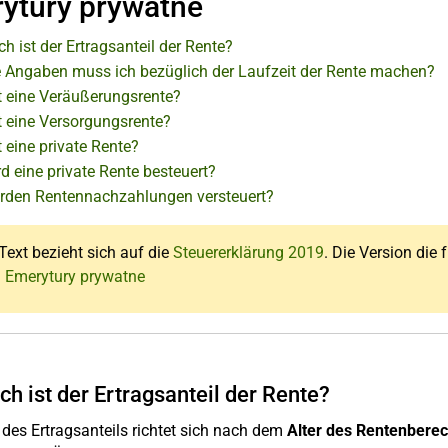
ytury prywatne
h ist der Ertragsanteil der Rente?
 Angaben muss ich bezüglich der Laufzeit der Rente machen?
t eine Veräußerungsrente?
t eine Versorgungsrente?
 eine private Rente?
d eine private Rente besteuert?
rden Rentennachzahlungen versteuert?
Text bezieht sich auf die
Steuererklärung 2019
. Die Version die 
: Emerytury prywatne
ch ist der Ertragsanteil der Rente?
des Ertragsanteils richtet sich nach dem
Alter des Rentenberec