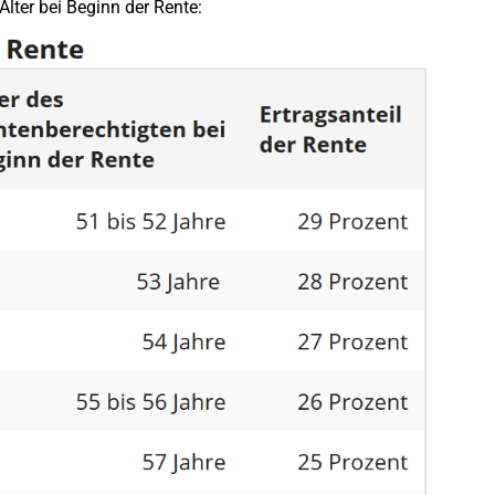
Alter bei Beginn der Rente: