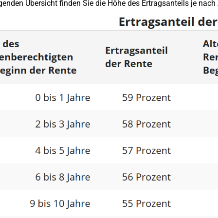
lgenden Übersicht finden Sie die Höhe des Ertragsanteils je nach 