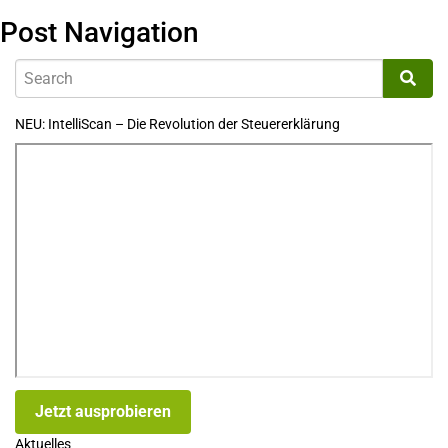
Post Navigation
NEU: IntelliScan – Die Revolution der Steuererklärung
Jetzt ausprobieren
Aktuelles