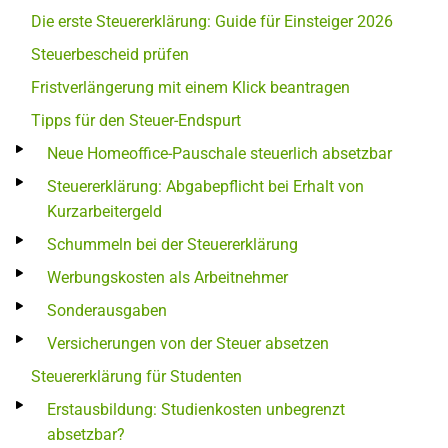
Die erste Steuererklärung: Guide für Einsteiger 2026
Steuerbescheid prüfen
Fristverlängerung mit einem Klick beantragen
Tipps für den Steuer-Endspurt
Neue Homeoffice-Pauschale steuerlich absetzbar
Steuererklärung: Abgabepflicht bei Erhalt von
Kurzarbeitergeld
Schummeln bei der Steuererklärung
Werbungskosten als Arbeitnehmer
Sonderausgaben
Versicherungen von der Steuer absetzen
Steuererklärung für Studenten
Erstausbildung: Studienkosten unbegrenzt
absetzbar?