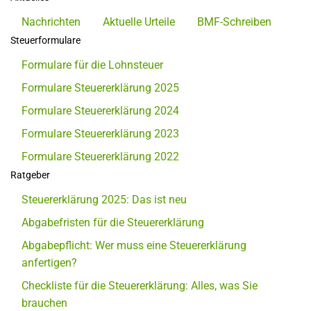
Nachrichten
Aktuelle Urteile
BMF-Schreiben
Steuerformulare
Formulare für die Lohnsteuer
Formulare Steuererklärung 2025
Formulare Steuererklärung 2024
Formulare Steuererklärung 2023
Formulare Steuererklärung 2022
Ratgeber
Steuererklärung 2025: Das ist neu
Abgabefristen für die Steuererklärung
Abgabepflicht: Wer muss eine Steuererklärung
anfertigen?
Checkliste für die Steuererklärung: Alles, was Sie
brauchen