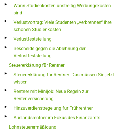
Wann Studienkosten unstreitig Werbungskosten
sind
Verlustvortrag: Viele Studenten „verbrennen“ ihre
schönen Studienkosten
Verlustfeststellung
Bescheide gegen die Ablehnung der
Verlustfeststellung
Steuererklärung für Rentner
Steuererklärung für Rentner: Das müssen Sie jetzt
wissen
Rentner mit Minijob: Neue Regeln zur
Rentenversicherung
Hinzuverdienstregelung für Frührentner
Auslandsrentner im Fokus des Finanzamts
Lohnsteuerermäßigung