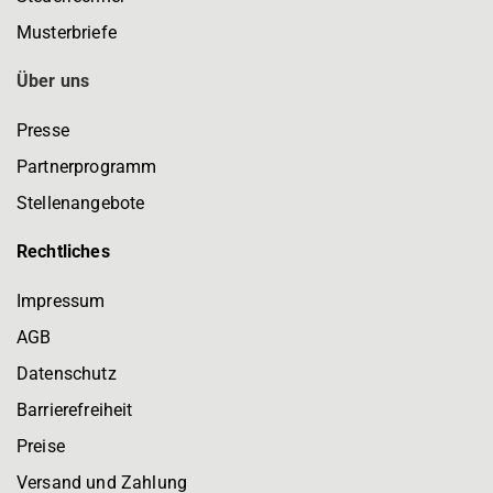
Musterbriefe
Über uns
Presse
Partnerprogramm
Stellenangebote
Rechtliches
Impressum
AGB
Datenschutz
Barrierefreiheit
Preise
Versand und Zahlung