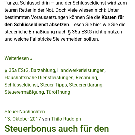
Tür zu, Schlüssel drin – und der Schlüsseldienst wird zum
teuren Retter in der Not. Doch viele wissen nicht: Unter
bestimmten Voraussetzungen können Sie die
Kosten für
den Schlüsseldienst absetzen
. Lesen Sie hier, wie Sie die
steuerliche Ermäßigung nach § 35a EStG richtig nutzen
und welche Fallstricke Sie vermeiden sollten.
Weiterlesen
»
§ 35a EStG
,
Barzahlung
,
Handwerkerleistungen
,
Haushaltsnahe Dienstleistungen
,
Rechnung
,
Schlüsseldienst
,
Steuer Tipps
,
Steuererklärung
,
Steuerermäßigung
,
Türöffnung
Steuer-Nachrichten
13. Oktober 2017
von
Thilo Rudolph
Steuerbonus auch für den