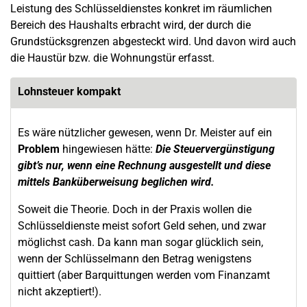
Leistung des Schlüsseldienstes konkret im räumlichen
Bereich des Haushalts erbracht wird, der durch die
Grundstücksgrenzen abgesteckt wird. Und davon wird auch
die Haustür bzw. die Wohnungstür erfasst.
Lohnsteuer kompakt
Es wäre nützlicher gewesen, wenn Dr. Meister auf ein
Problem
hingewiesen hätte:
Die Steuervergünstigung
gibt’s nur, wenn eine Rechnung ausgestellt und diese
mittels Banküberweisung beglichen wird.
Soweit die Theorie. Doch in der Praxis wollen die
Schlüsseldienste meist sofort Geld sehen, und zwar
möglichst cash. Da kann man sogar glücklich sein,
wenn der Schlüsselmann den Betrag wenigstens
quittiert (aber Barquittungen werden vom Finanzamt
nicht akzeptiert!).