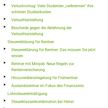
Verlustvortrag: Viele Studenten „verbrennen“ ihre
schönen Studienkosten
Verlustfeststellung
Bescheide gegen die Ablehnung der
Verlustfeststellung
Steuererklärung für Rentner
Steuererklärung für Rentner: Das müssen Sie jetzt
wissen
Rentner mit Minijob: Neue Regeln zur
Rentenversicherung
Hinzuverdienstregelung für Frührentner
Auslandsrentner im Fokus des Finanzamts
Lohnsteuerermäßigung
Steuerklassenkombination bei Heirat