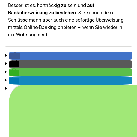
Besser ist es, hartnäckig zu sein und
auf
Banküberweisung zu bestehen
. Sie können dem
Schlüsselmann aber auch eine sofortige Überweisung
mittels Online-Banking anbieten – wenn Sie wieder in
der Wohnung sind.