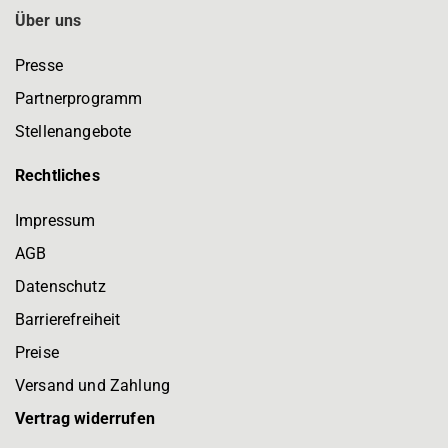
Über uns
Presse
Partnerprogramm
Stellenangebote
Rechtliches
Impressum
AGB
Datenschutz
Barrierefreiheit
Preise
Versand und Zahlung
Vertrag widerrufen