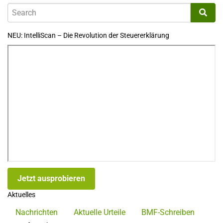
NEU: IntelliScan – Die Revolution der Steuererklärung
Jetzt ausprobieren
Aktuelles
Nachrichten
Aktuelle Urteile
BMF-Schreiben