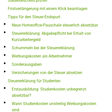
Steuerbescheid prüfen
Fristverlängerung mit einem Klick beantragen
Tipps für den Steuer-Endspurt
Neue Homeoffice-Pauschale steuerlich absetzbar
Steuererklärung: Abgabepflicht bei Erhalt von
Kurzarbeitergeld
Schummeln bei der Steuererklärung
Werbungskosten als Arbeitnehmer
Sonderausgaben
Versicherungen von der Steuer absetzen
Steuererklärung für Studenten
Erstausbildung: Studienkosten unbegrenzt
absetzbar?
Wann Studienkosten unstreitig Werbungskosten
sind