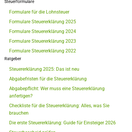
Steuerformulare
Formulare für die Lohnsteuer
Formulare Steuererklärung 2025
Formulare Steuererklärung 2024
Formulare Steuererklärung 2023
Formulare Steuererklärung 2022
Ratgeber
Steuererklärung 2025: Das ist neu
Abgabefristen für die Steuererklärung
Abgabepflicht: Wer muss eine Steuererklärung
anfertigen?
Checkliste für die Steuererklärung: Alles, was Sie
brauchen
Die erste Steuererklärung: Guide für Einsteiger 2026