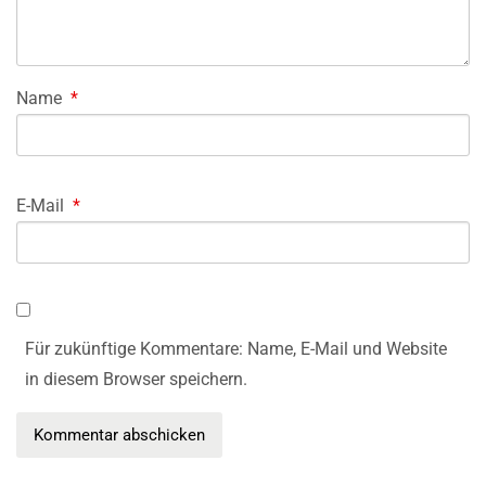
Name
*
E-Mail
*
Für zukünftige Kommentare: Name, E-Mail und Website
in diesem Browser speichern.