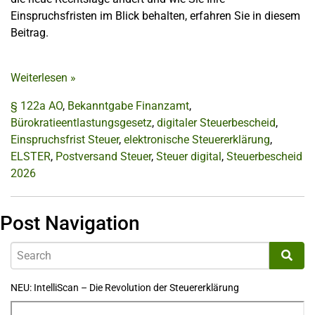
Einspruchsfristen im Blick behalten, erfahren Sie in diesem
Beitrag.
Weiterlesen
»
§ 122a AO
,
Bekanntgabe Finanzamt
,
Bürokratieentlastungsgesetz
,
digitaler Steuerbescheid
,
Einspruchsfrist Steuer
,
elektronische Steuererklärung
,
ELSTER
,
Postversand Steuer
,
Steuer digital
,
Steuerbescheid
2026
Post Navigation
NEU: IntelliScan – Die Revolution der Steuererklärung