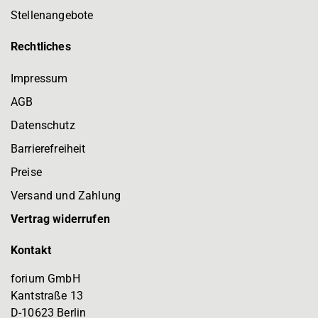
Stellenangebote
Rechtliches
Impressum
AGB
Datenschutz
Barrierefreiheit
Preise
Versand und Zahlung
Vertrag widerrufen
Kontakt
forium GmbH
Kantstraße 13
D-10623 Berlin