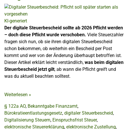
KI-generiert
Der digitale Steuerbescheid sollte ab 2026 Pflicht werden
– doch diese Pflicht wurde verschoben.
Viele Steuerzahler
fragen sich nun, ob sie ihren digitalen Steuerbescheid
schon bekommen, ob weiterhin ein Bescheid per Post
kommt und wer von der Änderung überhaupt betroffen ist.
Dieser Artikel erklärt leicht verständlich,
was beim digitalen
Steuerbescheid jetzt gilt
, ab wann die Pflicht greift und
was du aktuell beachten solltest.
Weiterlesen
»
§ 122a AO
,
Bekanntgabe Finanzamt
,
Bürokratieentlastungsgesetz
,
digitaler Steuerbescheid
,
Digitalisierung Steuern
,
Einspruchsfrist Steuer
,
elektronische Steuererklärung
,
elektronische Zustellung
,