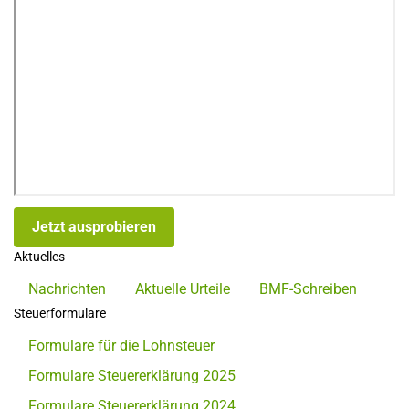
Jetzt ausprobieren
Aktuelles
Nachrichten
Aktuelle Urteile
BMF-Schreiben
Steuerformulare
Formulare für die Lohnsteuer
Formulare Steuererklärung 2025
Formulare Steuererklärung 2024