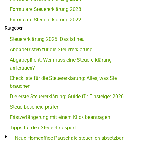
Formulare Steuererklärung 2023
Formulare Steuererklärung 2022
Ratgeber
Steuererklärung 2025: Das ist neu
Abgabefristen für die Steuererklärung
Abgabepflicht: Wer muss eine Steuererklärung
anfertigen?
Checkliste für die Steuererklärung: Alles, was Sie
brauchen
Die erste Steuererklärung: Guide für Einsteiger 2026
Steuerbescheid prüfen
Fristverlängerung mit einem Klick beantragen
Tipps für den Steuer-Endspurt
Neue Homeoffice-Pauschale steuerlich absetzbar