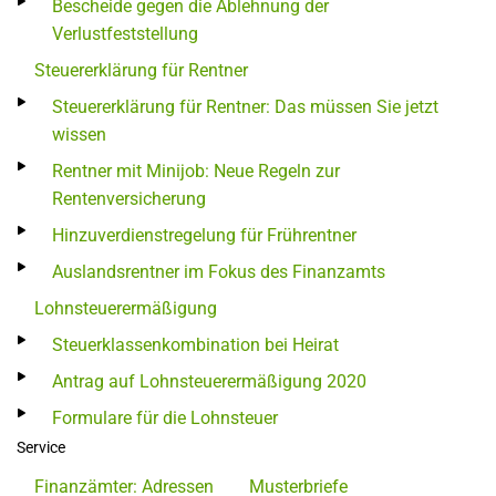
Bescheide gegen die Ablehnung der
Verlustfeststellung
Steuererklärung für Rentner
Steuererklärung für Rentner: Das müssen Sie jetzt
wissen
Rentner mit Minijob: Neue Regeln zur
Rentenversicherung
Hinzuverdienstregelung für Frührentner
Auslandsrentner im Fokus des Finanzamts
Lohnsteuerermäßigung
Steuerklassenkombination bei Heirat
Antrag auf Lohnsteuerermäßigung 2020
Formulare für die Lohnsteuer
Service
Finanzämter: Adressen
Musterbriefe