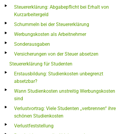
Steuererklärung: Abgabepflicht bei Erhalt von
Kurzarbeitergeld
Schummeln bei der Steuererklärung
Werbungskosten als Arbeitnehmer
Sonderausgaben
Versicherungen von der Steuer absetzen
Steuererklärung für Studenten
Erstausbildung: Studienkosten unbegrenzt
absetzbar?
Wann Studienkosten unstreitig Werbungskosten
sind
Verlustvortrag: Viele Studenten „verbrennen“ ihre
schönen Studienkosten
Verlustfeststellung