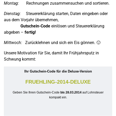
Montag:
Rechnungen zusammensuchen und sortieren.
Dienstag:
Steuererklärung starten, Daten eingeben oder
aus dem Vorjahr übernehmen,
Gutschein-Code
einlösen und Steuererklärung
abgeben –
fertig!
Mittwoch:
Zurücklehnen und sich ein Eis gönnen. 🙂
Unsere Motivation für Sie, damit Ihr Frühjahrsputz in
Schwung kommt:
Ihr Gutschein-Code für die Deluxe-Version
FRUEHLING-2014-DELUXE
Geben Sie Ihren Gutschein-Code
bis 28.03.2014
auf Lohnsteuer
kompakt ein.