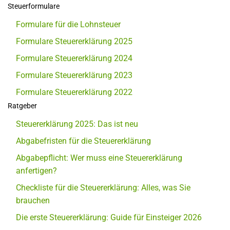
Steuerformulare
Formulare für die Lohnsteuer
Formulare Steuererklärung 2025
Formulare Steuererklärung 2024
Formulare Steuererklärung 2023
Formulare Steuererklärung 2022
Ratgeber
Steuererklärung 2025: Das ist neu
Abgabefristen für die Steuererklärung
Abgabepflicht: Wer muss eine Steuererklärung
anfertigen?
Checkliste für die Steuererklärung: Alles, was Sie
brauchen
Die erste Steuererklärung: Guide für Einsteiger 2026