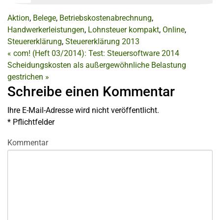
Aktion
,
Belege
,
Betriebskostenabrechnung
,
Handwerkerleistungen
,
Lohnsteuer kompakt
,
Online
,
Steuererklärung
,
Steuererklärung 2013
«
com! (Heft 03/2014): Test: Steuersoftware 2014
Scheidungskosten als außergewöhnliche Belastung
gestrichen
»
Schreibe einen Kommentar
Ihre E-Mail-Adresse wird nicht veröffentlicht.
*
Pflichtfelder
Kommentar