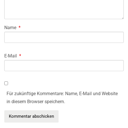
Name
*
E-Mail
*
Für zukünftige Kommentare: Name, E-Mail und Website
in diesem Browser speichern.