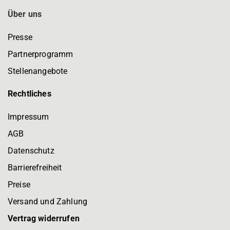
Über uns
Presse
Partnerprogramm
Stellenangebote
Rechtliches
Impressum
AGB
Datenschutz
Barrierefreiheit
Preise
Versand und Zahlung
Vertrag widerrufen