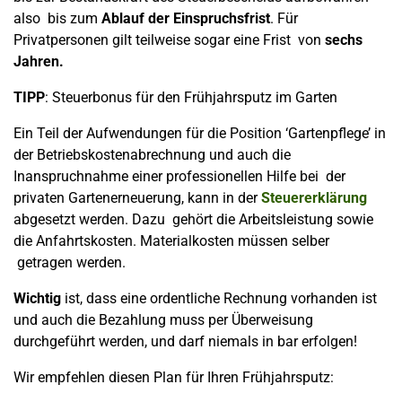
also bis zum
Ablauf der Einspruchsfrist
. Für
Privatpersonen gilt teilweise sogar eine Frist von
sechs
Jahren.
TIPP
: Steuerbonus für den Frühjahrsputz im Garten
Ein Teil der Aufwendungen für die Position ‘Gartenpflege’ in
der Betriebskostenabrechnung und auch die
Inanspruchnahme einer professionellen Hilfe bei der
privaten Gartenerneuerung, kann in der
Steuererklärung
abgesetzt werden. Dazu gehört die Arbeitsleistung sowie
die Anfahrtskosten. Materialkosten müssen selber
getragen werden.
Wichtig
ist, dass eine ordentliche Rechnung vorhanden ist
und auch die Bezahlung muss per Überweisung
durchgeführt werden, und darf niemals in bar erfolgen!
Wir empfehlen diesen Plan für Ihren Frühjahrsputz: