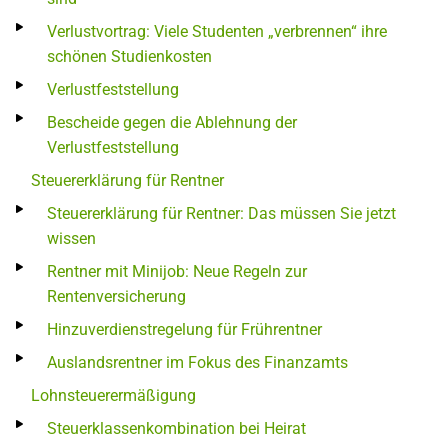
Verlustvortrag: Viele Studenten „verbrennen“ ihre
schönen Studienkosten
Verlustfeststellung
Bescheide gegen die Ablehnung der
Verlustfeststellung
Steuererklärung für Rentner
Steuererklärung für Rentner: Das müssen Sie jetzt
wissen
Rentner mit Minijob: Neue Regeln zur
Rentenversicherung
Hinzuverdienstregelung für Frührentner
Auslandsrentner im Fokus des Finanzamts
Lohnsteuerermäßigung
Steuerklassenkombination bei Heirat