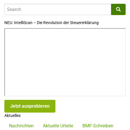
NEU: IntelliScan – Die Revolution der Steuererklärung
Jetzt ausprobieren
Aktuelles
Nachrichten
Aktuelle Urteile
BMF-Schreiben