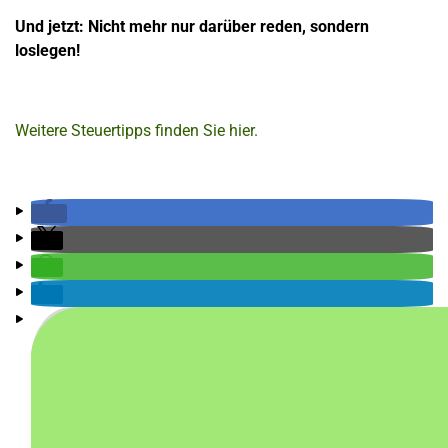
Und jetzt: Nicht mehr nur darüber reden, sondern
loslegen!
Weitere Steuertipps finden Sie hier.