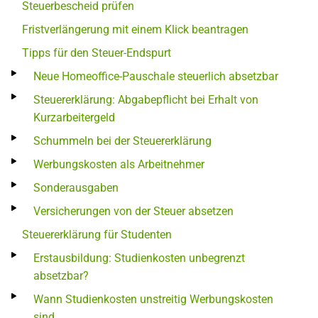
Steuerbescheid prüfen
Fristverlängerung mit einem Klick beantragen
Tipps für den Steuer-Endspurt
Neue Homeoffice-Pauschale steuerlich absetzbar
Steuererklärung: Abgabepflicht bei Erhalt von
Kurzarbeitergeld
Schummeln bei der Steuererklärung
Werbungskosten als Arbeitnehmer
Sonderausgaben
Versicherungen von der Steuer absetzen
Steuererklärung für Studenten
Erstausbildung: Studienkosten unbegrenzt
absetzbar?
Wann Studienkosten unstreitig Werbungskosten
sind