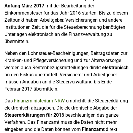
Anfang März 2017
mit der Bearbeitung der
Einkommensteuer für das Jahr 2016 starten. Bis zu diesem
Zeitpunkt haben Arbeitgeber, Versicherungen und andere
Institutionen Zeit, die für die Steuerberechnung benötigten
Unterlagen elektronisch an die Finanzverwaltung zu
übermitteln.
Neben den Lohnsteuer-Bescheinigungen, Beitragsdaten zur
Kranken- und Pflegeversicherung und zur Altersvorsorge
werden auch Rentenbezugsmitteilungen direkt
elektronisch
an den Fiskus übermittelt. Versicherer und Arbeitgeber
müssen Angaben an die Steuerverwaltung bis Ende
Februar 2017 übermitteln.
Das
Finanzministerium NRW
empfiehlt, die Steuererklärung
elektronisch abzugeben. Die elektronische Abgabe der
Steuererklärungen für 2016
beschleunigen das ganze
Verfahren. Das Finanzamt muss die Daten nicht mehr
eingeben und die Daten können vom
Finanzamt
direkt