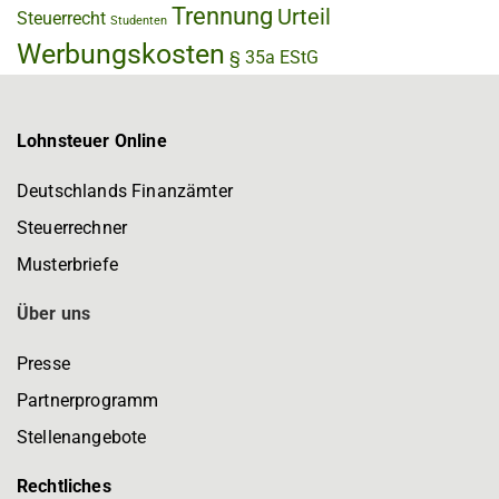
Trennung
Urteil
Steuerrecht
Studenten
Werbungskosten
§ 35a EStG
Lohnsteuer Online
Deutschlands Finanzämter
Steuerrechner
Musterbriefe
Über uns
Presse
Partnerprogramm
Stellenangebote
Rechtliches