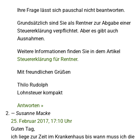
Ihre Frage lässt sich pauschal nicht beantworten.
Grundsätzlich sind Sie als Rentner zur Abgabe einer
Steuererklärung verpflichtet. Aber es gibt auch
Ausnahmen.
Weitere Informationen finden Sie in dem Artikel
Steuererklärung für Rentner
.
Mit freundlichen Grüßen
Thilo Rudolph
Lohnsteuer kompakt
Antworten »
Susanne Macke
25. Februar 2017, 17:10 Uhr
Guten Tag,
ich liege zur Zeit im Krankenhaus bis wann muss ich die