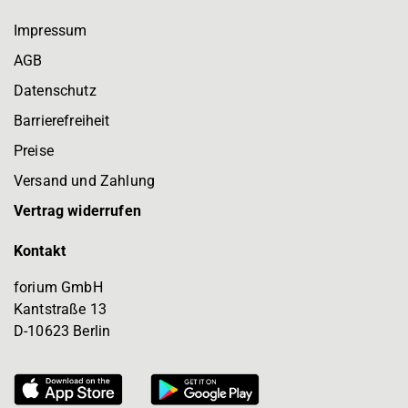
Impressum
AGB
Datenschutz
Barrierefreiheit
Preise
Versand und Zahlung
Vertrag widerrufen
Kontakt
forium GmbH
Kantstraße 13
D-10623 Berlin