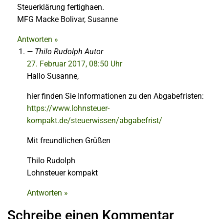
Steuerklärung fertighaen.
MFG Macke Bolivar, Susanne
Antworten »
Thilo Rudolph
Autor
27. Februar 2017, 08:50 Uhr
Hallo Susanne,
hier finden Sie Informationen zu den Abgabefristen:
https://www.lohnsteuer-
kompakt.de/steuerwissen/abgabefrist/
Mit freundlichen Grüßen
Thilo Rudolph
Lohnsteuer kompakt
Antworten »
Schreibe einen Kommentar