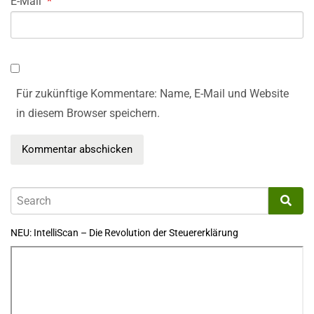
E-Mail
*
Für zukünftige Kommentare: Name, E-Mail und Website
in diesem Browser speichern.
NEU: IntelliScan – Die Revolution der Steuererklärung