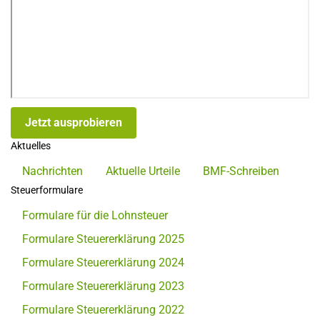
Jetzt ausprobieren
Aktuelles
Nachrichten
Aktuelle Urteile
BMF-Schreiben
Steuerformulare
Formulare für die Lohnsteuer
Formulare Steuererklärung 2025
Formulare Steuererklärung 2024
Formulare Steuererklärung 2023
Formulare Steuererklärung 2022