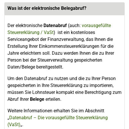
Was ist der elektronische Belegabruf?
Der elektronische
Datenabruf
(auch:
vorausgefüllte
Steuererklärung / VaSt
) ist ein kostenloses
Serviceangebot der Finanzverwaltung, das Ihnen die
Erstellung Ihrer Einkommensteuererklärungen für die
Jahre erleichtern soll. Dazu werden Ihnen die zu Ihrer
Person bei der Steuerverwaltung gespeicherten
Daten/Belege bereitgestellt.
Um den Datenabruf zu nutzen und die zu Ihrer Person
gespeicherten in Ihre Steuererklärung zu importieren,
müssen Sie Lohnsteuer kompakt eine Berechtigung zum
Abruf Ihrer
Belege
erteilen.
Weitere Informationen erhalten Sie im Abschnitt
„
Datenabruf – Die vorausgefüllte Steuererklärung
(VaSt)
„.