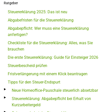
Ratgeber
Steuererklärung 2025: Das ist neu
Abgabefristen für die Steuererklärung
Abgabepflicht: Wer muss eine Steuererklärung
anfertigen?
Checkliste für die Steuererklärung: Alles, was Sie
brauchen
Die erste Steuererklärung: Guide für Einsteiger 2026
Steuerbescheid prüfen
Fristverlängerung mit einem Klick beantragen
Tipps für den Steuer-Endspurt
Neue Homeoffice-Pauschale steuerlich absetzbar
Steuererklärung: Abgabepflicht bei Erhalt von
Kurzarbeitergeld