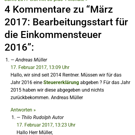
4 Kommentare zu “März
2017: Bearbeitungsstart für
die Einkommensteuer
2016”:
Andreas Müller
17. Februar 2017, 13:09 Uhr
Hallo, wir sind seit 2014 Rentner. Müssen wir für das
Jahr 2016 eine
Steuererklärung
abgeben ? Für das Jahr
2015 haben wir diese abgegeben und nichts
zurückbekommen. Andreas Müller
Antworten »
Thilo Rudolph
Autor
17. Februar 2017, 13:23 Uhr
Hallo Herr Müller,