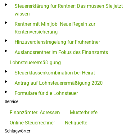
Steuererklärung für Rentner: Das müssen Sie jetzt
wissen
Rentner mit Minijob: Neue Regeln zur
Rentenversicherung
Hinzuverdienstregelung für Frührentner
Auslandsrentner im Fokus des Finanzamts
Lohnsteuerermäßigung
Steuerklassenkombination bei Heirat
Antrag auf Lohnsteuerermäßigung 2020
Formulare für die Lohnsteuer
Service
Finanzämter: Adressen
Musterbriefe
Online-Steuerrechner
Netiquette
Schlagwörter