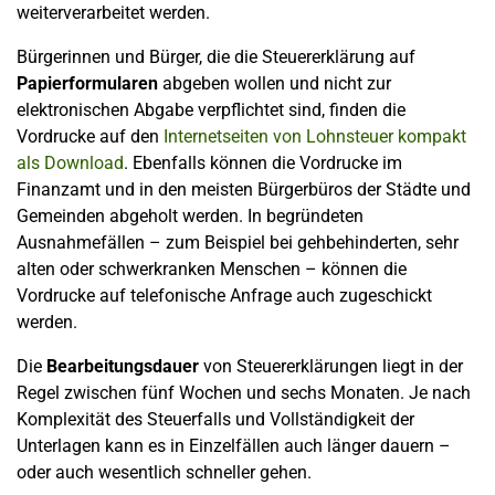
weiterverarbeitet werden.
Bürgerinnen und Bürger, die die Steuererklärung auf
Papierformularen
abgeben wollen und nicht zur
elektronischen Abgabe verpflichtet sind, finden die
Vordrucke auf den
Internetseiten von Lohnsteuer kompakt
als Download
. Ebenfalls können die Vordrucke im
Finanzamt und in den meisten Bürgerbüros der Städte und
Gemeinden abgeholt werden. In begründeten
Ausnahmefällen – zum Beispiel bei gehbehinderten, sehr
alten oder schwerkranken Menschen – können die
Vordrucke auf telefonische Anfrage auch zugeschickt
werden.
Die
Bearbeitungsdauer
von Steuererklärungen liegt in der
Regel zwischen fünf Wochen und sechs Monaten. Je nach
Komplexität des Steuerfalls und Vollständigkeit der
Unterlagen kann es in Einzelfällen auch länger dauern –
oder auch wesentlich schneller gehen.