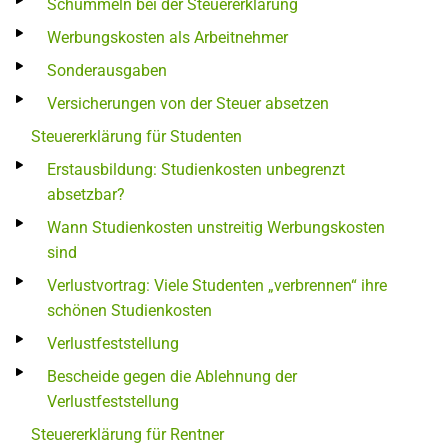
Schummeln bei der Steuererklärung
Werbungskosten als Arbeitnehmer
Sonderausgaben
Versicherungen von der Steuer absetzen
Steuererklärung für Studenten
Erstausbildung: Studienkosten unbegrenzt
absetzbar?
Wann Studienkosten unstreitig Werbungskosten
sind
Verlustvortrag: Viele Studenten „verbrennen“ ihre
schönen Studienkosten
Verlustfeststellung
Bescheide gegen die Ablehnung der
Verlustfeststellung
Steuererklärung für Rentner