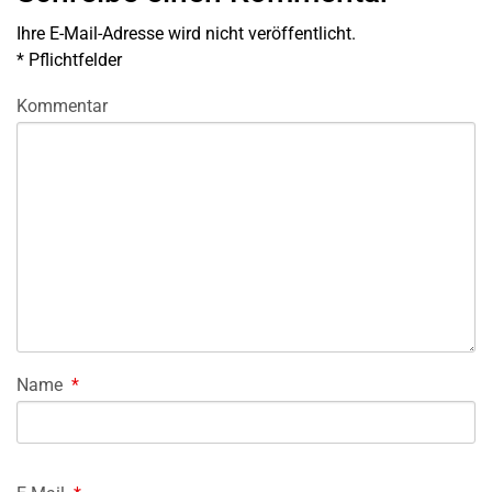
Ihre E-Mail-Adresse wird nicht veröffentlicht.
*
Pflichtfelder
Kommentar
Name
*