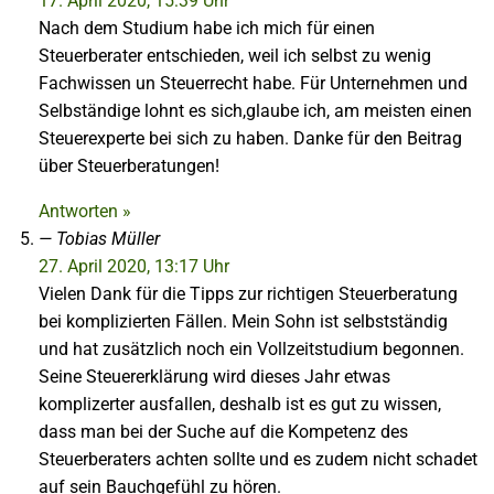
17. April 2020, 15:39 Uhr
Nach dem Studium habe ich mich für einen
Steuerberater entschieden, weil ich selbst zu wenig
Fachwissen un Steuerrecht habe. Für Unternehmen und
Selbständige lohnt es sich,glaube ich, am meisten einen
Steuerexperte bei sich zu haben. Danke für den Beitrag
über Steuerberatungen!
Antworten »
Tobias Müller
27. April 2020, 13:17 Uhr
Vielen Dank für die Tipps zur richtigen Steuerberatung
bei komplizierten Fällen. Mein Sohn ist selbstständig
und hat zusätzlich noch ein Vollzeitstudium begonnen.
Seine Steuererklärung wird dieses Jahr etwas
komplizerter ausfallen, deshalb ist es gut zu wissen,
dass man bei der Suche auf die Kompetenz des
Steuerberaters achten sollte und es zudem nicht schadet
auf sein Bauchgefühl zu hören.