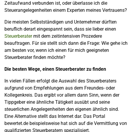
Zeitaufwand verbunden ist, oder überlasse ich die
Steuerangelegenheiten einem Experten meines Vertrauens?
Die meisten Selbstständigen und Unternehmer dürften
beruflich derart eingespannt sein, dass sie lieber einen
Steuerberater
mit dem zeitintensiven Prozedere
beauftragen. Für sie stellt sich dann die Frage: Wie gehe ich
am besten vor, wenn ich einen für mich geeigneten
Steuerberater finden möchte?
Die besten Wege, einen Steuerberater zu finden
In vielen Fällen erfolgt die Auswahl des Steuerberaters
aufgrund von Empfehlungen aus dem Freundes- oder
Kollegenkreis. Das ergibt vor allem dann Sinn, wenn der
Tippgeber eine ähnliche Tätigkeit ausübt und seine
steuerlichen Angelegenheiten den eigenen ähnlich sind.
Eine Alternative stellt das Internet dar. Das Portal
bewertet.de beispielsweise hat sich auf die Vermittlung von
qualifizierten Steuerberatern spezialisiert.