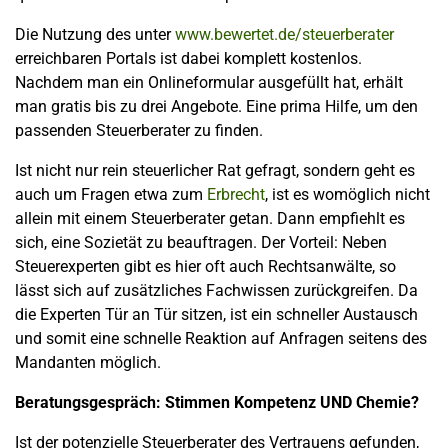
Die Nutzung des unter
www.bewertet.de/steuerberater
erreichbaren Portals ist dabei komplett kostenlos.
Nachdem man ein Onlineformular ausgefüllt hat, erhält
man gratis bis zu drei Angebote. Eine prima Hilfe, um den
passenden Steuerberater zu finden.
Ist nicht nur rein steuerlicher Rat gefragt, sondern geht es
auch um Fragen etwa zum
Erbrecht
, ist es womöglich nicht
allein mit einem Steuerberater getan. Dann empfiehlt es
sich, eine Sozietät zu beauftragen. Der Vorteil: Neben
Steuerexperten gibt es hier oft auch Rechtsanwälte, so
lässt sich auf zusätzliches Fachwissen zurückgreifen. Da
die Experten Tür an Tür sitzen, ist ein schneller Austausch
und somit eine schnelle Reaktion auf Anfragen seitens des
Mandanten möglich.
Beratungsgespräch: Stimmen Kompetenz UND Chemie?
Ist der potenzielle Steuerberater des Vertrauens gefunden,