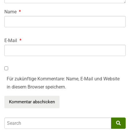
Name
*
E-Mail
*
Für zukünftige Kommentare: Name, E-Mail und Website
in diesem Browser speichern.