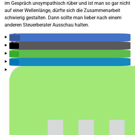
im Gespräch unsympathisch rüber und ist man so gar nicht
auf einer Wellenlänge, dürfte sich die Zusammenarbeit
schwierig gestalten. Dann sollte man lieber nach einem
anderen Steuerberater Ausschau halten.