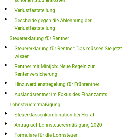
schönen Studienkosten
Verlustfeststellung
Bescheide gegen die Ablehnung der
Verlustfeststellung
Steuererklärung für Rentner
Steuererklärung für Rentner: Das müssen Sie jetzt
wissen
Rentner mit Minijob: Neue Regeln zur
Rentenversicherung
Hinzuverdienstregelung für Frührentner
Auslandsrentner im Fokus des Finanzamts
Lohnsteuerermäßigung
Steuerklassenkombination bei Heirat
Antrag auf Lohnsteuerermäßigung 2020
Formulare für die Lohnsteuer