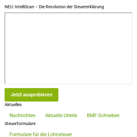
NEU: IntelliScan – Die Revolution der Steuererklärung
Jetzt ausprobieren
Aktuelles
Nachrichten
Aktuelle Urteile
BMF-Schreiben
Steuerformulare
Formulare für die Lohnsteuer