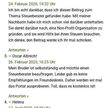
24. Februar 2020, 19:32 Uhr
Ich bin echt dankbar, dass ich diesen Beitrag zum
Thema Steuerberater gefunden habe. Mit meiner
Nachbarin habe ich mich schon viel darüber unterhalten.
Sie denkt darüber nach, eine Non-Profit-Organisation zu
gründen, und sie wird Hilfe bei ihren Steuern brauchen.
Ich denke, den Beitrag werde ich ihr mal schicken.
Antworten »
Oscar Albrecht
26. Februar 2020, 16:25 Uhr
Mein Bruder ist selbstständig und möchte einen
Steuerberater beauftragen. Leider gab es keine
Empfehlungen im Freundeskreis. Daher werden wir mal
das Portal ausprobieren. Toll, dass es kostenlos ist!
Antworten »
Helena