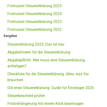
Formulare Steuererklärung 2025
Formulare Steuererklärung 2024
Formulare Steuererklärung 2023
Formulare Steuererklärung 2022
Ratgeber
Steuererklärung 2025: Das ist neu
Abgabefristen für die Steuererklärung
Abgabepflicht: Wer muss eine Steuererklärung
anfertigen?
Checkliste für die Steuererklärung: Alles, was Sie
brauchen
Die erste Steuererklärung: Guide für Einsteiger 2026
Steuerbescheid prüfen
Fristverlängerung mit einem Klick beantragen