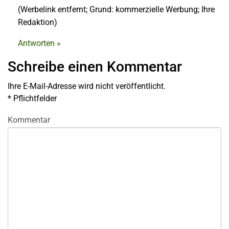
(Werbelink entfernt; Grund: kommerzielle Werbung; Ihre
Redaktion)
Antworten »
Schreibe einen Kommentar
Ihre E-Mail-Adresse wird nicht veröffentlicht.
*
Pflichtfelder
Kommentar