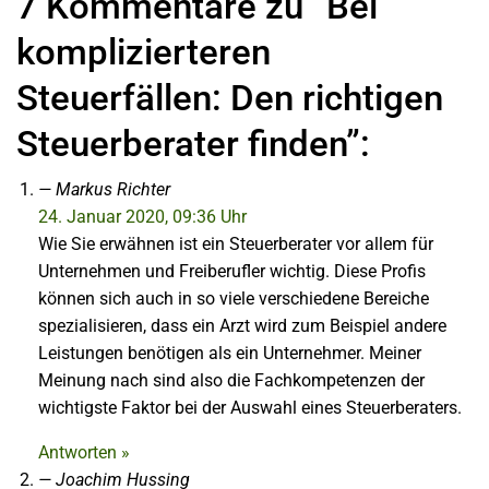
7 Kommentare zu “Bei
komplizierteren
Steuerfällen: Den richtigen
Steuerberater finden”:
Markus Richter
24. Januar 2020, 09:36 Uhr
Wie Sie erwähnen ist ein Steuerberater vor allem für
Unternehmen und Freiberufler wichtig. Diese Profis
können sich auch in so viele verschiedene Bereiche
spezialisieren, dass ein Arzt wird zum Beispiel andere
Leistungen benötigen als ein Unternehmer. Meiner
Meinung nach sind also die Fachkompetenzen der
wichtigste Faktor bei der Auswahl eines Steuerberaters.
Antworten »
Joachim Hussing