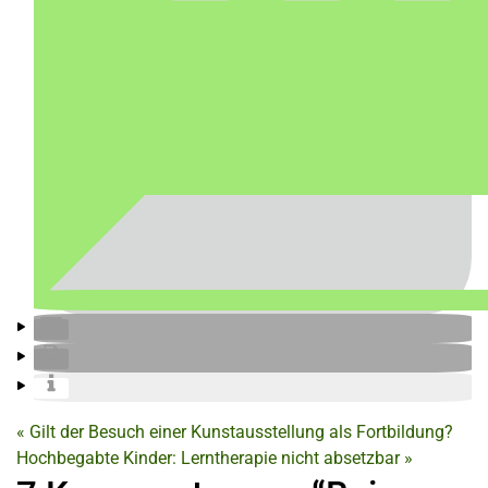
«
Gilt der Besuch einer Kunstausstellung als Fortbildung?
Hochbegabte Kinder: Lerntherapie nicht absetzbar
»