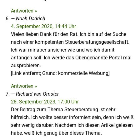
Antworten »
Noah Dadrich
4. September 2020, 14:44 Uhr
Vielen lieben Dank für den Rat. Ich bin auf der Suche
nach einer kompetenten Steuerberatungsgesellschaft.
Ich war mir aber unsicher wie und wo ich damit
anfangen soll. Ich werde das Obengenannte Portal mal
ausprobieren.
[Link entfernt; Grund: kommerzielle Werbung]
Antworten »
Richard van Omster
28. September 2023, 17:00 Uhr
Der Beitrag zum Thema Steuerberatung ist sehr
hilfreich. Ich wollte besser informiert sein, denn ich weiß
sehr wenig darüber. Nachdem ich diesen Artikel gelesen
habe, weiß ich genug über dieses Thema.