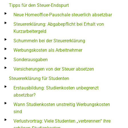
Tipps für den Steuer-Endspurt
Neue Homeoffice-Pauschale steuerlich absetzbar
Steuererklärung: Abgabepflicht bei Erhalt von
Kurzarbeitergeld
Schummeln bei der Steuererklärung
Werbungskosten als Arbeitnehmer
Sonderausgaben
Versicherungen von der Steuer absetzen
Steuererklärung für Studenten
Erstausbildung: Studienkosten unbegrenzt
absetzbar?
Wann Studienkosten unstreitig Werbungskosten
sind
Verlustvortrag: Viele Studenten „verbrennen“ ihre