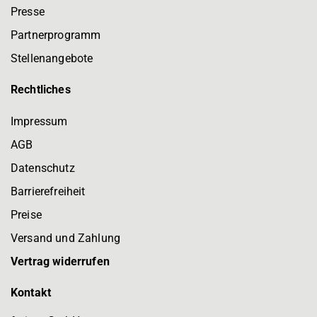
Presse
Partnerprogramm
Stellenangebote
Rechtliches
Impressum
AGB
Datenschutz
Barrierefreiheit
Preise
Versand und Zahlung
Vertrag widerrufen
Kontakt