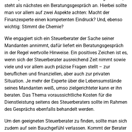
steht als nächstes ein Beratungsgespräch an. Hierbei sollte
man vor allem auf zwei Aspekte achten: Macht der
Finanzexperte einen kompetenten Eindruck? Und, ebenso
wichtig: Stimmt die Chemie?
Wie engagiert sich ein Steuerberater der Sache seiner
Mandanten annimmt, dafür liefert ein Beratungsgespräch
in der Regel wertvolle Hinweise. Ein positives Zeichen ist es,
wenn sich der Steuerberater ausreichend Zeit nimmt sowie
viele und vor allem auch präzise Fragen stellt – zur
beruflichen und finanziellen, aber auch zur privaten
Situation. Je mehr der Experte über die Lebensumstände
seines Mandanten weiß, umso zielgerichteter kann er ihn
beraten. Das Thema voraussichtliche Kosten für die
Dienstleistung seitens des Steuerberaters sollte im Rahmen
des Gesprächs ebenfalls behandelt werden.
Um den geeigneten Steuerberater zu finden, sollte man sich
zudem auf sein Bauchgefühl verlassen. Kommt der Berater