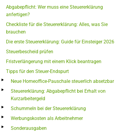
Abgabepflicht: Wer muss eine Steuererklärung
anfertigen?
Checkliste für die Steuererklärung: Alles, was Sie
brauchen
Die erste Steuererklärung: Guide für Einsteiger 2026
Steuerbescheid prüfen
Fristverlängerung mit einem Klick beantragen
Tipps für den Steuer-Endspurt
Neue Homeoffice-Pauschale steuerlich absetzbar
Steuererklärung: Abgabepflicht bei Erhalt von
Kurzarbeitergeld
Schummeln bei der Steuererklärung
Werbungskosten als Arbeitnehmer
Sonderausgaben