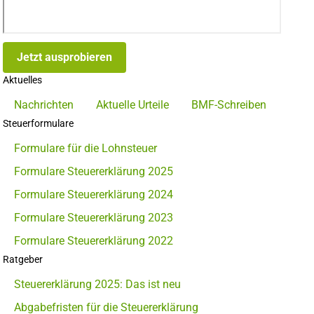
Jetzt ausprobieren
Aktuelles
Nachrichten
Aktuelle Urteile
BMF-Schreiben
Steuerformulare
Formulare für die Lohnsteuer
Formulare Steuererklärung 2025
Formulare Steuererklärung 2024
Formulare Steuererklärung 2023
Formulare Steuererklärung 2022
Ratgeber
Steuererklärung 2025: Das ist neu
Abgabefristen für die Steuererklärung