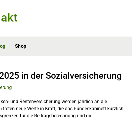
akt
log
Shop
025 in der Sozialversicherung
ken- und Rentenversicherung werden jährlich an die
eten neue Werte in Kraft, die das Bundeskabinett kürzlich
sgrenzen für die Beitragsberechnung und die