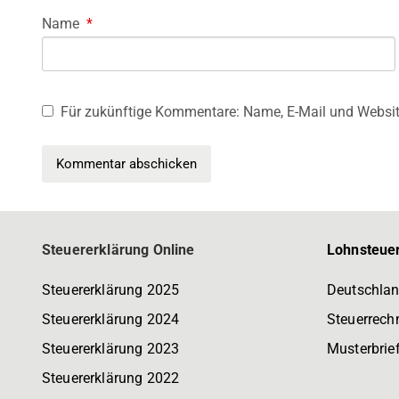
Name
*
Für zukünftige Kommentare: Name, E-Mail und Websit
Steuererklärung Online
Lohnsteuer
Steuererklärung 2025
Deutschlan
Steuererklärung 2024
Steuerrech
Steuererklärung 2023
Musterbrie
Steuererklärung 2022