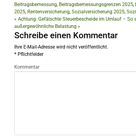
Beitragsbemessung
,
Beitragsbemessungsgrenzen 2025
,
2025
,
Rentenversicherung
,
Sozialversicherung 2025
,
Sozi
«
Achtung: Gefälschte Steuerbescheide im Umlauf – So s
außergewöhnliche Belastung
»
Schreibe einen Kommentar
Ihre E-Mail-Adresse wird nicht veröffentlicht.
*
Pflichtfelder
Kommentar