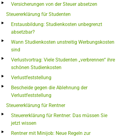
Versicherungen von der Steuer absetzen
Steuererklärung für Studenten
Erstausbildung: Studienkosten unbegrenzt
absetzbar?
Wann Studienkosten unstreitig Werbungskosten
sind
Verlustvortrag: Viele Studenten „verbrennen“ ihre
schönen Studienkosten
Verlustfeststellung
Bescheide gegen die Ablehnung der
Verlustfeststellung
Steuererklärung für Rentner
Steuererklärung für Rentner: Das müssen Sie
jetzt wissen
Rentner mit Minijob: Neue Regeln zur