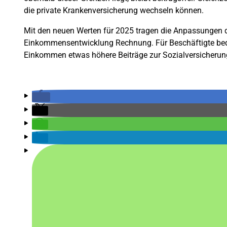
die private Krankenversicherung wechseln können.
Mit den neuen Werten für 2025 tragen die Anpassungen
Einkommensentwicklung Rechnung. Für Beschäftigte bedeu
Einkommen etwas höhere Beiträge zur Sozialversicheru