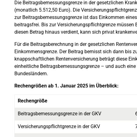
Die Beitragsbemessungsgrenze in der gesetzlichen Krank
(monatlich 5.512,50 Euro). Die Versicherungspflichtgrenze
zur Beitragsbemessungsgrenze ist das Einkommen eines Be
beitragsfrei. Bis zur Versicherungspflichtgrenze müssen 
diesen Betrag hinaus verdient, kann sich privat krankenve
Für die Beitragsberechnung in der gesetzlichen Rentenve
Einkommensgrenze. Der Beitrag bemisst sich dann bis z
knappschaftlichen Rentenversicherung beträgt diese Ein
einheitliche Beitragsbemessungsgrenze – und auch eine 
Bundesländern.
Rechengrößen ab 1. Januar 2025 im Überblick:
Rechengröße
Beitragsbemessungsgrenze in der GKV
Versicherungspflichtgrenze in der GKV