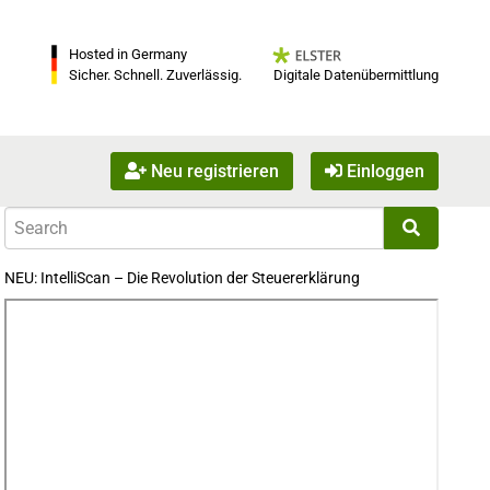
Hosted in Germany
Digitale Datenübermittlung
Sicher. Schnell. Zuverlässig.
Neu registrieren
Einloggen
NEU: IntelliScan – Die Revolution der Steuererklärung