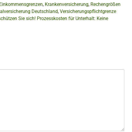
Einkommensgrenzen
,
Krankenversicherung
,
Rechengrößen
alversicherung Deutschland
,
Versicherungspflichtgrenze
chützen Sie sich!
Prozesskosten für Unterhalt: Keine