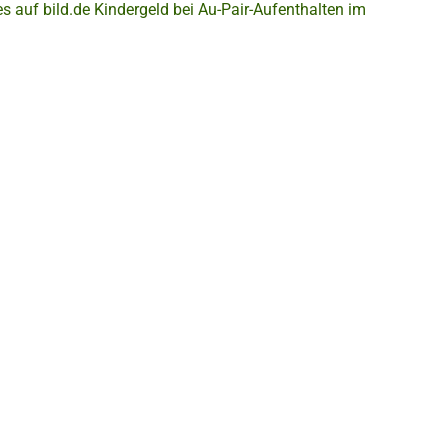
s auf bild.de
Kindergeld bei Au-Pair-Aufenthalten im