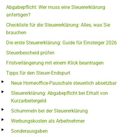
Abgabepflicht: Wer muss eine Steuererklärung
anfertigen?
Checkliste für die Steuererklärung: Alles, was Sie
brauchen
Die erste Steuererklärung: Guide für Einsteiger 2026
Steuerbescheid prüfen
Fristverlängerung mit einem Klick beantragen
Tipps für den Steuer-Endspurt
Neue Homeoffice-Pauschale steuerlich absetzbar
Steuererklärung: Abgabepflicht bei Erhalt von
Kurzarbeitergeld
Schummeln bei der Steuererklärung
Werbungskosten als Arbeitnehmer
Sonderausgaben