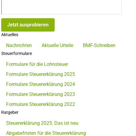
Jetzt ausprobieren
Aktuelles
Nachrichten
Aktuelle Urteile
BMF-Schreiben
Steuerformulare
Formulare für die Lohnsteuer
Formulare Steuererklärung 2025
Formulare Steuererklärung 2024
Formulare Steuererklärung 2023
Formulare Steuererklärung 2022
Ratgeber
Steuererklärung 2025: Das ist neu
Abgabefristen für die Steuererklärung