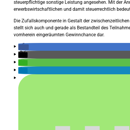
steuerpflichtige sonstige Leistung angesehen. Mit der A
erwerbswirtschaftlichen und damit steuerrechtlich bede
Die Zufallskomponente in Gestalt der zwischenzeitlich
stellt sich auch und gerade als Bestandteil des Teilnahm
vornherein eingeräumten Gewinnchance dar.