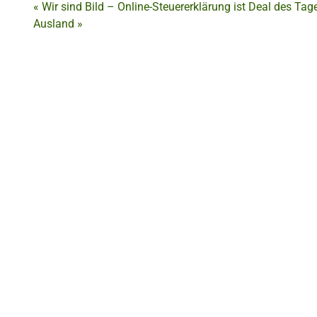
«
Wir sind Bild – Online-Steuererklärung ist Deal des Tage
Ausland
»