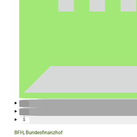
BFH
,
Bundesfinanzhof