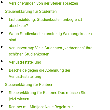
Versicherungen von der Steuer absetzen
Steuererklärung für Studenten
Erstausbildung: Studienkosten unbegrenzt
absetzbar?
Wann Studienkosten unstreitig Werbungskosten
sind
Verlustvortrag: Viele Studenten „verbrennen“ ihre
schönen Studienkosten
Verlustfeststellung
Bescheide gegen die Ablehnung der
Verlustfeststellung
Steuererklärung für Rentner
Steuererklärung für Rentner: Das müssen Sie
jetzt wissen
Rentner mit Minijob: Neue Regeln zur