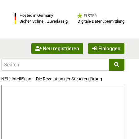
Hosted in Germany
Digitale Datenübermittlung
Sicher. Schnell. Zuverlässig.
Neu registrieren
Einloggen
NEU: IntelliScan – Die Revolution der Steuererklärung