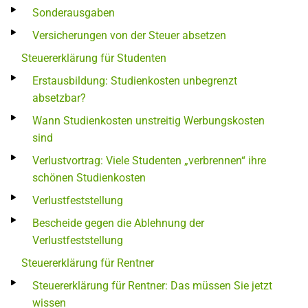
Sonderausgaben
Versicherungen von der Steuer absetzen
Steuererklärung für Studenten
Erstausbildung: Studienkosten unbegrenzt
absetzbar?
Wann Studienkosten unstreitig Werbungskosten
sind
Verlustvortrag: Viele Studenten „verbrennen“ ihre
schönen Studienkosten
Verlustfeststellung
Bescheide gegen die Ablehnung der
Verlustfeststellung
Steuererklärung für Rentner
Steuererklärung für Rentner: Das müssen Sie jetzt
wissen