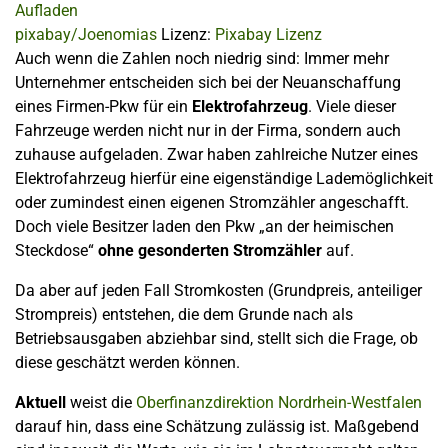
pixabay/Joenomias
Lizenz:
Pixabay Lizenz
Auch wenn die Zahlen noch niedrig sind: Immer mehr
Unternehmer entscheiden sich bei der Neuanschaffung
eines Firmen-Pkw für ein
Elektrofahrzeug
. Viele dieser
Fahrzeuge werden nicht nur in der Firma, sondern auch
zuhause aufgeladen. Zwar haben zahlreiche Nutzer eines
Elektrofahrzeug hierfür eine eigenständige Lademöglichkeit
oder zumindest einen eigenen Stromzähler angeschafft.
Doch viele Besitzer laden den Pkw „an der heimischen
Steckdose“
ohne gesonderten Stromzähler
auf.
Da aber auf jeden Fall Stromkosten (Grundpreis, anteiliger
Strompreis) entstehen, die dem Grunde nach als
Betriebsausgaben abziehbar sind, stellt sich die Frage, ob
diese geschätzt werden können.
Aktuell
weist die
Oberfinanzdirektion Nordrhein-Westfalen
darauf hin, dass eine Schätzung zulässig ist. Maßgebend