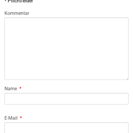
*
Pflichtfelder
Kommentar
Name
*
E-Mail
*