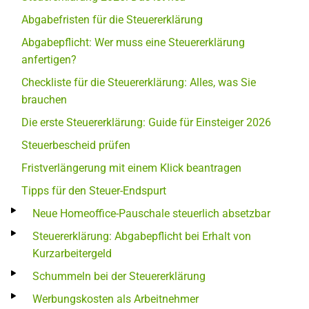
Abgabefristen für die Steuererklärung
Abgabepflicht: Wer muss eine Steuererklärung
anfertigen?
Checkliste für die Steuererklärung: Alles, was Sie
brauchen
Die erste Steuererklärung: Guide für Einsteiger 2026
Steuerbescheid prüfen
Fristverlängerung mit einem Klick beantragen
Tipps für den Steuer-Endspurt
Neue Homeoffice-Pauschale steuerlich absetzbar
Steuererklärung: Abgabepflicht bei Erhalt von
Kurzarbeitergeld
Schummeln bei der Steuererklärung
Werbungskosten als Arbeitnehmer