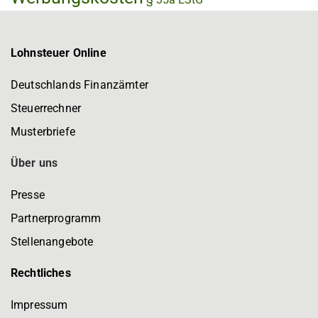
Lohnsteuer Online
Deutschlands Finanzämter
Steuerrechner
Musterbriefe
Über uns
Presse
Partnerprogramm
Stellenangebote
Rechtliches
Impressum