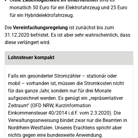
monatlich 50 Euro für ein Elektrofahrzeug und 25 Euro
für ein Hybridelektrofahrzeug.
Die
Vereinfachungsregelung
ist zunächst bis zum
31.12.2020 befristet. Es ist aber sehr wahrscheinlich, dass
diese verlängert wird.
Lohnsteuer kompakt
Falls ein gesonderter Stromzähler – stationär oder
mobil – vorhanden ist, müssen die Stromkosten nicht
für das ganze Jahr, sondern nur für drei Monate
aufgezeichnet werden. Es genügt ein „repräsentativer
Zeitraum“ (OFD NRW, Kurzinformation
Einkommensteuer 40/2014 i.d.F. vom 2.3.2020). Die
Verwaltungsanweisung bindet zwar nur die Beamten in
Nordrhein-Westfalen. Unseres Erachtens spricht aber
nichts gegen eine bundesweite Anwendung.