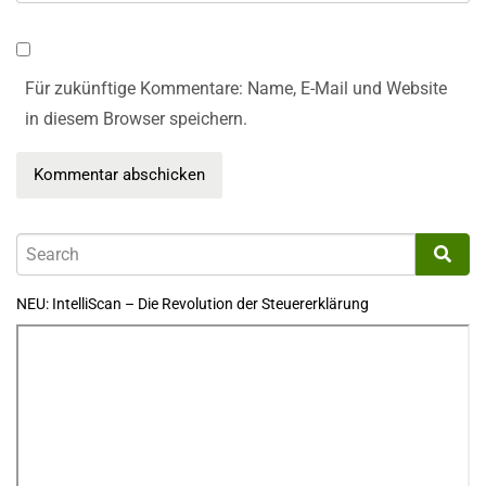
Für zukünftige Kommentare: Name, E-Mail und Website
in diesem Browser speichern.
NEU: IntelliScan – Die Revolution der Steuererklärung