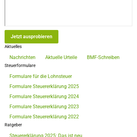
Jetzt ausprobieren
Aktuelles
Nachrichten
Aktuelle Urteile
BMF-Schreiben
Steuerformulare
Formulare für die Lohnsteuer
Formulare Steuererklärung 2025
Formulare Steuererklärung 2024
Formulare Steuererklärung 2023
Formulare Steuererklärung 2022
Ratgeber
Steuererklärung 2025: Das ist neu