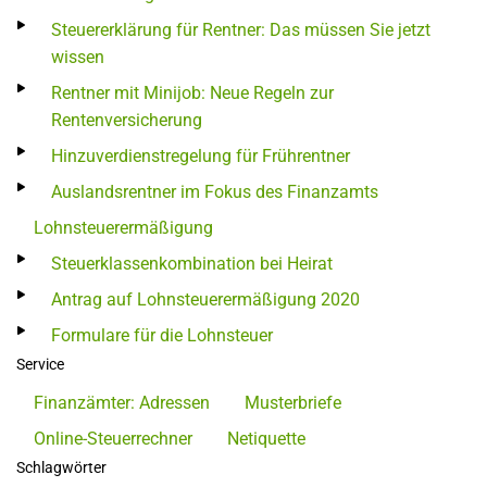
Steuererklärung für Rentner: Das müssen Sie jetzt
wissen
Rentner mit Minijob: Neue Regeln zur
Rentenversicherung
Hinzuverdienstregelung für Frührentner
Auslandsrentner im Fokus des Finanzamts
Lohnsteuerermäßigung
Steuerklassenkombination bei Heirat
Antrag auf Lohnsteuerermäßigung 2020
Formulare für die Lohnsteuer
Service
Finanzämter: Adressen
Musterbriefe
Online-Steuerrechner
Netiquette
Schlagwörter