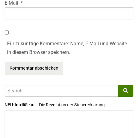
E-Mail
*
Für zukünftige Kommentare: Name, E-Mail und Website
in diesem Browser speichern.
NEU: IntelliScan – Die Revolution der Steuererklärung