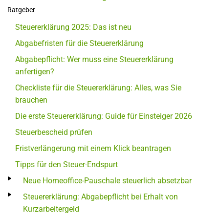
Ratgeber
Steuererklärung 2025: Das ist neu
Abgabefristen für die Steuererklärung
Abgabepflicht: Wer muss eine Steuererklärung
anfertigen?
Checkliste für die Steuererklärung: Alles, was Sie
brauchen
Die erste Steuererklärung: Guide für Einsteiger 2026
Steuerbescheid prüfen
Fristverlängerung mit einem Klick beantragen
Tipps für den Steuer-Endspurt
Neue Homeoffice-Pauschale steuerlich absetzbar
Steuererklärung: Abgabepflicht bei Erhalt von
Kurzarbeitergeld