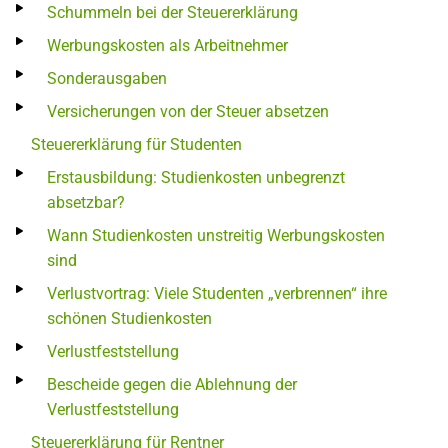
Schummeln bei der Steuererklärung
Werbungskosten als Arbeitnehmer
Sonderausgaben
Versicherungen von der Steuer absetzen
Steuererklärung für Studenten
Erstausbildung: Studienkosten unbegrenzt
absetzbar?
Wann Studienkosten unstreitig Werbungskosten
sind
Verlustvortrag: Viele Studenten „verbrennen“ ihre
schönen Studienkosten
Verlustfeststellung
Bescheide gegen die Ablehnung der
Verlustfeststellung
Steuererklärung für Rentner