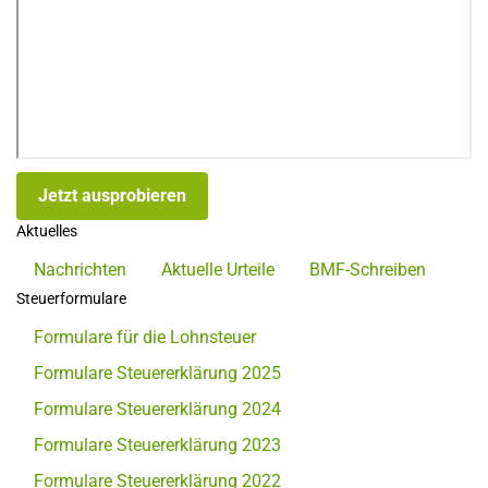
Jetzt ausprobieren
Aktuelles
Nachrichten
Aktuelle Urteile
BMF-Schreiben
Steuerformulare
Formulare für die Lohnsteuer
Formulare Steuererklärung 2025
Formulare Steuererklärung 2024
Formulare Steuererklärung 2023
Formulare Steuererklärung 2022