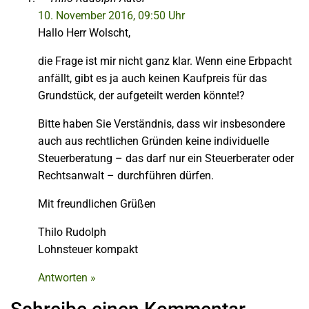
10. November 2016, 09:50 Uhr
Hallo Herr Wolscht,
die Frage ist mir nicht ganz klar. Wenn eine Erbpacht
anfällt, gibt es ja auch keinen Kaufpreis für das
Grundstück, der aufgeteilt werden könnte!?
Bitte haben Sie Verständnis, dass wir insbesondere
auch aus rechtlichen Gründen keine individuelle
Steuerberatung – das darf nur ein Steuerberater oder
Rechtsanwalt – durchführen dürfen.
Mit freundlichen Grüßen
Thilo Rudolph
Lohnsteuer kompakt
Antworten »