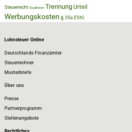
Trennung
Urteil
Steuerrecht
Studenten
Werbungskosten
§ 35a EStG
Lohnsteuer Online
Deutschlands Finanzämter
Steuerrechner
Musterbriefe
Über uns
Presse
Partnerprogramm
Stellenangebote
Rechtliches