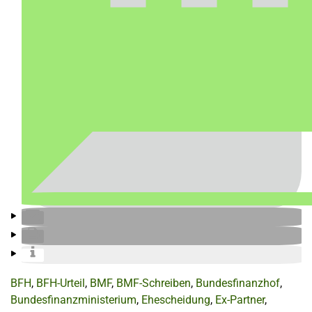
BFH
,
BFH-Urteil
,
BMF
,
BMF-Schreiben
,
Bundesfinanzhof
,
Bundesfinanzministerium
,
Ehescheidung
,
Ex-Partner
,