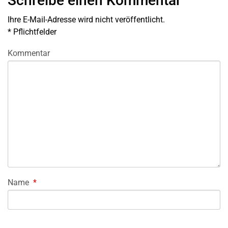
Schreibe einen Kommentar
Ihre E-Mail-Adresse wird nicht veröffentlicht.
*
Pflichtfelder
Kommentar
Name
*