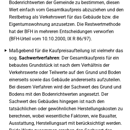
Bodenrichtwerten der Gemeinde zu bestimmen, diesen
Wert einfach vom Gesamtkaufpreis abzuziehen und den
Restbetrag als Verkehrswert für das Gebäude bzw. die
Eigentumswohnung anzusetzen. Die Restwertmethode
hat der BFH in mehreren Entscheidungen verworfen
(BFH-Urteil vom 10.10.2000, IX R 86/97).
Maßgebend für die Kaufpreisaufteilung ist vielmehr das
sog.
Sachwertverfahren
: Der Gesamtkaufpreis für ein
bebautes Grundstück ist nach dem Verhältnis der
Verkehrswerte oder Teilwerte auf den Grund und Boden
einerseits sowie das Gebäude andererseits aufzuteilen.
Bei diesem Verfahren wird der Sachwert des Grund und
Bodens mit den Bodenrichtwerten angesetzt. Der
Sachwert des Gebäudes hingegen ist nach den
tatsächlichen oder gewöhnlichen Herstellungskosten zu
berechnen, wobei wesentliche Faktoren, wie Baualter,
Ausstattung, Herstellungsart mit berücksichtigt werden.