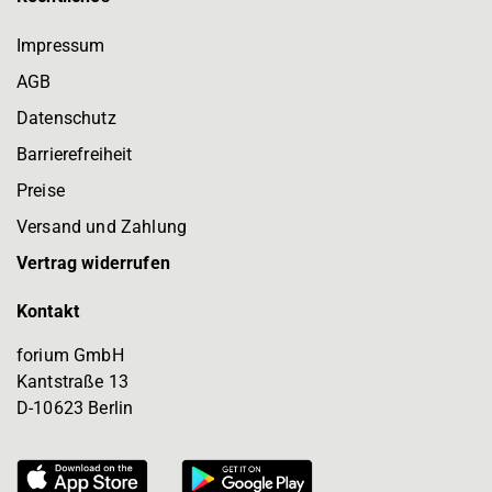
Impressum
AGB
Datenschutz
Barrierefreiheit
Preise
Versand und Zahlung
Vertrag widerrufen
Kontakt
forium GmbH
Kantstraße 13
D-10623 Berlin