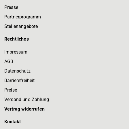
Presse
Partnerprogramm
Stellenangebote
Rechtliches
Impressum
AGB
Datenschutz
Barrierefreiheit
Preise
Versand und Zahlung
Vertrag widerrufen
Kontakt