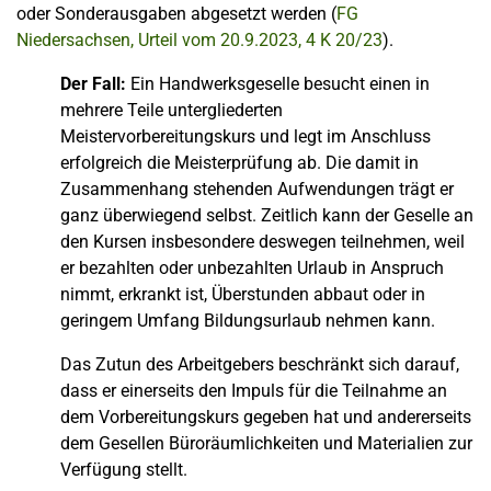
oder Sonderausgaben abgesetzt werden (
FG
Niedersachsen, Urteil vom 20.9.2023, 4 K 20/23
).
Der Fall:
Ein Handwerksgeselle besucht einen in
mehrere Teile untergliederten
Meistervorbereitungskurs und legt im Anschluss
erfolgreich die Meisterprüfung ab. Die damit in
Zusammenhang stehenden Aufwendungen trägt er
ganz überwiegend selbst. Zeitlich kann der Geselle an
den Kursen insbesondere deswegen teilnehmen, weil
er bezahlten oder unbezahlten Urlaub in Anspruch
nimmt, erkrankt ist, Überstunden abbaut oder in
geringem Umfang Bildungsurlaub nehmen kann.
Das Zutun des Arbeitgebers beschränkt sich darauf,
dass er einerseits den Impuls für die Teilnahme an
dem Vorbereitungskurs gegeben hat und andererseits
dem Gesellen Büroräumlichkeiten und Materialien zur
Verfügung stellt.