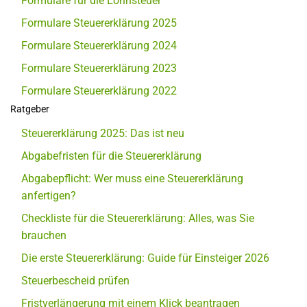
Formulare für die Lohnsteuer
Formulare Steuererklärung 2025
Formulare Steuererklärung 2024
Formulare Steuererklärung 2023
Formulare Steuererklärung 2022
Ratgeber
Steuererklärung 2025: Das ist neu
Abgabefristen für die Steuererklärung
Abgabepflicht: Wer muss eine Steuererklärung
anfertigen?
Checkliste für die Steuererklärung: Alles, was Sie
brauchen
Die erste Steuererklärung: Guide für Einsteiger 2026
Steuerbescheid prüfen
Fristverlängerung mit einem Klick beantragen