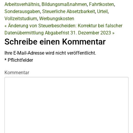
Arbeitsverhältnis
,
Bildungsmaßnahmen
,
Fahrtkosten
,
Sonderausgaben
,
Steuerliche Absetzbarkeit
,
Urteil
,
Vollzeitstudium
,
Werbungskosten
«
Änderung von Steuerbescheiden: Korrektur bei falscher
Datenübermittlung
Abgabefrist 31. Dezember 2023
»
Schreibe einen Kommentar
Ihre E-Mail-Adresse wird nicht veröffentlicht.
*
Pflichtfelder
Kommentar