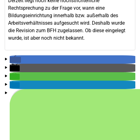
Derzeit liegt noch keine höchstrichterliche
Rechtsprechung zu der Frage vor, wann eine
Bildungseinrichtung innerhalb bzw. außerhalb des
Arbeitsverhältnisses aufgesucht wird. Deshalb wurde
die Revision zum BFH zugelassen. Ob diese eingelegt
wurde, ist aber noch nicht bekannt.