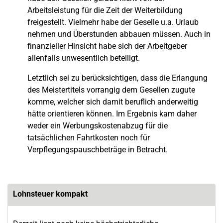
Arbeitsleistung für die Zeit der Weiterbildung
freigestellt. Vielmehr habe der Geselle u.a. Urlaub
nehmen und Überstunden abbauen müssen. Auch in
finanzieller Hinsicht habe sich der Arbeitgeber
allenfalls unwesentlich beteiligt.
Letztlich sei zu berücksichtigen, dass die Erlangung
des Meistertitels vorrangig dem Gesellen zugute
komme, welcher sich damit beruflich anderweitig
hätte orientieren können. Im Ergebnis kam daher
weder ein Werbungskostenabzug für die
tatsächlichen Fahrtkosten noch für
Verpflegungspauschbeträge in Betracht.
Lohnsteuer kompakt