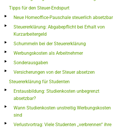
Tipps für den Steuer-Endspurt
Neue Homeoffice-Pauschale steuerlich absetzbar
Steuererklärung: Abgabepflicht bei Erhalt von
Kurzarbeitergeld
Schummeln bei der Steuererklärung
Werbungskosten als Arbeitnehmer
Sonderausgaben
Versicherungen von der Steuer absetzen
Steuererklärung für Studenten
Erstausbildung: Studienkosten unbegrenzt
absetzbar?
Wann Studienkosten unstreitig Werbungskosten
sind
Verlustvortrag: Viele Studenten „verbrennen“ ihre