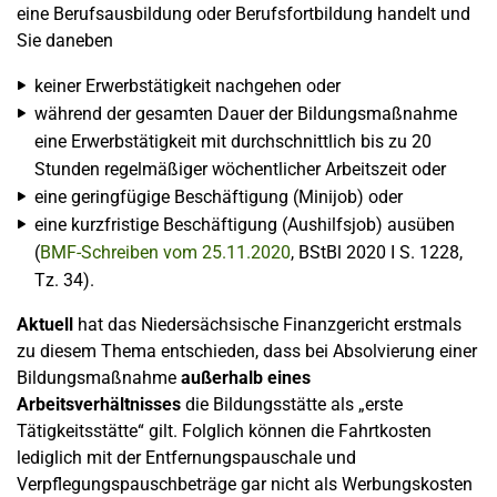
eine Berufsausbildung oder Berufsfortbildung handelt und
Sie daneben
keiner Erwerbstätigkeit nachgehen oder
während der gesamten Dauer der Bildungsmaßnahme
eine Erwerbstätigkeit mit durchschnittlich bis zu 20
Stunden regelmäßiger wöchentlicher Arbeitszeit oder
eine geringfügige Beschäftigung (Minijob) oder
eine kurzfristige Beschäftigung (Aushilfsjob) ausüben
(
BMF-Schreiben vom 25.11.2020
, BStBl 2020 I S. 1228,
Tz. 34).
Aktuell
hat das Niedersächsische Finanzgericht erstmals
zu diesem Thema entschieden, dass bei Absolvierung einer
Bildungsmaßnahme
außerhalb eines
Arbeitsverhältnisses
die Bildungsstätte als „erste
Tätigkeitsstätte“ gilt. Folglich können die Fahrtkosten
lediglich mit der Entfernungspauschale und
Verpflegungspauschbeträge gar nicht als Werbungskosten