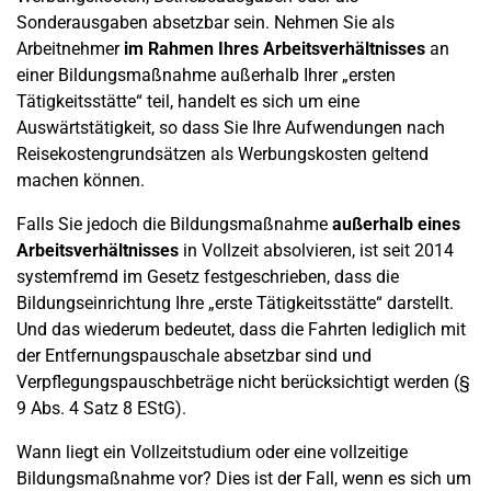
Sonderausgaben absetzbar sein. Nehmen Sie als
Arbeitnehmer
im Rahmen Ihres Arbeitsverhältnisses
an
einer Bildungsmaßnahme außerhalb Ihrer „ersten
Tätigkeitsstätte“ teil, handelt es sich um eine
Auswärtstätigkeit, so dass Sie Ihre Aufwendungen nach
Reisekostengrundsätzen als Werbungskosten geltend
machen können.
Falls Sie jedoch die Bildungsmaßnahme
außerhalb eines
Arbeitsverhältnisses
in Vollzeit absolvieren, ist seit 2014
systemfremd im Gesetz festgeschrieben, dass die
Bildungseinrichtung Ihre „erste Tätigkeitsstätte“ darstellt.
Und das wiederum bedeutet, dass die Fahrten lediglich mit
der Entfernungspauschale absetzbar sind und
Verpflegungspauschbeträge nicht berücksichtigt werden (§
9 Abs. 4 Satz 8 EStG).
Wann liegt ein Vollzeitstudium oder eine vollzeitige
Bildungsmaßnahme vor? Dies ist der Fall, wenn es sich um