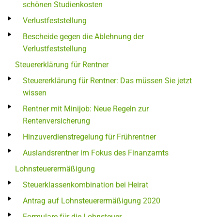
schönen Studienkosten
Verlustfeststellung
Bescheide gegen die Ablehnung der
Verlustfeststellung
Steuererklärung für Rentner
Steuererklärung für Rentner: Das müssen Sie jetzt
wissen
Rentner mit Minijob: Neue Regeln zur
Rentenversicherung
Hinzuverdienstregelung für Frührentner
Auslandsrentner im Fokus des Finanzamts
Lohnsteuerermäßigung
Steuerklassenkombination bei Heirat
Antrag auf Lohnsteuerermäßigung 2020
Formulare für die Lohnsteuer