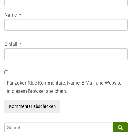
Name
*
E-Mail
*
Für zukünftige Kommentare: Name, E-Mail und Website
in diesem Browser speichern.