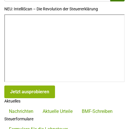
NEU: IntelliScan – Die Revolution der Steuererklärung
Jetzt ausprobieren
Aktuelles
Nachrichten
Aktuelle Urteile
BMF-Schreiben
Steuerformulare