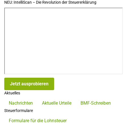
NEU: IntelliScan – Die Revolution der Steuererklärung
Jetzt ausprobieren
Aktuelles
Nachrichten
Aktuelle Urteile
BMF-Schreiben
Steuerformulare
Formulare für die Lohnsteuer