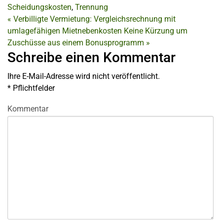
Scheidungskosten
,
Trennung
«
Verbilligte Vermietung: Vergleichsrechnung mit
umlagefähigen Mietnebenkosten
Keine Kürzung um
Zuschüsse aus einem Bonusprogramm
»
Schreibe einen Kommentar
Ihre E-Mail-Adresse wird nicht veröffentlicht.
*
Pflichtfelder
Kommentar