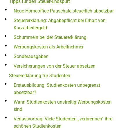
Tipps für den Steuer-Endspurt
Neue Homeoffice-Pauschale steuerlich absetzbar
Steuererklärung: Abgabepflicht bei Erhalt von
Kurzarbeitergeld
Schummeln bei der Steuererklärung
Werbungskosten als Arbeitnehmer
Sonderausgaben
Versicherungen von der Steuer absetzen
Steuererklärung für Studenten
Erstausbildung: Studienkosten unbegrenzt
absetzbar?
Wann Studienkosten unstreitig Werbungskosten
sind
Verlustvortrag: Viele Studenten „verbrennen“ ihre
schönen Studienkosten