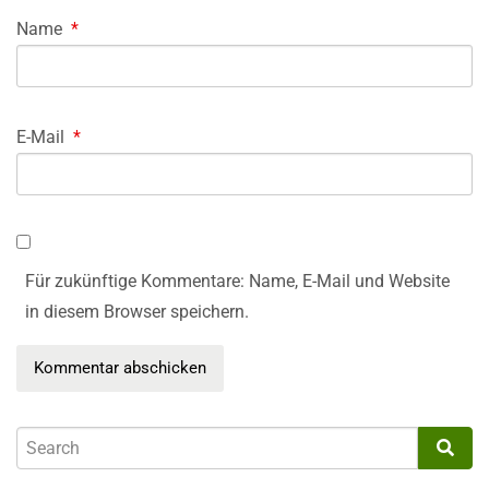
Name
*
E-Mail
*
Für zukünftige Kommentare: Name, E-Mail und Website
in diesem Browser speichern.