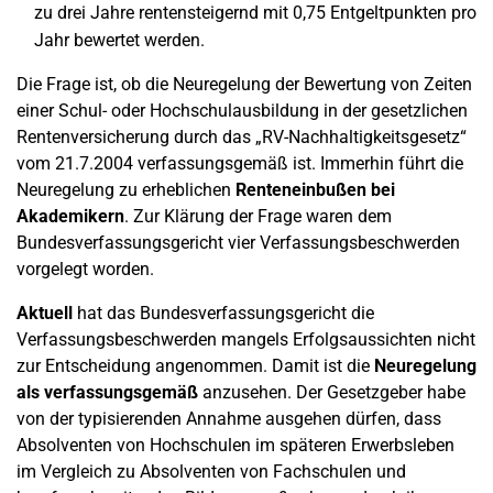
zu drei Jahre rentensteigernd mit 0,75 Entgeltpunkten pro
Jahr bewertet werden.
Die Frage ist, ob die Neuregelung der Bewertung von Zeiten
einer Schul- oder Hochschulausbildung in der gesetzlichen
Rentenversicherung durch das „RV-Nachhaltigkeitsgesetz“
vom 21.7.2004 verfassungsgemäß ist. Immerhin führt die
Neuregelung zu erheblichen
Renteneinbußen bei
Akademikern
. Zur Klärung der Frage waren dem
Bundesverfassungsgericht vier Verfassungsbeschwerden
vorgelegt worden.
Aktuell
hat das Bundesverfassungsgericht die
Verfassungsbeschwerden mangels Erfolgsaussichten nicht
zur Entscheidung angenommen. Damit ist die
Neuregelung
als verfassungsgemäß
anzusehen. Der Gesetzgeber habe
von der typisierenden Annahme ausgehen dürfen, dass
Absolventen von Hochschulen im späteren Erwerbsleben
im Vergleich zu Absolventen von Fachschulen und