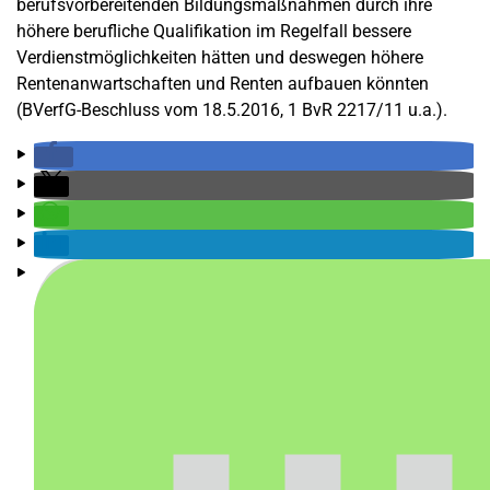
berufsvorbereitenden Bildungsmaßnahmen durch ihre
höhere berufliche Qualifikation im Regelfall bessere
Verdienstmöglichkeiten hätten und deswegen höhere
Rentenanwartschaften und Renten aufbauen könnten
(BVerfG-Beschluss vom 18.5.2016, 1 BvR 2217/11 u.a.).