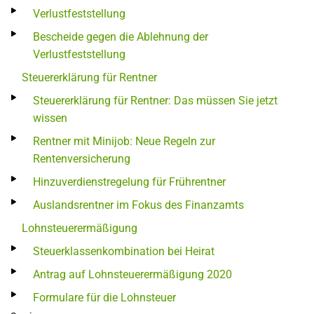
Verlustfeststellung
Bescheide gegen die Ablehnung der
Verlustfeststellung
Steuererklärung für Rentner
Steuererklärung für Rentner: Das müssen Sie jetzt
wissen
Rentner mit Minijob: Neue Regeln zur
Rentenversicherung
Hinzuverdienstregelung für Frührentner
Auslandsrentner im Fokus des Finanzamts
Lohnsteuerermäßigung
Steuerklassenkombination bei Heirat
Antrag auf Lohnsteuerermäßigung 2020
Formulare für die Lohnsteuer