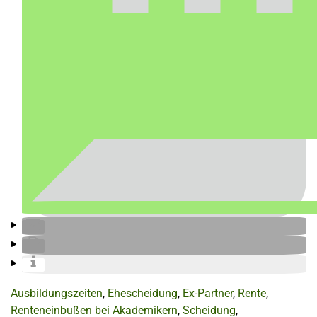
Ausbildungszeiten
,
Ehescheidung
,
Ex-Partner
,
Rente
,
Renteneinbußen bei Akademikern
,
Scheidung
,