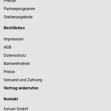
Presse
Partnerprogramm
Stellenangebote
Rechtliches
Impressum
AGB
Datenschutz
Barrierefreiheit
Preise
Versand und Zahlung
Vertrag widerrufen
Kontakt
forium GmbH