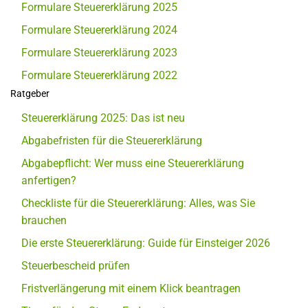
Formulare Steuererklärung 2025
Formulare Steuererklärung 2024
Formulare Steuererklärung 2023
Formulare Steuererklärung 2022
Ratgeber
Steuererklärung 2025: Das ist neu
Abgabefristen für die Steuererklärung
Abgabepflicht: Wer muss eine Steuererklärung
anfertigen?
Checkliste für die Steuererklärung: Alles, was Sie
brauchen
Die erste Steuererklärung: Guide für Einsteiger 2026
Steuerbescheid prüfen
Fristverlängerung mit einem Klick beantragen