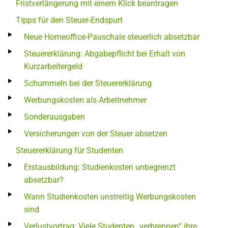
Fristverlängerung mit einem Klick beantragen
Tipps für den Steuer-Endspurt
Neue Homeoffice-Pauschale steuerlich absetzbar
Steuererklärung: Abgabepflicht bei Erhalt von
Kurzarbeitergeld
Schummeln bei der Steuererklärung
Werbungskosten als Arbeitnehmer
Sonderausgaben
Versicherungen von der Steuer absetzen
Steuererklärung für Studenten
Erstausbildung: Studienkosten unbegrenzt
absetzbar?
Wann Studienkosten unstreitig Werbungskosten
sind
Verlustvortrag: Viele Studenten „verbrennen“ ihre