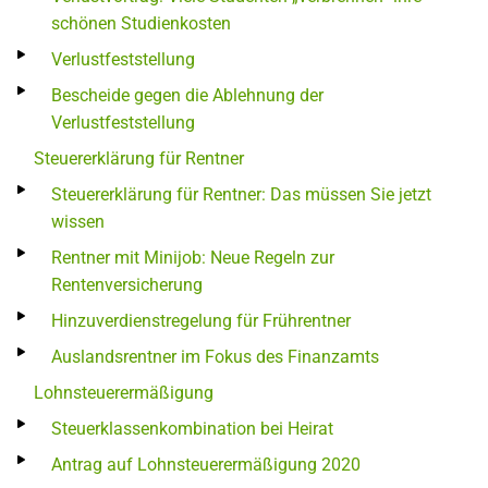
schönen Studienkosten
Verlustfeststellung
Bescheide gegen die Ablehnung der
Verlustfeststellung
Steuererklärung für Rentner
Steuererklärung für Rentner: Das müssen Sie jetzt
wissen
Rentner mit Minijob: Neue Regeln zur
Rentenversicherung
Hinzuverdienstregelung für Frührentner
Auslandsrentner im Fokus des Finanzamts
Lohnsteuerermäßigung
Steuerklassenkombination bei Heirat
Antrag auf Lohnsteuerermäßigung 2020