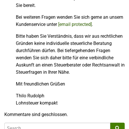
Sie bereit.
Bei weiteren Fragen wenden Sie sich gerne an unsern
Kundenservice unter
[email protected]
.
Bitte haben Sie Verständnis, dass wir aus rechtlichen
Gründen keine individuelle steuerliche Beratung
durchführen dürfen. Bei tiefergehenden Fragen
wenden Sie sich daher bitte für eine verbindliche
Auskunft an einen Steuerberater oder Rechtsanwalt in
Steuerfragen in Ihrer Nähe.
Mit freundlichen Grüßen
Thilo Rudolph
Lohnsteuer kompakt
Kommentare sind geschlossen.