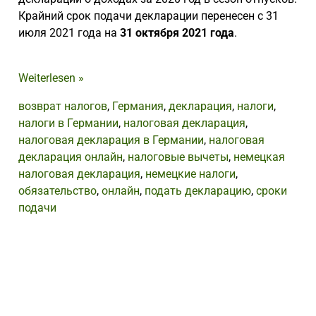
Крайний срок подачи декларации перенесен с 31
июля 2021 года на
31 октября 2021 года
.
Weiterlesen
»
возврат налогов
,
Германия
,
декларация
,
налоги
,
налоги в Германии
,
налоговая декларация
,
налоговая декларация в Германии
,
налоговая
декларация онлайн
,
налоговые вычеты
,
немецкая
налоговая декларация
,
немецкие налоги
,
обязательство
,
онлайн
,
подать декларацию
,
сроки
подачи