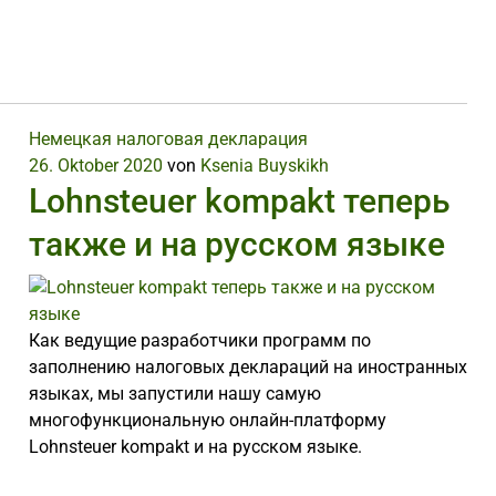
Немецкая налоговая декларация
26. Oktober 2020
von
Ksenia Buyskikh
Lohnsteuer kompakt теперь
также и на русском языке
Как ведущие разработчики программ по
заполнению налоговых деклараций на иностранных
языках, мы запустили нашу самую
многофункциональную онлайн-платформу
Lohnsteuer kompakt и на русском языке.