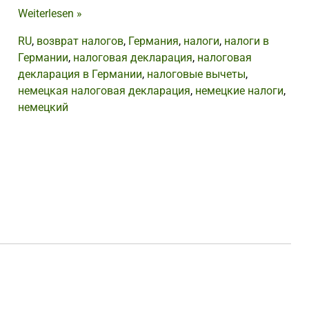
Weiterlesen
»
RU
,
возврат налогов
,
Германия
,
налоги
,
налоги в
Германии
,
налоговая декларация
,
налоговая
декларация в Германии
,
налоговые вычеты
,
немецкая налоговая декларация
,
немецкие налоги
,
немецкий