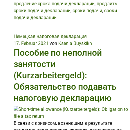
продление срока подачи декларации
,
продлить
сроки подачи декларации
,
сроки подачи
,
сроки
подачи декларации
Немецкая налоговая декларация
17. Februar 2021
von
Ksenia Buyskikh
Пособие по неполной
занятости
(Kurzarbeitergeld):
Обязательство подавать
налоговую декларацию
В связи с кризисом, возникшим в результате