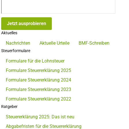
Jetzt ausprobieren
Aktuelles
Nachrichten
Aktuelle Urteile
BMF-Schreiben
Steuerformulare
Formulare für die Lohnsteuer
Formulare Steuererklärung 2025
Formulare Steuererklärung 2024
Formulare Steuererklärung 2023
Formulare Steuererklärung 2022
Ratgeber
Steuererklärung 2025: Das ist neu
Abgabefristen für die Steuererklärung