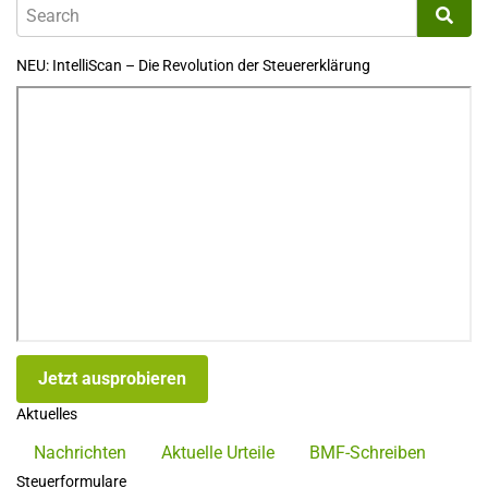
NEU: IntelliScan – Die Revolution der Steuererklärung
Jetzt ausprobieren
Aktuelles
Nachrichten
Aktuelle Urteile
BMF-Schreiben
Steuerformulare