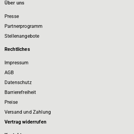
Über uns
Presse
Partnerprogramm
Stellenangebote
Rechtliches
Impressum
AGB
Datenschutz
Barrierefreiheit
Preise
Versand und Zahlung
Vertrag widerrufen