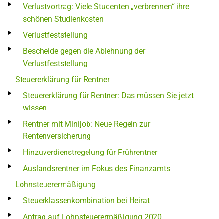
Verlustvortrag: Viele Studenten „verbrennen“ ihre
schönen Studienkosten
Verlustfeststellung
Bescheide gegen die Ablehnung der
Verlustfeststellung
Steuererklärung für Rentner
Steuererklärung für Rentner: Das müssen Sie jetzt
wissen
Rentner mit Minijob: Neue Regeln zur
Rentenversicherung
Hinzuverdienstregelung für Frührentner
Auslandsrentner im Fokus des Finanzamts
Lohnsteuerermäßigung
Steuerklassenkombination bei Heirat
Antrag auf Lohnsteuerermäßigung 2020