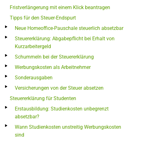
Fristverlängerung mit einem Klick beantragen
Tipps für den Steuer-Endspurt
Neue Homeoffice-Pauschale steuerlich absetzbar
Steuererklärung: Abgabepflicht bei Erhalt von
Kurzarbeitergeld
Schummeln bei der Steuererklärung
Werbungskosten als Arbeitnehmer
Sonderausgaben
Versicherungen von der Steuer absetzen
Steuererklärung für Studenten
Erstausbildung: Studienkosten unbegrenzt
absetzbar?
Wann Studienkosten unstreitig Werbungskosten
sind