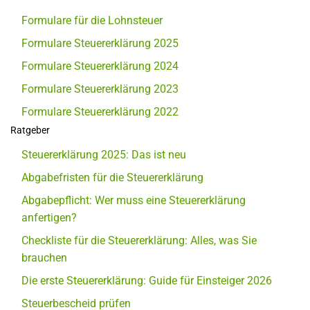
Formulare für die Lohnsteuer
Formulare Steuererklärung 2025
Formulare Steuererklärung 2024
Formulare Steuererklärung 2023
Formulare Steuererklärung 2022
Ratgeber
Steuererklärung 2025: Das ist neu
Abgabefristen für die Steuererklärung
Abgabepflicht: Wer muss eine Steuererklärung
anfertigen?
Checkliste für die Steuererklärung: Alles, was Sie
brauchen
Die erste Steuererklärung: Guide für Einsteiger 2026
Steuerbescheid prüfen