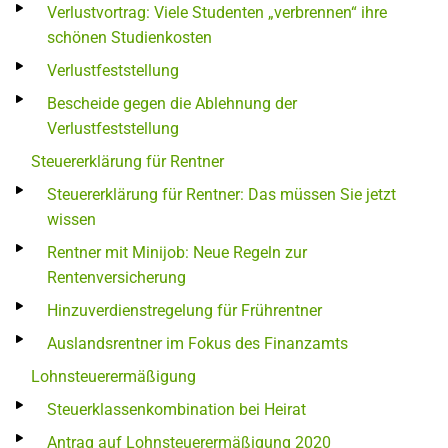
Verlustvortrag: Viele Studenten „verbrennen“ ihre
schönen Studienkosten
Verlustfeststellung
Bescheide gegen die Ablehnung der
Verlustfeststellung
Steuererklärung für Rentner
Steuererklärung für Rentner: Das müssen Sie jetzt
wissen
Rentner mit Minijob: Neue Regeln zur
Rentenversicherung
Hinzuverdienstregelung für Frührentner
Auslandsrentner im Fokus des Finanzamts
Lohnsteuerermäßigung
Steuerklassenkombination bei Heirat
Antrag auf Lohnsteuerermäßigung 2020