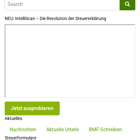
NEU: IntelliScan – Die Revolution der Steuererklärung
Jetzt ausprobieren
Aktuelles
Nachrichten
Aktuelle Urteile
BMF-Schreiben
Steuerformulare