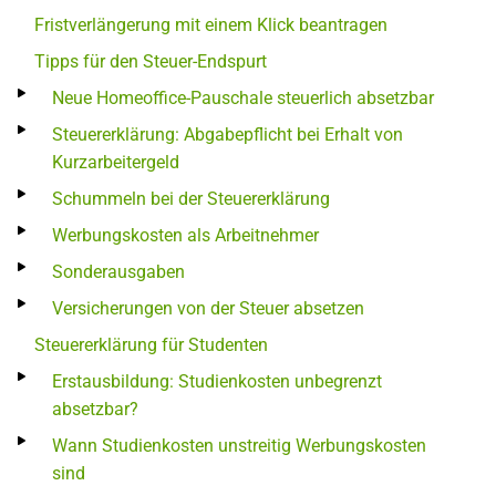
Fristverlängerung mit einem Klick beantragen
Tipps für den Steuer-Endspurt
Neue Homeoffice-Pauschale steuerlich absetzbar
Steuererklärung: Abgabepflicht bei Erhalt von
Kurzarbeitergeld
Schummeln bei der Steuererklärung
Werbungskosten als Arbeitnehmer
Sonderausgaben
Versicherungen von der Steuer absetzen
Steuererklärung für Studenten
Erstausbildung: Studienkosten unbegrenzt
absetzbar?
Wann Studienkosten unstreitig Werbungskosten
sind