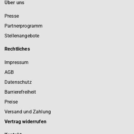
Über uns
Presse
Partnerprogramm
Stellenangebote
Rechtliches
Impressum
AGB
Datenschutz
Barrierefreiheit
Preise
Versand und Zahlung
Vertrag widerrufen