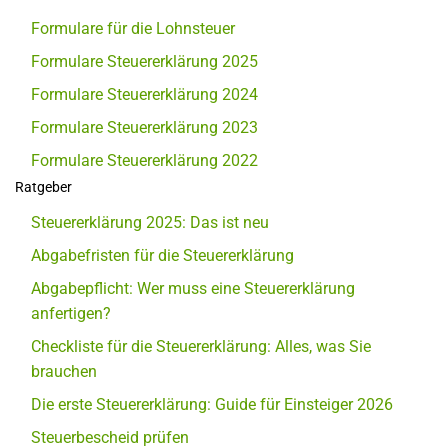
Formulare für die Lohnsteuer
Formulare Steuererklärung 2025
Formulare Steuererklärung 2024
Formulare Steuererklärung 2023
Formulare Steuererklärung 2022
Ratgeber
Steuererklärung 2025: Das ist neu
Abgabefristen für die Steuererklärung
Abgabepflicht: Wer muss eine Steuererklärung
anfertigen?
Checkliste für die Steuererklärung: Alles, was Sie
brauchen
Die erste Steuererklärung: Guide für Einsteiger 2026
Steuerbescheid prüfen