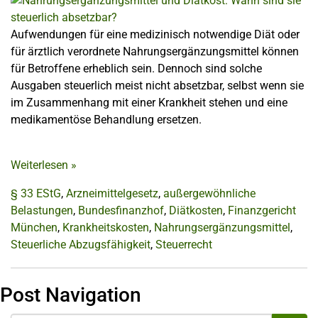
Aufwendungen für eine medizinisch notwendige Diät oder
für ärztlich verordnete Nahrungsergänzungsmittel können
für Betroffene erheblich sein. Dennoch sind solche
Ausgaben steuerlich meist nicht absetzbar, selbst wenn sie
im Zusammenhang mit einer Krankheit stehen und eine
medikamentöse Behandlung ersetzen.
Weiterlesen
»
§ 33 EStG
,
Arzneimittelgesetz
,
außergewöhnliche
Belastungen
,
Bundesfinanzhof
,
Diätkosten
,
Finanzgericht
München
,
Krankheitskosten
,
Nahrungsergänzungsmittel
,
Steuerliche Abzugsfähigkeit
,
Steuerrecht
Post Navigation