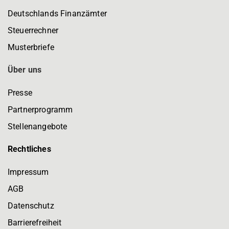
Deutschlands Finanzämter
Steuerrechner
Musterbriefe
Über uns
Presse
Partnerprogramm
Stellenangebote
Rechtliches
Impressum
AGB
Datenschutz
Barrierefreiheit