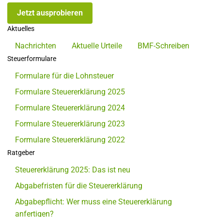
Jetzt ausprobieren
Aktuelles
Nachrichten
Aktuelle Urteile
BMF-Schreiben
Steuerformulare
Formulare für die Lohnsteuer
Formulare Steuererklärung 2025
Formulare Steuererklärung 2024
Formulare Steuererklärung 2023
Formulare Steuererklärung 2022
Ratgeber
Steuererklärung 2025: Das ist neu
Abgabefristen für die Steuererklärung
Abgabepflicht: Wer muss eine Steuererklärung
anfertigen?