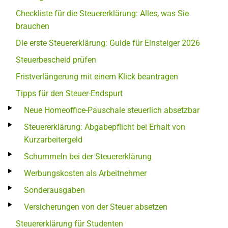
Checkliste für die Steuererklärung: Alles, was Sie
brauchen
Die erste Steuererklärung: Guide für Einsteiger 2026
Steuerbescheid prüfen
Fristverlängerung mit einem Klick beantragen
Tipps für den Steuer-Endspurt
Neue Homeoffice-Pauschale steuerlich absetzbar
Steuererklärung: Abgabepflicht bei Erhalt von
Kurzarbeitergeld
Schummeln bei der Steuererklärung
Werbungskosten als Arbeitnehmer
Sonderausgaben
Versicherungen von der Steuer absetzen
Steuererklärung für Studenten