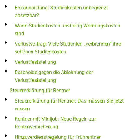
Erstausbildung: Studienkosten unbegrenzt
absetzbar?
Wann Studienkosten unstreitig Werbungskosten
sind
Verlustvortrag: Viele Studenten „verbrennen“ ihre
schönen Studienkosten
Verlustfeststellung
Bescheide gegen die Ablehnung der
Verlustfeststellung
Steuererklärung für Rentner
Steuererklärung für Rentner: Das müssen Sie jetzt
wissen
Rentner mit Minijob: Neue Regeln zur
Rentenversicherung
Hinzuverdienstregelung für Frührentner