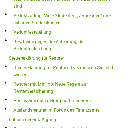
sind
Verlustvortrag: Viele Studenten „verbrennen“ ihre
schönen Studienkosten
Verlustfeststellung
Bescheide gegen die Ablehnung der
Verlustfeststellung
Steuererklärung für Rentner
Steuererklärung für Rentner: Das müssen Sie jetzt
wissen
Rentner mit Minijob: Neue Regeln zur
Rentenversicherung
Hinzuverdienstregelung für Frührentner
Auslandsrentner im Fokus des Finanzamts
Lohnsteuerermäßigung