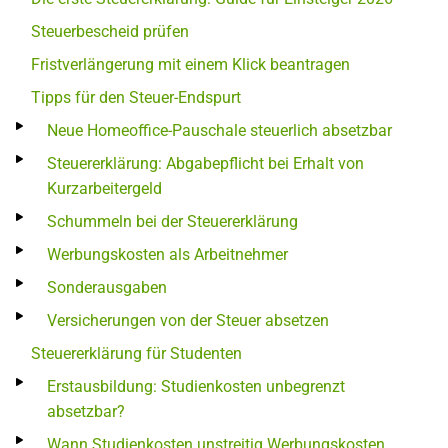
Steuerbescheid prüfen
Fristverlängerung mit einem Klick beantragen
Tipps für den Steuer-Endspurt
Neue Homeoffice-Pauschale steuerlich absetzbar
Steuererklärung: Abgabepflicht bei Erhalt von
Kurzarbeitergeld
Schummeln bei der Steuererklärung
Werbungskosten als Arbeitnehmer
Sonderausgaben
Versicherungen von der Steuer absetzen
Steuererklärung für Studenten
Erstausbildung: Studienkosten unbegrenzt
absetzbar?
Wann Studienkosten unstreitig Werbungskosten