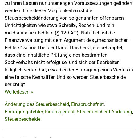
zu Ihren Lasten nur unter engen Voraussetzungen geändert
werden. Eine dieser Möglichkeiten ist die
Steuerbescheidänderung von so genannten offenbaren
Unrichtigkeiten wie etwa Schreib-, Rechen- und rein
mechanischen Fehlern (§ 129 AO). Natürlich ist die
Finanzverwaltung mit dem Argument des „mechanischen
Fehlers“ schnell bei der Hand. Das heißt, sie behauptet,
dass eine inhaltliche Prüfung eines bestimmten
Sachverhalts nicht erfolgt sei und sich der Bearbeiter
lediglich vertan hat, etwa bei der Eintragung eines Wertes in
eine falsche Kennziffer. Und so werden Steuerbescheide
berichtigt.
Weiterlesen
»
Änderung des Steuerbescheid
,
Einspruchsfrist
,
Eintragungsfehler
,
Finanzgericht
,
Steuerbescheid-Änderung
,
Steuerbescheide