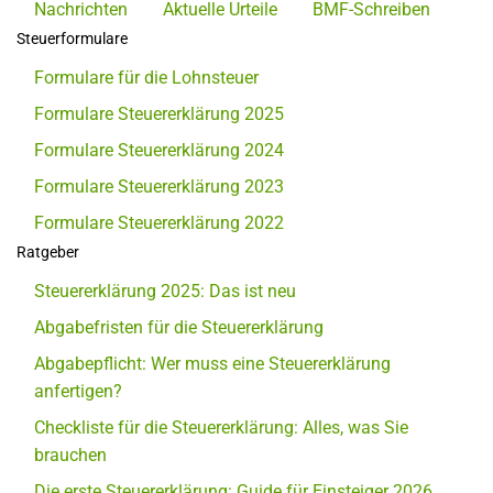
Nachrichten
Aktuelle Urteile
BMF-Schreiben
Steuerformulare
Formulare für die Lohnsteuer
Formulare Steuererklärung 2025
Formulare Steuererklärung 2024
Formulare Steuererklärung 2023
Formulare Steuererklärung 2022
Ratgeber
Steuererklärung 2025: Das ist neu
Abgabefristen für die Steuererklärung
Abgabepflicht: Wer muss eine Steuererklärung
anfertigen?
Checkliste für die Steuererklärung: Alles, was Sie
brauchen
Die erste Steuererklärung: Guide für Einsteiger 2026