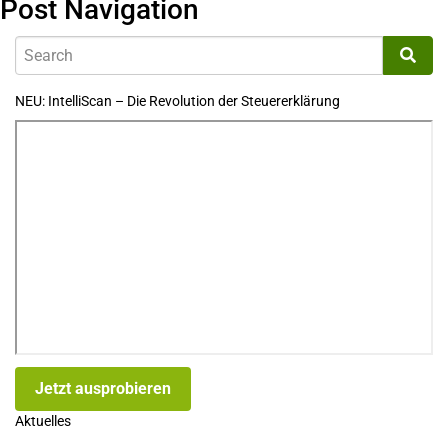
Post Navigation
NEU: IntelliScan – Die Revolution der Steuererklärung
Jetzt ausprobieren
Aktuelles