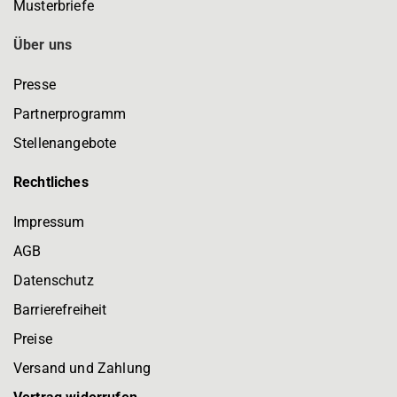
Musterbriefe
Über uns
Presse
Partnerprogramm
Stellenangebote
Rechtliches
Impressum
AGB
Datenschutz
Barrierefreiheit
Preise
Versand und Zahlung