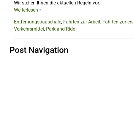
Wir stellen Ihnen die aktuellen Regeln vor.
Weiterlesen
»
Entfernungspauschale
,
Fahrten zur Arbeit
,
Fahrten zur ers
Verkehrsmittel
,
Park and Ride
Post Navigation