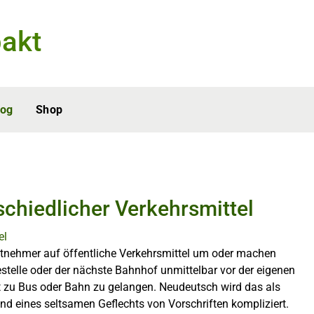
akt
log
Shop
schiedlicher Verkehrsmittel
beitnehmer auf öffentliche Verkehrsmittel um oder machen
stelle oder der nächste Bahnhof unmittelbar vor der eigenen
 zu Bus oder Bahn zu gelangen. Neudeutsch wird das als
nd eines seltsamen Geflechts von Vorschriften kompliziert.