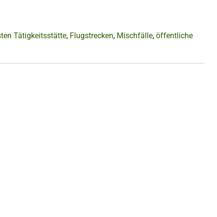
ten Tätigkeitsstätte
,
Flugstrecken
,
Mischfälle
,
öffentliche