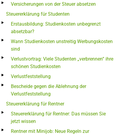
Versicherungen von der Steuer absetzen
Steuererklärung für Studenten
Erstausbildung: Studienkosten unbegrenzt
absetzbar?
Wann Studienkosten unstreitig Werbungskosten
sind
Verlustvortrag: Viele Studenten „verbrennen“ ihre
schönen Studienkosten
Verlustfeststellung
Bescheide gegen die Ablehnung der
Verlustfeststellung
Steuererklärung für Rentner
Steuererklärung für Rentner: Das müssen Sie
jetzt wissen
Rentner mit Minijob: Neue Regeln zur