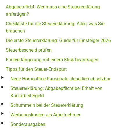
Abgabepflicht: Wer muss eine Steuererklärung
anfertigen?
Checkliste für die Steuererklärung: Alles, was Sie
brauchen
Die erste Steuererklärung: Guide für Einsteiger 2026
Steuerbescheid prüfen
Fristverlängerung mit einem Klick beantragen
Tipps für den Steuer-Endspurt
Neue Homeoffice-Pauschale steuerlich absetzbar
Steuererklärung: Abgabepflicht bei Erhalt von
Kurzarbeitergeld
Schummeln bei der Steuererklärung
Werbungskosten als Arbeitnehmer
Sonderausgaben