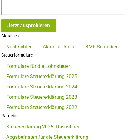
Jetzt ausprobieren
Aktuelles
Nachrichten
Aktuelle Urteile
BMF-Schreiben
Steuerformulare
Formulare für die Lohnsteuer
Formulare Steuererklärung 2025
Formulare Steuererklärung 2024
Formulare Steuererklärung 2023
Formulare Steuererklärung 2022
Ratgeber
Steuererklärung 2025: Das ist neu
Abgabefristen für die Steuererklärung