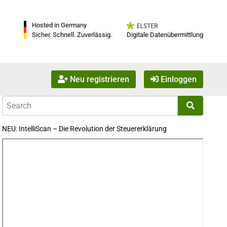
Hosted in Germany
Digitale Datenübermittlung
Sicher. Schnell. Zuverlässig.
Neu registrieren
Einloggen
NEU: IntelliScan – Die Revolution der Steuererklärung