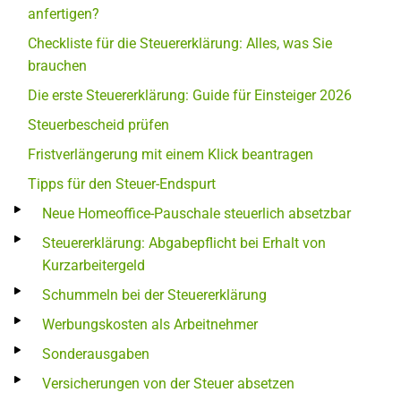
anfertigen?
Checkliste für die Steuererklärung: Alles, was Sie
brauchen
Die erste Steuererklärung: Guide für Einsteiger 2026
Steuerbescheid prüfen
Fristverlängerung mit einem Klick beantragen
Tipps für den Steuer-Endspurt
Neue Homeoffice-Pauschale steuerlich absetzbar
Steuererklärung: Abgabepflicht bei Erhalt von
Kurzarbeitergeld
Schummeln bei der Steuererklärung
Werbungskosten als Arbeitnehmer
Sonderausgaben
Versicherungen von der Steuer absetzen