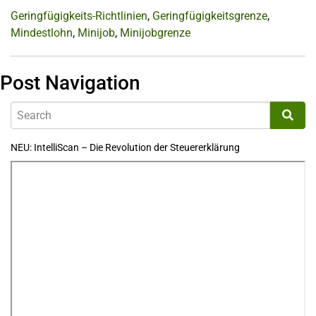
Geringfügigkeits-Richtlinien
,
Geringfügigkeitsgrenze
,
Mindestlohn
,
Minijob
,
Minijobgrenze
Post Navigation
NEU: IntelliScan – Die Revolution der Steuererklärung