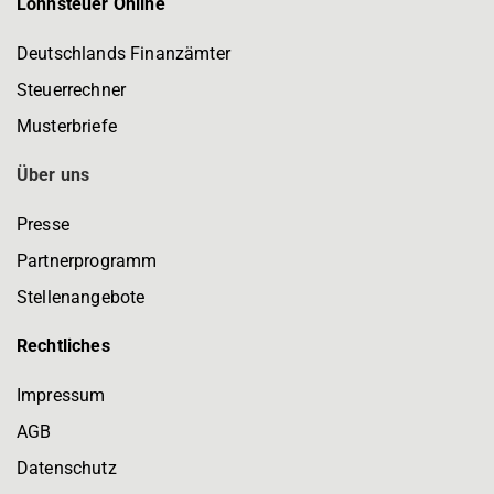
Lohnsteuer Online
Deutschlands Finanzämter
Steuerrechner
Musterbriefe
Über uns
Presse
Partnerprogramm
Stellenangebote
Rechtliches
Impressum
AGB
Datenschutz