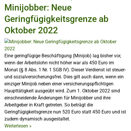
Minijobber: Neue
Geringfügigkeitsgrenze ab
Oktober 2022
Eine geringfügige Beschäftigung (Minijob) lag bisher vor,
wenn der Arbeitslohn nicht höher war als 450 Euro im
Monat (§ 8 Abs. 1 Nr. 1 SGB IV). Dieser Verdienst ist steuer-
und sozialversicherungsfrei. Dies gilt auch dann, wenn ein
einziger Minijob neben einer versicherungspflichtigen
Haupttätigkeit ausgeübt wird. Zum 1. Oktober 2022 sind
einschneidende Änderungen für Minijobber und ihre
Arbeitgeber in Kraft getreten. So beträgt die
Geringfügigkeitsgrenze nun 520 Euro statt 450 Euro und ist
zudem dynamisch ausgestaltet.
Weiterlesen
»