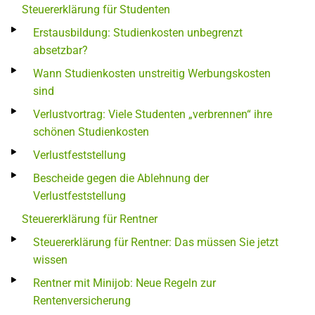
Steuererklärung für Studenten
Erstausbildung: Studienkosten unbegrenzt
absetzbar?
Wann Studienkosten unstreitig Werbungskosten
sind
Verlustvortrag: Viele Studenten „verbrennen“ ihre
schönen Studienkosten
Verlustfeststellung
Bescheide gegen die Ablehnung der
Verlustfeststellung
Steuererklärung für Rentner
Steuererklärung für Rentner: Das müssen Sie jetzt
wissen
Rentner mit Minijob: Neue Regeln zur
Rentenversicherung