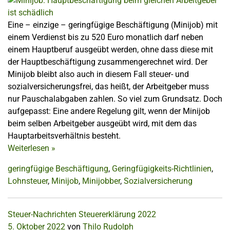
Eine – einzige – geringfügige Beschäftigung (Minijob) mit
einem Verdienst bis zu 520 Euro monatlich darf neben
einem Hauptberuf ausgeübt werden, ohne dass diese mit
der Hauptbeschäftigung zusammengerechnet wird. Der
Minijob bleibt also auch in diesem Fall steuer- und
sozialversicherungsfrei, das heißt, der Arbeitgeber muss
nur Pauschalabgaben zahlen. So viel zum Grundsatz. Doch
aufgepasst: Eine andere Regelung gilt, wenn der Minijob
beim selben Arbeitgeber ausgeübt wird, mit dem das
Hauptarbeitsverhältnis besteht.
Weiterlesen
»
geringfügige Beschäftigung
,
Geringfügigkeits-Richtlinien
,
Lohnsteuer
,
Minijob
,
Minijobber
,
Sozialversicherung
Steuer-Nachrichten
Steuererklärung 2022
5. Oktober 2022
von
Thilo Rudolph