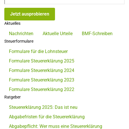
Jetzt ausprobieren
Aktuelles
Nachrichten
Aktuelle Urteile
BMF-Schreiben
Steuerformulare
Formulare für die Lohnsteuer
Formulare Steuererklärung 2025
Formulare Steuererklärung 2024
Formulare Steuererklärung 2023
Formulare Steuererklärung 2022
Ratgeber
Steuererklärung 2025: Das ist neu
Abgabefristen für die Steuererklärung
Abgabepflicht: Wer muss eine Steuererklärung