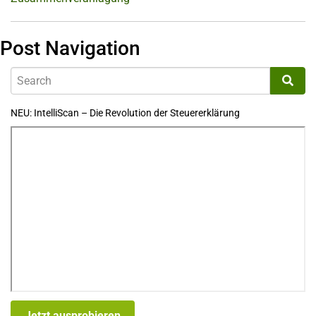
Post Navigation
NEU: IntelliScan – Die Revolution der Steuererklärung
Jetzt ausprobieren