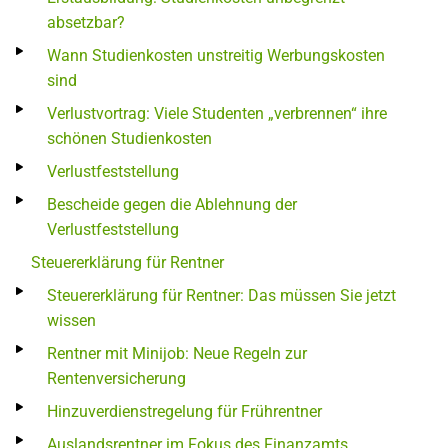
absetzbar?
Wann Studienkosten unstreitig Werbungskosten
sind
Verlustvortrag: Viele Studenten „verbrennen“ ihre
schönen Studienkosten
Verlustfeststellung
Bescheide gegen die Ablehnung der
Verlustfeststellung
Steuererklärung für Rentner
Steuererklärung für Rentner: Das müssen Sie jetzt
wissen
Rentner mit Minijob: Neue Regeln zur
Rentenversicherung
Hinzuverdienstregelung für Frührentner
Auslandsrentner im Fokus des Finanzamts