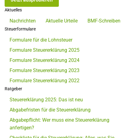
Aktuelles
Nachrichten
Aktuelle Urteile
BMF-Schreiben
Steuerformulare
Formulare für die Lohnsteuer
Formulare Steuererklärung 2025
Formulare Steuererklärung 2024
Formulare Steuererklärung 2023
Formulare Steuererklärung 2022
Ratgeber
Steuererklärung 2025: Das ist neu
Abgabefristen für die Steuererklärung
Abgabepflicht: Wer muss eine Steuererklärung
anfertigen?
Checkliste für die Steuererklärung: Alles, was Sie