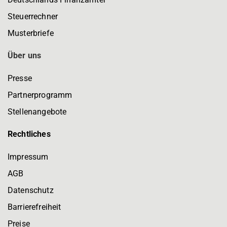
Steuerrechner
Musterbriefe
Über uns
Presse
Partnerprogramm
Stellenangebote
Rechtliches
Impressum
AGB
Datenschutz
Barrierefreiheit
Preise