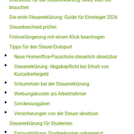
brauchen
Die erste Steuererklärung: Guide für Einsteiger 2026
Steuerbescheid prüfen
Fristverlängerung mit einem Klick beantragen
Tipps für den Steuer-Endspurt
Neue Homeoffice-Pauschale steuerlich absetzbar
Steuererklärung: Abgabepflicht bei Erhalt von
Kurzarbeitergeld
Schummeln bei der Steuererklärung
Werbungskosten als Arbeitnehmer
Sonderausgaben
Versicherungen von der Steuer absetzen
Steuererklärung für Studenten
Erstausbildung: Studienkosten unbegrenzt