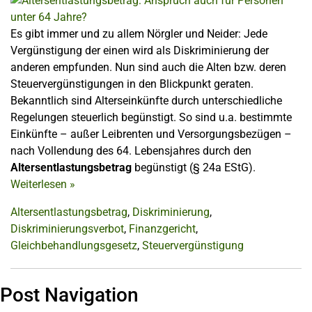
Es gibt immer und zu allem Nörgler und Neider: Jede
Vergünstigung der einen wird als Diskriminierung der
anderen empfunden. Nun sind auch die Alten bzw. deren
Steuervergünstigungen in den Blickpunkt geraten.
Bekanntlich sind Alterseinkünfte durch unterschiedliche
Regelungen steuerlich begünstigt. So sind u.a. bestimmte
Einkünfte – außer Leibrenten und Versorgungsbezügen –
nach Vollendung des 64. Lebensjahres durch den
Altersentlastungsbetrag
begünstigt (§ 24a EStG).
Weiterlesen
»
Altersentlastungsbetrag
,
Diskriminierung
,
Diskriminierungsverbot
,
Finanzgericht
,
Gleichbehandlungsgesetz
,
Steuervergünstigung
Post Navigation