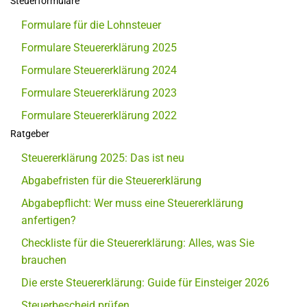
Steuerformulare
Formulare für die Lohnsteuer
Formulare Steuererklärung 2025
Formulare Steuererklärung 2024
Formulare Steuererklärung 2023
Formulare Steuererklärung 2022
Ratgeber
Steuererklärung 2025: Das ist neu
Abgabefristen für die Steuererklärung
Abgabepflicht: Wer muss eine Steuererklärung
anfertigen?
Checkliste für die Steuererklärung: Alles, was Sie
brauchen
Die erste Steuererklärung: Guide für Einsteiger 2026
Steuerbescheid prüfen