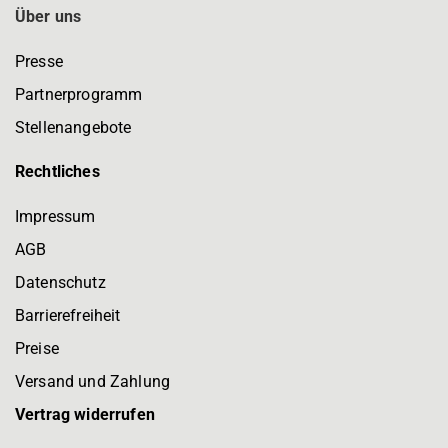
Über uns
Presse
Partnerprogramm
Stellenangebote
Rechtliches
Impressum
AGB
Datenschutz
Barrierefreiheit
Preise
Versand und Zahlung
Vertrag widerrufen