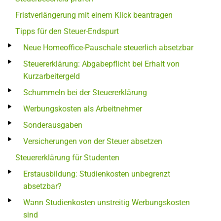
Fristverlängerung mit einem Klick beantragen
Tipps für den Steuer-Endspurt
Neue Homeoffice-Pauschale steuerlich absetzbar
Steuererklärung: Abgabepflicht bei Erhalt von
Kurzarbeitergeld
Schummeln bei der Steuererklärung
Werbungskosten als Arbeitnehmer
Sonderausgaben
Versicherungen von der Steuer absetzen
Steuererklärung für Studenten
Erstausbildung: Studienkosten unbegrenzt
absetzbar?
Wann Studienkosten unstreitig Werbungskosten
sind