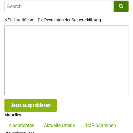
NEU: IntelliScan – Die Revolution der Steuererklärung
Jetzt ausprobieren
Aktuelles
Nachrichten
Aktuelle Urteile
BMF-Schreiben