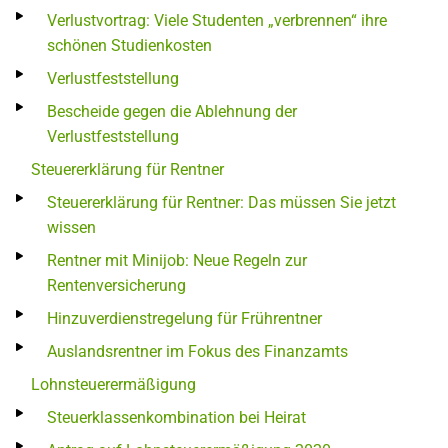
Verlustvortrag: Viele Studenten „verbrennen“ ihre
schönen Studienkosten
Verlustfeststellung
Bescheide gegen die Ablehnung der
Verlustfeststellung
Steuererklärung für Rentner
Steuererklärung für Rentner: Das müssen Sie jetzt
wissen
Rentner mit Minijob: Neue Regeln zur
Rentenversicherung
Hinzuverdienstregelung für Frührentner
Auslandsrentner im Fokus des Finanzamts
Lohnsteuerermäßigung
Steuerklassenkombination bei Heirat