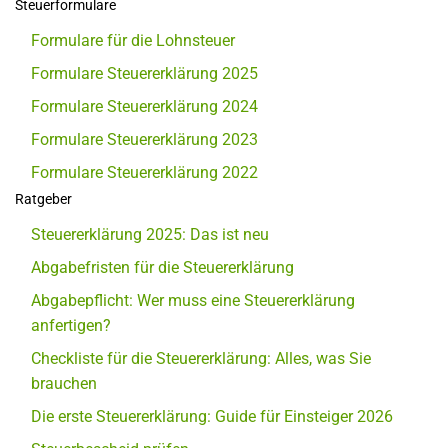
Steuerformulare
Formulare für die Lohnsteuer
Formulare Steuererklärung 2025
Formulare Steuererklärung 2024
Formulare Steuererklärung 2023
Formulare Steuererklärung 2022
Ratgeber
Steuererklärung 2025: Das ist neu
Abgabefristen für die Steuererklärung
Abgabepflicht: Wer muss eine Steuererklärung
anfertigen?
Checkliste für die Steuererklärung: Alles, was Sie
brauchen
Die erste Steuererklärung: Guide für Einsteiger 2026