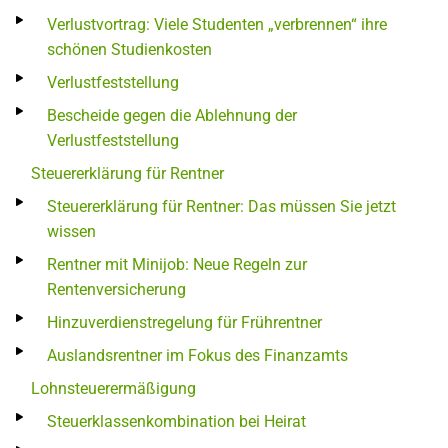
Verlustvortrag: Viele Studenten „verbrennen“ ihre
schönen Studienkosten
Verlustfeststellung
Bescheide gegen die Ablehnung der
Verlustfeststellung
Steuererklärung für Rentner
Steuererklärung für Rentner: Das müssen Sie jetzt
wissen
Rentner mit Minijob: Neue Regeln zur
Rentenversicherung
Hinzuverdienstregelung für Frührentner
Auslandsrentner im Fokus des Finanzamts
Lohnsteuerermäßigung
Steuerklassenkombination bei Heirat