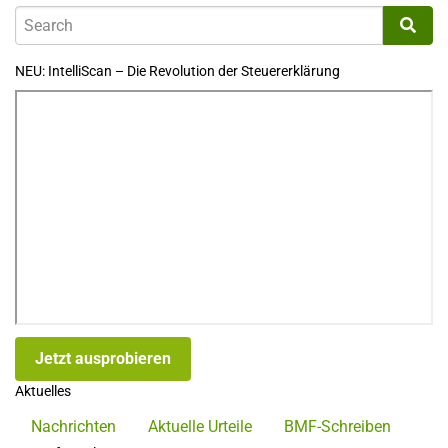
NEU: IntelliScan – Die Revolution der Steuererklärung
Jetzt ausprobieren
Aktuelles
Nachrichten
Aktuelle Urteile
BMF-Schreiben