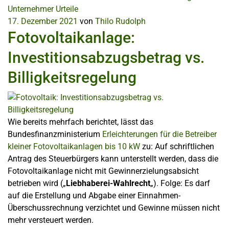
Unternehmer
Urteile
17. Dezember 2021
von
Thilo Rudolph
Fotovoltaikanlage:
Investitionsabzugsbetrag vs.
Billigkeitsregelung
Wie bereits mehrfach berichtet, lässt das
Bundesfinanzministerium
Erleichterungen für die Betreiber
kleiner Fotovoltaikanlagen bis 10 kW
zu: Auf schriftlichen
Antrag des Steuerbürgers kann unterstellt werden, dass die
Fotovoltaikanlage nicht mit Gewinnerzielungsabsicht
betrieben wird („
Liebhaberei-Wahlrecht
„). Folge: Es darf
auf die Erstellung und Abgabe einer Einnahmen-
Überschussrechnung verzichtet und Gewinne müssen nicht
mehr versteuert werden.