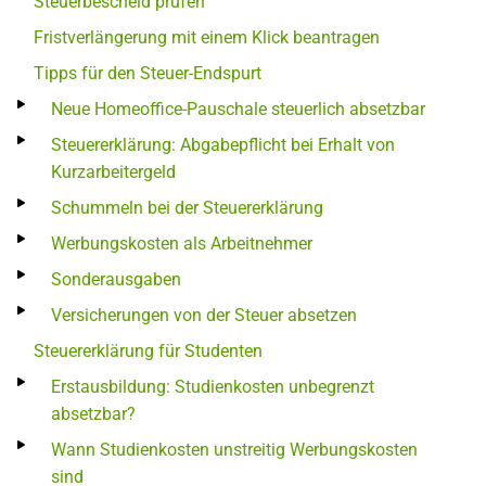
Steuerbescheid prüfen
Fristverlängerung mit einem Klick beantragen
Tipps für den Steuer-Endspurt
Neue Homeoffice-Pauschale steuerlich absetzbar
Steuererklärung: Abgabepflicht bei Erhalt von
Kurzarbeitergeld
Schummeln bei der Steuererklärung
Werbungskosten als Arbeitnehmer
Sonderausgaben
Versicherungen von der Steuer absetzen
Steuererklärung für Studenten
Erstausbildung: Studienkosten unbegrenzt
absetzbar?
Wann Studienkosten unstreitig Werbungskosten
sind