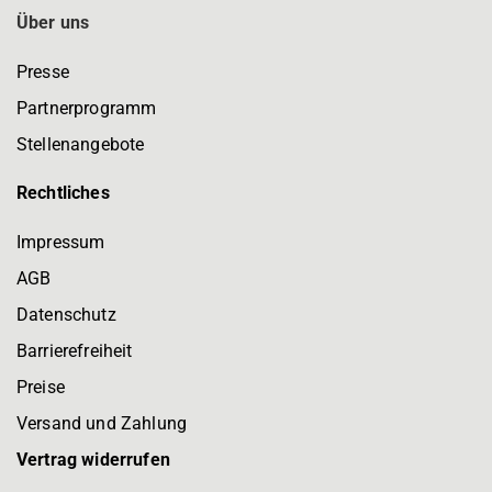
Über uns
Presse
Partnerprogramm
Stellenangebote
Rechtliches
Impressum
AGB
Datenschutz
Barrierefreiheit
Preise
Versand und Zahlung
Vertrag widerrufen