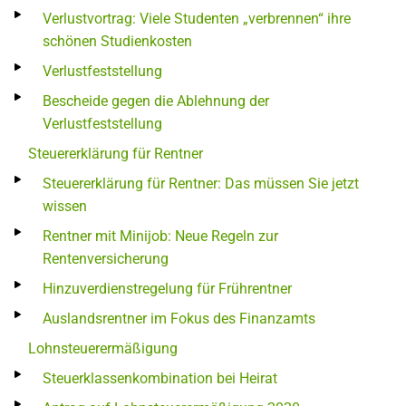
Verlustvortrag: Viele Studenten „verbrennen“ ihre
schönen Studienkosten
Verlustfeststellung
Bescheide gegen die Ablehnung der
Verlustfeststellung
Steuererklärung für Rentner
Steuererklärung für Rentner: Das müssen Sie jetzt
wissen
Rentner mit Minijob: Neue Regeln zur
Rentenversicherung
Hinzuverdienstregelung für Frührentner
Auslandsrentner im Fokus des Finanzamts
Lohnsteuerermäßigung
Steuerklassenkombination bei Heirat