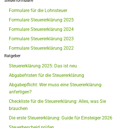
Steuerformulare
Formulare für die Lohnsteuer
Formulare Steuererklärung 2025
Formulare Steuererklärung 2024
Formulare Steuererklärung 2023
Formulare Steuererklärung 2022
Ratgeber
Steuererklärung 2025: Das ist neu
Abgabefristen für die Steuererklärung
Abgabepflicht: Wer muss eine Steuererklärung
anfertigen?
Checkliste für die Steuererklärung: Alles, was Sie
brauchen
Die erste Steuererklärung: Guide für Einsteiger 2026
Steuerbescheid prüfen