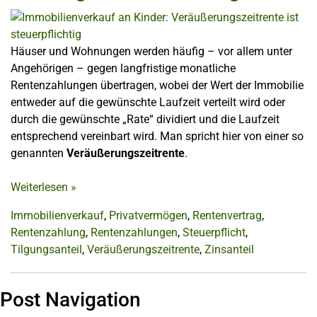
Häuser und Wohnungen werden häufig – vor allem unter
Angehörigen – gegen langfristige monatliche
Rentenzahlungen übertragen, wobei der Wert der Immobilie
entweder auf die gewünschte Laufzeit verteilt wird oder
durch die gewünschte „Rate“ dividiert und die Laufzeit
entsprechend vereinbart wird. Man spricht hier von einer so
genannten
Veräußerungszeitrente
.
Weiterlesen
»
Immobilienverkauf
,
Privatvermögen
,
Rentenvertrag
,
Rentenzahlung
,
Rentenzahlungen
,
Steuerpflicht
,
Tilgungsanteil
,
Veräußerungszeitrente
,
Zinsanteil
Post Navigation