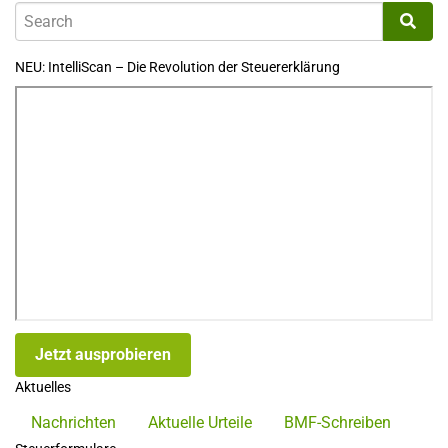
NEU: IntelliScan – Die Revolution der Steuererklärung
Jetzt ausprobieren
Aktuelles
Nachrichten
Aktuelle Urteile
BMF-Schreiben