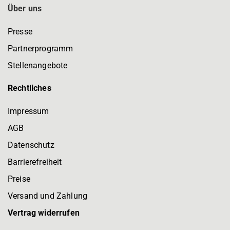
Über uns
Presse
Partnerprogramm
Stellenangebote
Rechtliches
Impressum
AGB
Datenschutz
Barrierefreiheit
Preise
Versand und Zahlung
Vertrag widerrufen