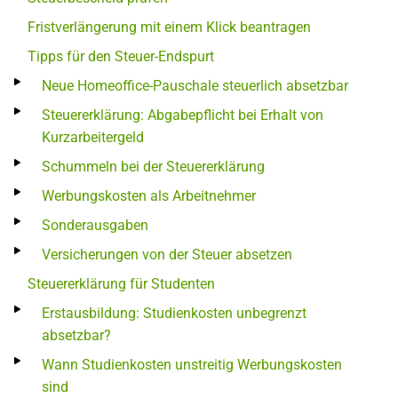
Fristverlängerung mit einem Klick beantragen
Tipps für den Steuer-Endspurt
Neue Homeoffice-Pauschale steuerlich absetzbar
Steuererklärung: Abgabepflicht bei Erhalt von
Kurzarbeitergeld
Schummeln bei der Steuererklärung
Werbungskosten als Arbeitnehmer
Sonderausgaben
Versicherungen von der Steuer absetzen
Steuererklärung für Studenten
Erstausbildung: Studienkosten unbegrenzt
absetzbar?
Wann Studienkosten unstreitig Werbungskosten
sind