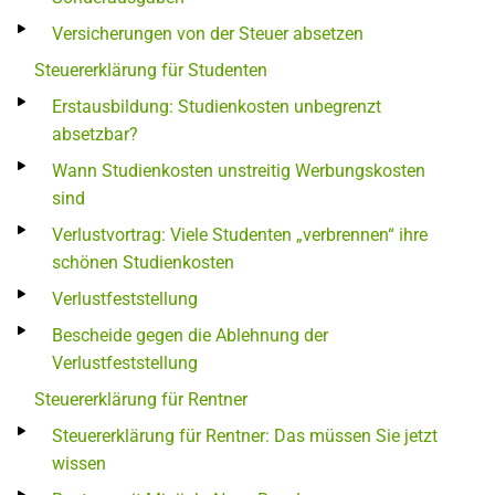
Versicherungen von der Steuer absetzen
Steuererklärung für Studenten
Erstausbildung: Studienkosten unbegrenzt
absetzbar?
Wann Studienkosten unstreitig Werbungskosten
sind
Verlustvortrag: Viele Studenten „verbrennen“ ihre
schönen Studienkosten
Verlustfeststellung
Bescheide gegen die Ablehnung der
Verlustfeststellung
Steuererklärung für Rentner
Steuererklärung für Rentner: Das müssen Sie jetzt
wissen