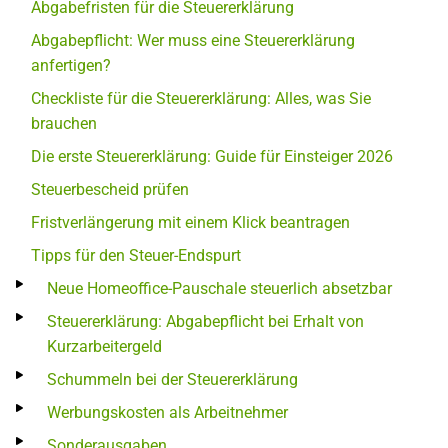
Abgabefristen für die Steuererklärung
Abgabepflicht: Wer muss eine Steuererklärung
anfertigen?
Checkliste für die Steuererklärung: Alles, was Sie
brauchen
Die erste Steuererklärung: Guide für Einsteiger 2026
Steuerbescheid prüfen
Fristverlängerung mit einem Klick beantragen
Tipps für den Steuer-Endspurt
Neue Homeoffice-Pauschale steuerlich absetzbar
Steuererklärung: Abgabepflicht bei Erhalt von
Kurzarbeitergeld
Schummeln bei der Steuererklärung
Werbungskosten als Arbeitnehmer
Sonderausgaben