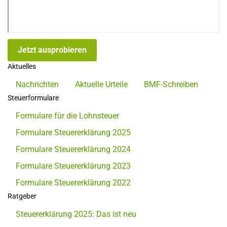
Jetzt ausprobieren
Aktuelles
Nachrichten
Aktuelle Urteile
BMF-Schreiben
Steuerformulare
Formulare für die Lohnsteuer
Formulare Steuererklärung 2025
Formulare Steuererklärung 2024
Formulare Steuererklärung 2023
Formulare Steuererklärung 2022
Ratgeber
Steuererklärung 2025: Das ist neu