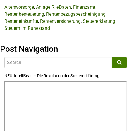
Altersvorsorge
,
Anlage R
,
eDaten
,
Finanzamt
,
Rentenbesteuerung
,
Rentenbezugsbescheinigung
,
Renteneinkünfte
,
Rentenversicherung
,
Steuererklärung
,
Steuern im Ruhestand
Post Navigation
NEU: IntelliScan – Die Revolution der Steuererklärung