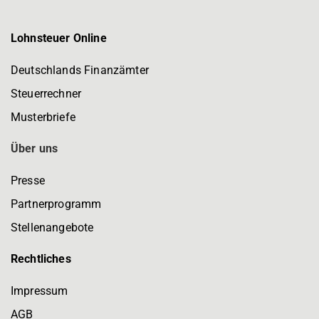
Lohnsteuer Online
Deutschlands Finanzämter
Steuerrechner
Musterbriefe
Über uns
Presse
Partnerprogramm
Stellenangebote
Rechtliches
Impressum
AGB