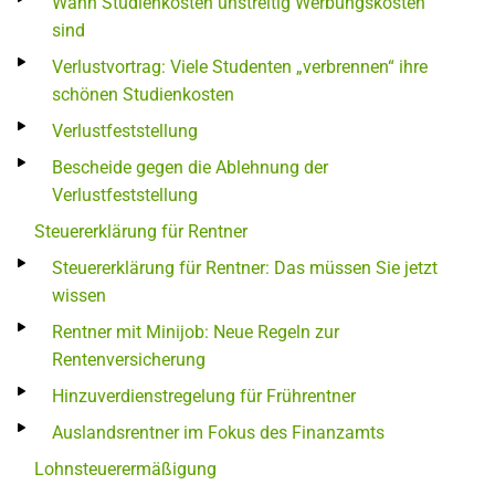
Wann Studienkosten unstreitig Werbungskosten
sind
Verlustvortrag: Viele Studenten „verbrennen“ ihre
schönen Studienkosten
Verlustfeststellung
Bescheide gegen die Ablehnung der
Verlustfeststellung
Steuererklärung für Rentner
Steuererklärung für Rentner: Das müssen Sie jetzt
wissen
Rentner mit Minijob: Neue Regeln zur
Rentenversicherung
Hinzuverdienstregelung für Frührentner
Auslandsrentner im Fokus des Finanzamts
Lohnsteuerermäßigung