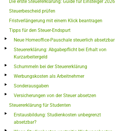
Die erste Steuererklärung: Guide für Einsteiger 2026
Steuerbescheid prüfen
Fristverlängerung mit einem Klick beantragen
Tipps für den Steuer-Endspurt
Neue Homeoffice-Pauschale steuerlich absetzbar
Steuererklärung: Abgabepflicht bei Erhalt von
Kurzarbeitergeld
Schummeln bei der Steuererklärung
Werbungskosten als Arbeitnehmer
Sonderausgaben
Versicherungen von der Steuer absetzen
Steuererklärung für Studenten
Erstausbildung: Studienkosten unbegrenzt
absetzbar?