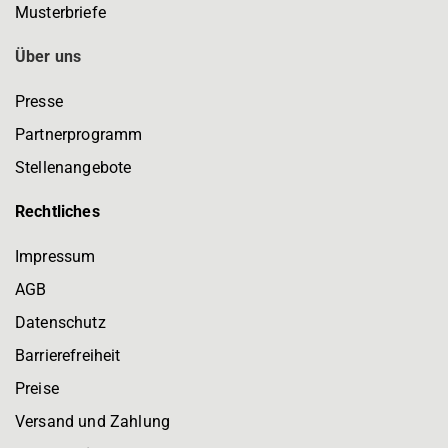
Musterbriefe
Über uns
Presse
Partnerprogramm
Stellenangebote
Rechtliches
Impressum
AGB
Datenschutz
Barrierefreiheit
Preise
Versand und Zahlung