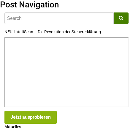
Post Navigation
NEU: IntelliScan – Die Revolution der Steuererklärung
Jetzt ausprobieren
Aktuelles