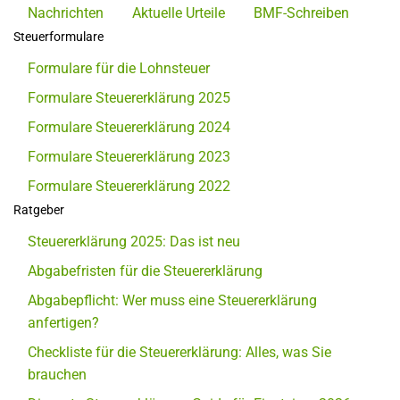
Nachrichten
Aktuelle Urteile
BMF-Schreiben
Steuerformulare
Formulare für die Lohnsteuer
Formulare Steuererklärung 2025
Formulare Steuererklärung 2024
Formulare Steuererklärung 2023
Formulare Steuererklärung 2022
Ratgeber
Steuererklärung 2025: Das ist neu
Abgabefristen für die Steuererklärung
Abgabepflicht: Wer muss eine Steuererklärung
anfertigen?
Checkliste für die Steuererklärung: Alles, was Sie
brauchen