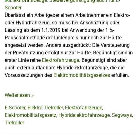
Überlässt ein Arbeitgeber einem Arbeitnehmer ein Elektro-
oder Hybridfahrzeug, so muss bei Anschaffung oder
Leasing ab dem 1.1.2019 bei Anwendung der 1 %-
Pauschalmethode der Listenpreis nur noch zur Hälfte
angesetzt werden. Anders ausgedrückt: Die Versteuerung
der Privatnutzung erfolgt nur zur Hälfte. Begünstigt sind in
erster Linie reine
Elektrofahrzeuge
. Begünstigt sind aber
auch extern aufladbare Hybridelektrofahrzeuge, die die
Voraussetzungen des
Elektromobilitätsgesetzes
erfüllen.
Weiterlesen
»
E-Scooter
,
Elektro-Tretroller
,
Elektrofahrzeuge
,
Elektromobilitätsgesetz
,
Hybridelektrofahrzeuge
,
Segways
,
Tretroller