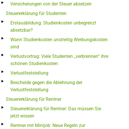
Versicherungen von der Steuer absetzen
Steuererklärung für Studenten
Erstausbildung: Studienkosten unbegrenzt
absetzbar?
Wann Studienkosten unstreitig Werbungskosten
sind
Verlustvortrag: Viele Studenten „verbrennen“ ihre
schönen Studienkosten
Verlustfeststellung
Bescheide gegen die Ablehnung der
Verlustfeststellung
Steuererklärung für Rentner
Steuererklärung für Rentner: Das müssen Sie
jetzt wissen
Rentner mit Minijob: Neue Regeln zur