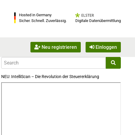
Hosted in Germany
Digitale Datenübermittlung
Sicher. Schnell. Zuverlässig.
Neu registrieren
Einloggen
NEU: IntelliScan – Die Revolution der Steuererklärung