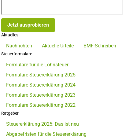
Jetzt ausprobieren
Aktuelles
Nachrichten
Aktuelle Urteile
BMF-Schreiben
Steuerformulare
Formulare für die Lohnsteuer
Formulare Steuererklärung 2025
Formulare Steuererklärung 2024
Formulare Steuererklärung 2023
Formulare Steuererklärung 2022
Ratgeber
Steuererklärung 2025: Das ist neu
Abgabefristen für die Steuererklärung