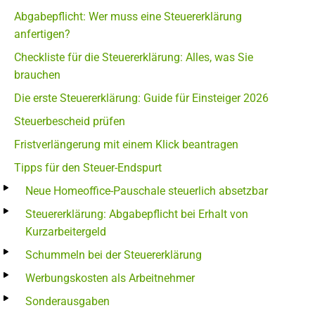
Abgabepflicht: Wer muss eine Steuererklärung
anfertigen?
Checkliste für die Steuererklärung: Alles, was Sie
brauchen
Die erste Steuererklärung: Guide für Einsteiger 2026
Steuerbescheid prüfen
Fristverlängerung mit einem Klick beantragen
Tipps für den Steuer-Endspurt
Neue Homeoffice-Pauschale steuerlich absetzbar
Steuererklärung: Abgabepflicht bei Erhalt von
Kurzarbeitergeld
Schummeln bei der Steuererklärung
Werbungskosten als Arbeitnehmer
Sonderausgaben