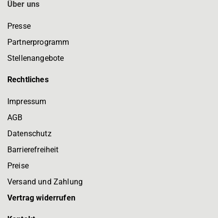
Über uns
Presse
Partnerprogramm
Stellenangebote
Rechtliches
Impressum
AGB
Datenschutz
Barrierefreiheit
Preise
Versand und Zahlung
Vertrag widerrufen