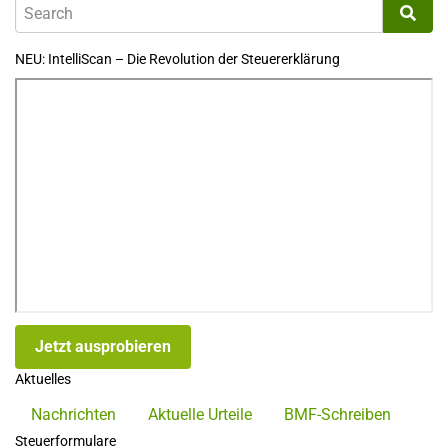
NEU: IntelliScan – Die Revolution der Steuererklärung
Jetzt ausprobieren
Aktuelles
Nachrichten
Aktuelle Urteile
BMF-Schreiben
Steuerformulare