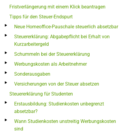
Fristverlängerung mit einem Klick beantragen
Tipps für den Steuer-Endspurt
Neue Homeoffice-Pauschale steuerlich absetzbar
Steuererklärung: Abgabepflicht bei Erhalt von
Kurzarbeitergeld
Schummeln bei der Steuererklärung
Werbungskosten als Arbeitnehmer
Sonderausgaben
Versicherungen von der Steuer absetzen
Steuererklärung für Studenten
Erstausbildung: Studienkosten unbegrenzt
absetzbar?
Wann Studienkosten unstreitig Werbungskosten
sind