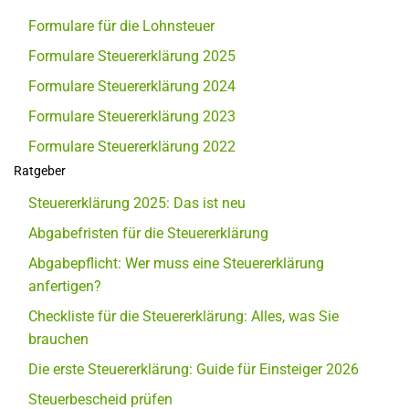
Formulare für die Lohnsteuer
Formulare Steuererklärung 2025
Formulare Steuererklärung 2024
Formulare Steuererklärung 2023
Formulare Steuererklärung 2022
Ratgeber
Steuererklärung 2025: Das ist neu
Abgabefristen für die Steuererklärung
Abgabepflicht: Wer muss eine Steuererklärung
anfertigen?
Checkliste für die Steuererklärung: Alles, was Sie
brauchen
Die erste Steuererklärung: Guide für Einsteiger 2026
Steuerbescheid prüfen