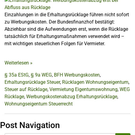
Einzahlungen in die Erhaltungsrücklage führen nicht sofort
zu Werbungskosten. Der Bundesfinanzhof bestätigt:
Abziehbar sind die Aufwendungen erst, wenn die Rücklage
tatsächlich für Erhaltungsmaßnahmen verwendet wird –
mit wichtigen steuerlichen Folgen für Vermieter.
Weiterlesen
»
§ 35a EStG
,
§ 9a WEG
,
BFH Werbungskosten
,
Erhaltungsrücklage Steuer
,
Rücklagen Wohnungseigentum
,
Steuer auf Rücklage
,
Vermietung Eigentumswohnung
,
WEG
Rücklage
,
Werbungskostenabzug Erhaltungsrücklage
,
Wohnungseigentum Steuerrecht
Post Navigation