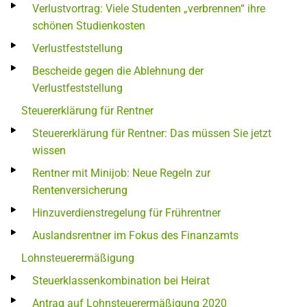
Verlustvortrag: Viele Studenten „verbrennen“ ihre
schönen Studienkosten
Verlustfeststellung
Bescheide gegen die Ablehnung der
Verlustfeststellung
Steuererklärung für Rentner
Steuererklärung für Rentner: Das müssen Sie jetzt
wissen
Rentner mit Minijob: Neue Regeln zur
Rentenversicherung
Hinzuverdienstregelung für Frührentner
Auslandsrentner im Fokus des Finanzamts
Lohnsteuerermäßigung
Steuerklassenkombination bei Heirat
Antrag auf Lohnsteuerermäßigung 2020