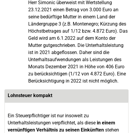
Herr Simonic überweist mit Wertstellung
23.12.2021 einen Betrag von 3.000 Euro an
seine bedürftige Mutter in einem Land der
Ländergruppe 3 (z.B. Montenegro; Kürzung des
Höchstbetrages auf 1/12 bzw. 4.872 Euro). Das
Geld wird am 6.1.2022 auf dem Konto der
Mutter gutgeschrieben. Die Unterhaltsleistung
ist in 2021 abgeflossen. Daher sind die
Unterhaltsaufwendungen als Leistungen des
Monats Dezember 2021 in Höhe von 406 Euro
zu berücksichtigen (1/12 von 4.872 Euro). Eine
Berücksichtigung in 2022 ist nicht möglich.
Lohnsteuer kompakt
Ein Steuerpflichtiger ist nur insoweit zu
Unterhaltsleistungen verpflichtet, als diese
in einem
vernünftigen Verhältnis zu seinen Einkünften
stehen