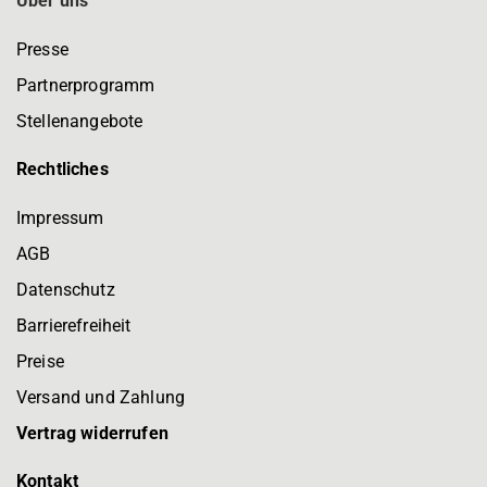
Über uns
Presse
Partnerprogramm
Stellenangebote
Rechtliches
Impressum
AGB
Datenschutz
Barrierefreiheit
Preise
Versand und Zahlung
Vertrag widerrufen
Kontakt