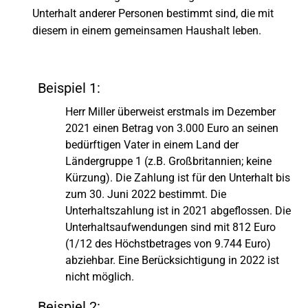
Unterhalt anderer Personen bestimmt sind, die mit
diesem in einem gemeinsamen Haushalt leben.
Beispiel 1:
Herr Miller überweist erstmals im Dezember
2021 einen Betrag von 3.000 Euro an seinen
bedürftigen Vater in einem Land der
Ländergruppe 1 (z.B. Großbritannien; keine
Kürzung). Die Zahlung ist für den Unterhalt bis
zum 30. Juni 2022 bestimmt. Die
Unterhaltszahlung ist in 2021 abgeflossen. Die
Unterhaltsaufwendungen sind mit 812 Euro
(1/12 des Höchstbetrages von 9.744 Euro)
abziehbar. Eine Berücksichtigung in 2022 ist
nicht möglich.
Beispiel 2: