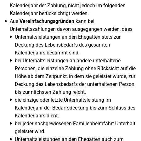
Kalenderjahr der Zahlung, nicht jedoch im folgenden
Kalenderjahr berücksichtigt werden.
Aus
Vereinfachungsgründen
kann bei
Unterhaltszahlungen davon ausgegangen werden, dass
Unterhaltsleistungen an den Ehegatten stets zur
Deckung des Lebensbedarfs des gesamten
Kalenderjahrs bestimmt sind;
bei Unterhaltsleistungen an andere unterhaltene
Personen, die einzelne Zahlung ohne Rücksicht auf die
Höhe ab dem Zeitpunkt, in dem sie geleistet wurde, zur
Deckung des Lebensbedarfs der unterhaltenen Person
bis zur nächsten Zahlung reicht.
die einzige oder letzte Unterhaltsleistung im
Kalenderjahr der Bedarfsdeckung bis zum Schluss des
Kalenderjahrs dient;
bei jeder nachgewiesenen Familienheimfahrt Unterhalt
geleistet wird.
Unterhaltsleistungen an den Ehegatten auch zum