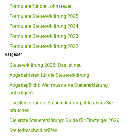
Formulare für die Lohnsteuer
Formulare Steuererklärung 2025
Formulare Steuererklärung 2024
Formulare Steuererklärung 2023
Formulare Steuererklärung 2022
Ratgeber
Steuererklärung 2025: Das ist neu
Abgabefristen für die Steuererklärung
Abgabepflicht: Wer muss eine Steuererklärung
anfertigen?
Checkliste für die Steuererklärung: Alles, was Sie
brauchen
Die erste Steuererklärung: Guide für Einsteiger 2026
Steuerbescheid prüfen