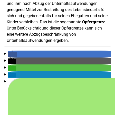
und ihm nach Abzug der Unterhaltsaufwendungen
genügend Mittel zur Bestreitung des Lebensbedarfs für
sich und gegebenenfalls für seinen Ehegatten und seine
Kinder verbleiben. Das ist die sogenannte
Opfergrenze
.
Unter Berücksichtigung dieser Opfergrenze kann sich
eine weitere Abzugsbeschränkung von
Unterhaltsaufwendungen ergeben.