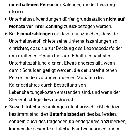
unterhaltenen Person
im Kalenderjahr der Leistung
dienen.
Unterhaltsaufwendungen dürfen grundsätzlich
nicht auf
Monate vor ihrer Zahlung
zurückbezogen werden.
Bei
Einmalzahlungen
ist davon auszugehen, dass der
Unterhaltsverpflichtete seine Unterhaltszahlungen so
einrichtet, dass sie zur Deckung des Lebensbedarfs der
unterhaltenen Person bis zum Erhalt der nächsten
Unterhaltszahlung dienen. Etwas anderes gilt, wenn
damit Schulden getilgt werden, die der unterhaltenen
Person in den vorangegangenen Monaten des
Kalenderjahres durch Bestreitung von
Lebenshaltungskosten entstanden sind, und wenn der
Steuerpflichtige dies nachweist.
Soweit Unterhaltszahlungen nicht ausschließlich dazu
bestimmt sind, den
Unterhaltsbedarf
des laufenden,
sondern auch des folgenden Kalenderjahres abzudecken,
können die gesamten Unterhaltsaufwendungen nur im