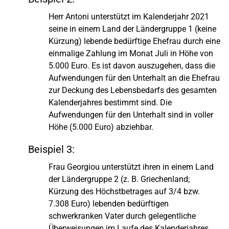
Herr Antoni unterstützt im Kalenderjahr 2021
seine in einem Land der Ländergruppe 1 (keine
Kürzung) lebende bedürftige Ehefrau durch eine
einmalige Zahlung im Monat Juli in Höhe von
5.000 Euro. Es ist davon auszugehen, dass die
Aufwendungen für den Unterhalt an die Ehefrau
zur Deckung des Lebensbedarfs des gesamten
Kalenderjahres bestimmt sind. Die
Aufwendungen für den Unterhalt sind in voller
Höhe (5.000 Euro) abziehbar.
Beispiel 3:
Frau Georgiou unterstützt ihren in einem Land
der Ländergruppe 2 (z. B. Griechenland;
Kürzung des Höchstbetrages auf 3/4 bzw.
7.308 Euro) lebenden bedürftigen
schwerkranken Vater durch gelegentliche
Überweisungen im Laufe des Kalenderjahres