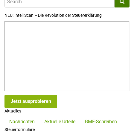
NEU: IntelliScan – Die Revolution der Steuererklärung
Jetzt ausprobieren
Aktuelles
Nachrichten
Aktuelle Urteile
BMF-Schreiben
Steuerformulare