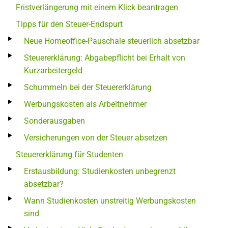
Fristverlängerung mit einem Klick beantragen
Tipps für den Steuer-Endspurt
Neue Homeoffice-Pauschale steuerlich absetzbar
Steuererklärung: Abgabepflicht bei Erhalt von
Kurzarbeitergeld
Schummeln bei der Steuererklärung
Werbungskosten als Arbeitnehmer
Sonderausgaben
Versicherungen von der Steuer absetzen
Steuererklärung für Studenten
Erstausbildung: Studienkosten unbegrenzt
absetzbar?
Wann Studienkosten unstreitig Werbungskosten
sind