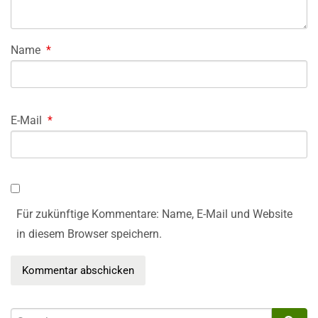
Name
*
E-Mail
*
Für zukünftige Kommentare: Name, E-Mail und Website
in diesem Browser speichern.