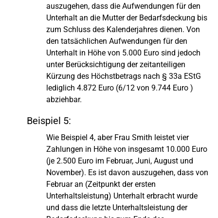
auszugehen, dass die Aufwendungen für den
Unterhalt an die Mutter der Bedarfsdeckung bis
zum Schluss des Kalenderjahres dienen. Von
den tatsächlichen Aufwendungen für den
Unterhalt in Höhe von 5.000 Euro sind jedoch
unter Berücksichtigung der zeitanteiligen
Kürzung des Höchstbetrags nach § 33a EStG
lediglich 4.872 Euro (6/12 von 9.744 Euro )
abziehbar.
Beispiel 5:
Wie Beispiel 4, aber Frau Smith leistet vier
Zahlungen in Höhe von insgesamt 10.000 Euro
(je 2.500 Euro im Februar, Juni, August und
November). Es ist davon auszugehen, dass von
Februar an (Zeitpunkt der ersten
Unterhaltsleistung) Unterhalt erbracht wurde
und dass die letzte Unterhaltsleistung der