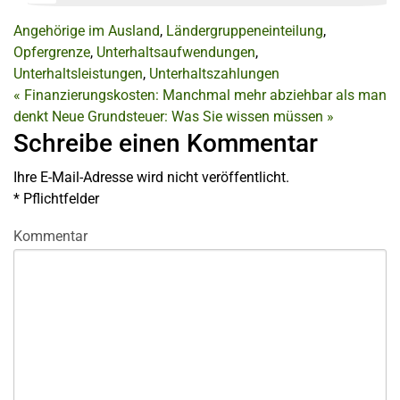
Angehörige im Ausland
,
Ländergruppeneinteilung
,
Opfergrenze
,
Unterhaltsaufwendungen
,
Unterhaltsleistungen
,
Unterhaltszahlungen
«
Finanzierungskosten: Manchmal mehr abziehbar als man
denkt
Neue Grundsteuer: Was Sie wissen müssen
»
Schreibe einen Kommentar
Ihre E-Mail-Adresse wird nicht veröffentlicht.
*
Pflichtfelder
Kommentar