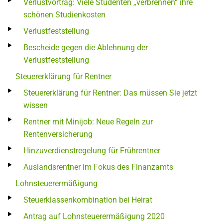
Verlustvortrag: Viele Studenten „verbrennen“ ihre
schönen Studienkosten
Verlustfeststellung
Bescheide gegen die Ablehnung der
Verlustfeststellung
Steuererklärung für Rentner
Steuererklärung für Rentner: Das müssen Sie jetzt
wissen
Rentner mit Minijob: Neue Regeln zur
Rentenversicherung
Hinzuverdienstregelung für Frührentner
Auslandsrentner im Fokus des Finanzamts
Lohnsteuerermäßigung
Steuerklassenkombination bei Heirat
Antrag auf Lohnsteuerermäßigung 2020