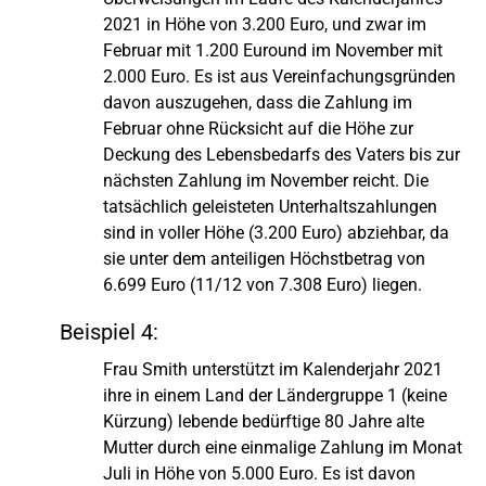
2021 in Höhe von 3.200 Euro, und zwar im
Februar mit 1.200 Euround im November mit
2.000 Euro. Es ist aus Vereinfachungsgründen
davon auszugehen, dass die Zahlung im
Februar ohne Rücksicht auf die Höhe zur
Deckung des Lebensbedarfs des Vaters bis zur
nächsten Zahlung im November reicht. Die
tatsächlich geleisteten Unterhaltszahlungen
sind in voller Höhe (3.200 Euro) abziehbar, da
sie unter dem anteiligen Höchstbetrag von
6.699 Euro (11/12 von 7.308 Euro) liegen.
Beispiel 4:
Frau Smith unterstützt im Kalenderjahr 2021
ihre in einem Land der Ländergruppe 1 (keine
Kürzung) lebende bedürftige 80 Jahre alte
Mutter durch eine einmalige Zahlung im Monat
Juli in Höhe von 5.000 Euro. Es ist davon