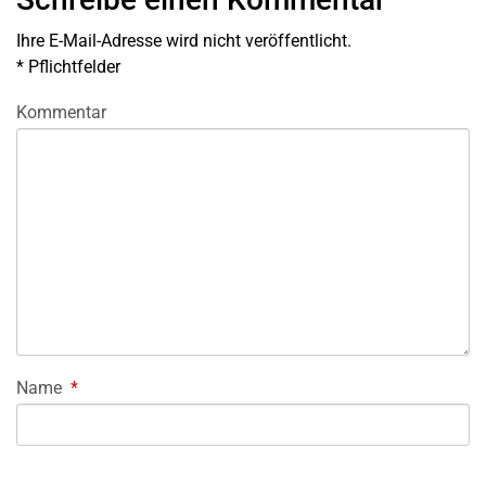
Ihre E-Mail-Adresse wird nicht veröffentlicht.
*
Pflichtfelder
Kommentar
Name
*