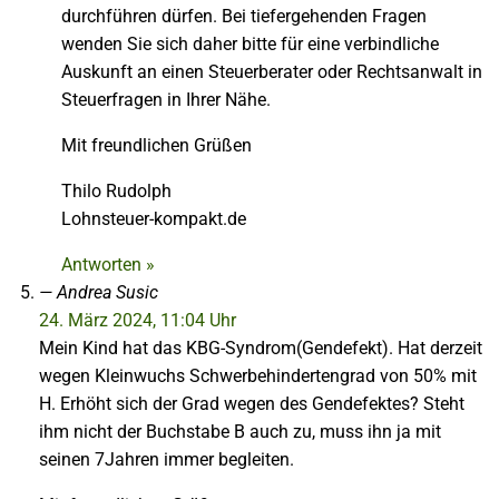
durchführen dürfen. Bei tiefergehenden Fragen
wenden Sie sich daher bitte für eine verbindliche
Auskunft an einen Steuerberater oder Rechtsanwalt in
Steuerfragen in Ihrer Nähe.
Mit freundlichen Grüßen
Thilo Rudolph
Lohnsteuer-kompakt.de
Antworten »
Andrea Susic
24. März 2024, 11:04 Uhr
Mein Kind hat das KBG-Syndrom(Gendefekt). Hat derzeit
wegen Kleinwuchs Schwerbehindertengrad von 50% mit
H. Erhöht sich der Grad wegen des Gendefektes? Steht
ihm nicht der Buchstabe B auch zu, muss ihn ja mit
seinen 7Jahren immer begleiten.