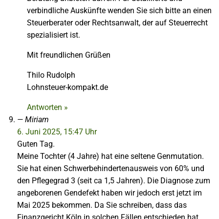
verbindliche Auskünfte wenden Sie sich bitte an einen
Steuerberater oder Rechtsanwalt, der auf Steuerrecht
spezialisiert ist.
Mit freundlichen Grüßen
Thilo Rudolph
Lohnsteuer-kompakt.de
Antworten »
Miriam
6. Juni 2025, 15:47 Uhr
Guten Tag.
Meine Tochter (4 Jahre) hat eine seltene Genmutation.
Sie hat einen Schwerbehindertenausweis von 60% und
den Pflegegrad 3 (seit ca 1,5 Jahren). Die Diagnose zum
angeborenen Gendefekt haben wir jedoch erst jetzt im
Mai 2025 bekommen. Da Sie schreiben, dass das
Finanzgericht Köln in solchen Fällen entschieden hat,