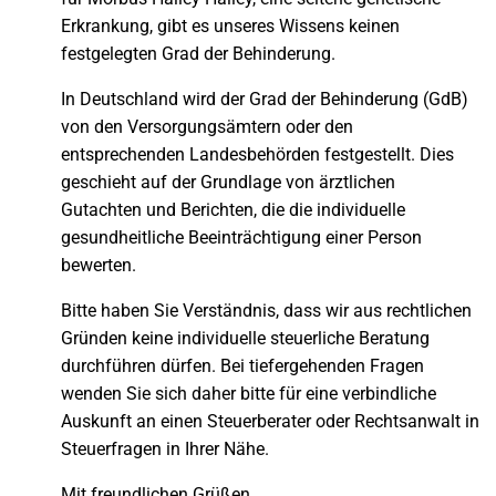
Erkrankung, gibt es unseres Wissens keinen
festgelegten Grad der Behinderung.
In Deutschland wird der Grad der Behinderung (GdB)
von den Versorgungsämtern oder den
entsprechenden Landesbehörden festgestellt. Dies
geschieht auf der Grundlage von ärztlichen
Gutachten und Berichten, die die individuelle
gesundheitliche Beeinträchtigung einer Person
bewerten.
Bitte haben Sie Verständnis, dass wir aus rechtlichen
Gründen keine individuelle steuerliche Beratung
durchführen dürfen. Bei tiefergehenden Fragen
wenden Sie sich daher bitte für eine verbindliche
Auskunft an einen Steuerberater oder Rechtsanwalt in
Steuerfragen in Ihrer Nähe.
Mit freundlichen Grüßen