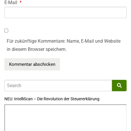
E-Mail
*
Für zukünftige Kommentare: Name, E-Mail und Website
in diesem Browser speichern.
NEU: IntelliScan – Die Revolution der Steuererklärung