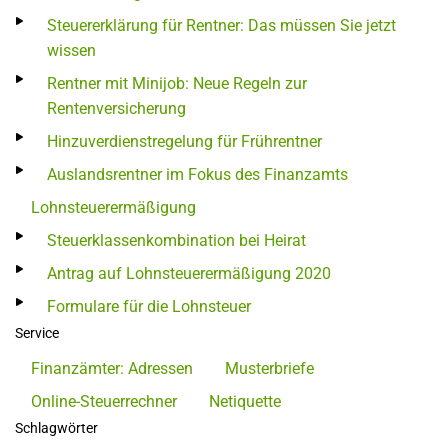
Steuererklärung für Rentner: Das müssen Sie jetzt
wissen
Rentner mit Minijob: Neue Regeln zur
Rentenversicherung
Hinzuverdienstregelung für Frührentner
Auslandsrentner im Fokus des Finanzamts
Lohnsteuerermäßigung
Steuerklassenkombination bei Heirat
Antrag auf Lohnsteuerermäßigung 2020
Formulare für die Lohnsteuer
Service
Finanzämter: Adressen
Musterbriefe
Online-Steuerrechner
Netiquette
Schlagwörter