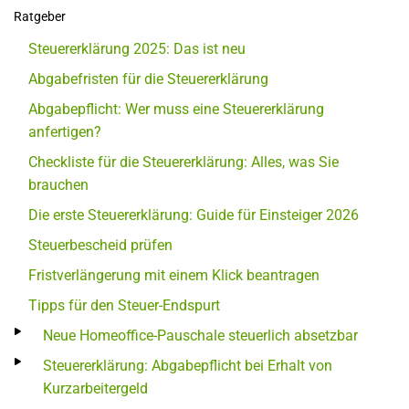
Ratgeber
Steuererklärung 2025: Das ist neu
Abgabefristen für die Steuererklärung
Abgabepflicht: Wer muss eine Steuererklärung
anfertigen?
Checkliste für die Steuererklärung: Alles, was Sie
brauchen
Die erste Steuererklärung: Guide für Einsteiger 2026
Steuerbescheid prüfen
Fristverlängerung mit einem Klick beantragen
Tipps für den Steuer-Endspurt
Neue Homeoffice-Pauschale steuerlich absetzbar
Steuererklärung: Abgabepflicht bei Erhalt von
Kurzarbeitergeld