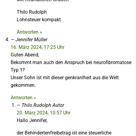
Thilo Rudolph
Lohnsteuer kompakt
Antworten »
Jennifer Müller
16. März 2024, 17:25 Uhr
Guten Abend,
Bekommt man auch den Anspruch bei neurofibromatose
Typ 1?
Unser Sohn ist mit dieser genkranlheit aus die Welt
gekommen.
Antworten »
Thilo Rudolph
Autor
20. März 2024, 10:57 Uhr
Hallo Jennifer,
der Behindertenfreibetrag ist eine steuerliche