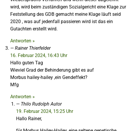
wird, wird beim zuständigen Sozialgericht eine Klage zur
Feststellung des GDB gemacht meine Klage läuft seid
2020 , was auf jedenfall passieren wird ist das ein
Gutachten erstellt wird.
Antworten »
Rainer Thierfelder
16. Februar 2024, 16:43 Uhr
Hallo guten Tag
Wieviel Grad der Behinderung gibt es auf
Morbus hailey-hailey ,ein Gendeffekt?
Mfg
Antworten »
Thilo Rudolph
Autor
19. Februar 2024, 15:25 Uhr
Hallo Rainer,
für Morbus Hailey-Hailey, eine seltene genetische