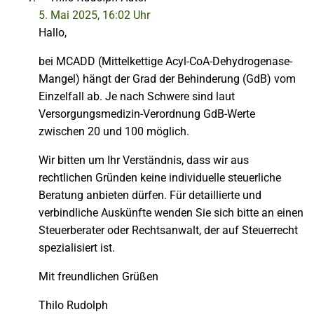
5. Mai 2025, 16:02 Uhr
Hallo,
bei MCADD (Mittelkettige Acyl-CoA-Dehydrogenase-
Mangel) hängt der Grad der Behinderung (GdB) vom
Einzelfall ab. Je nach Schwere sind laut
Versorgungsmedizin-Verordnung GdB-Werte
zwischen 20 und 100 möglich.
Wir bitten um Ihr Verständnis, dass wir aus
rechtlichen Gründen keine individuelle steuerliche
Beratung anbieten dürfen. Für detaillierte und
verbindliche Auskünfte wenden Sie sich bitte an einen
Steuerberater oder Rechtsanwalt, der auf Steuerrecht
spezialisiert ist.
Mit freundlichen Grüßen
Thilo Rudolph