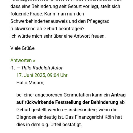
dass eine Behinderung seit Geburt vorliegt, stellt sich
folgende Frage: Kann man nun den
Schwerbehindertenausweis und den Pflegegrad
rückwirkend ab Geburt beantragen?
Ich würde mich sehr über eine Antwort freuen.
Viele Grüße
Antworten »
Thilo Rudolph
Autor
17. Juni 2025, 09:04 Uhr
Hallo Miriam,
bei einer angeborenen Genmutation kann ein
Antrag
auf rückwirkende Feststellung der Behinderung
ab
Geburt gestellt werden – insbesondere, wenn die
Diagnose eindeutig ist. Das Finanzgericht Köln hat
dies in dem o.g. Urteil bestätigt.