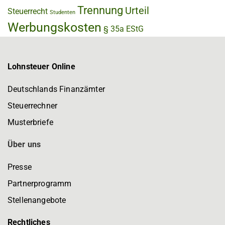
Trennung
Urteil
Steuerrecht
Studenten
Werbungskosten
§ 35a EStG
Lohnsteuer Online
Deutschlands Finanzämter
Steuerrechner
Musterbriefe
Über uns
Presse
Partnerprogramm
Stellenangebote
Rechtliches