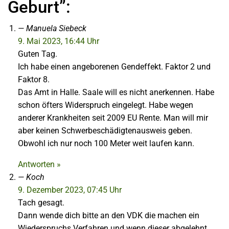
Geburt”:
Manuela Siebeck
9. Mai 2023, 16:44 Uhr
Guten Tag.
Ich habe einen angeborenen Gendeffekt. Faktor 2 und
Faktor 8.
Das Amt in Halle. Saale will es nicht anerkennen. Habe
schon öfters Widerspruch eingelegt. Habe wegen
anderer Krankheiten seit 2009 EU Rente. Man will mir
aber keinen Schwerbeschädigtenausweis geben.
Obwohl ich nur noch 100 Meter weit laufen kann.
Antworten »
Koch
9. Dezember 2023, 07:45 Uhr
Tach gesagt.
Dann wende dich bitte an den VDK die machen ein
Wiederspruchs Verfahren und wenn dieser abgelehnt