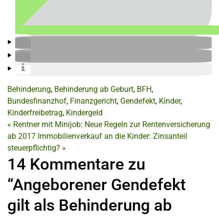
Behinderung
,
Behinderung ab Geburt
,
BFH
,
Bundesfinanzhof
,
Finanzgericht
,
Gendefekt
,
Kinder
,
Kinderfreibetrag
,
Kindergeld
«
Rentner mit Minijob: Neue Regeln zur Rentenversicherung
ab 2017
Immobilienverkauf an die Kinder: Zinsanteil
steuerpflichtig?
»
14 Kommentare zu
“Angeborener Gendefekt
gilt als Behinderung ab