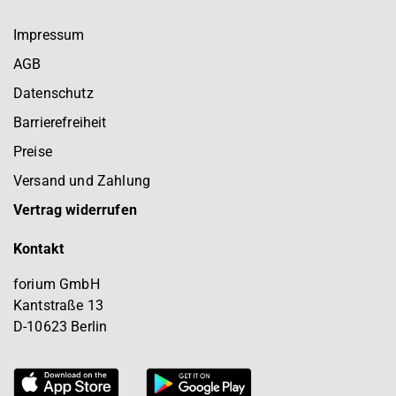
Impressum
AGB
Datenschutz
Barrierefreiheit
Preise
Versand und Zahlung
Vertrag widerrufen
Kontakt
forium GmbH
Kantstraße 13
D-10623 Berlin