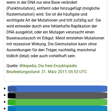
wenn in der DNA nur eine Base verändert
(Punktmutation), entfernt oder hinzugefügt (mögliche
Rastermutation) wird. Sie ist die häufigste und
wichtigste Art der Mutationen und tritt zufällig auf. Sie
wird entweder durch eine fehlerhafte Replikation der
DNA ausgelöst, oder ein Mutagen verursacht einen
Basenaustausch im Erbgut. Meist entstehen Mutationen
mit rezessiver Wirkung. Die Genmutation kann ohne
Auswirkungen für den Träger, nachteilig, manchmal
tödlich (letal) oder auch vorteilhaft sein.
Quelle:
Wikipedia, Die freie Enzyklopädie.
Bearbeitungsstand: 31. März 2017, 05:53 UTC