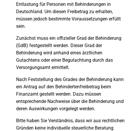
Entlastung für Personen mit Behinderungen in
Deutschland. Um diesen Freibetrag zu erhalten,
müssen jedoch bestimmte Voraussetzungen erfüllt
sein.
Zunächst muss ein offizieller Grad der Behinderung
(GdB) festgestellt werden. Dieser Grad der
Behinderung wird anhand eines ärztlichen
Gutachtens oder einer Begutachtung durch das
Versorgungsamt ermittelt.
Nach Feststellung des Grades der Behinderung kann
ein Antrag auf den Behindertenfreibetrag beim
Finanzamt gestellt werden. Dazu müssen
entsprechende Nachweise über die Behinderung und
deren Auswirkungen vorgelegt werden.
Bitte haben Sie Verständnis, dass wir aus rechtlichen
Gründen keine individuelle steuerliche Beratung