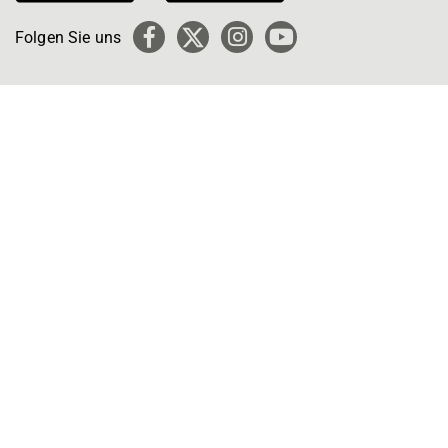
Folgen Sie uns
Facebook
X
Instagram
YouTube