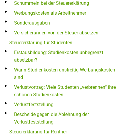
Schummeln bei der Steuererklärung
Werbungskosten als Arbeitnehmer
Sonderausgaben
Versicherungen von der Steuer absetzen
Steuererklärung für Studenten
Erstausbildung: Studienkosten unbegrenzt
absetzbar?
Wann Studienkosten unstreitig Werbungskosten
sind
Verlustvortrag: Viele Studenten „verbrennen“ ihre
schönen Studienkosten
Verlustfeststellung
Bescheide gegen die Ablehnung der
Verlustfeststellung
Steuererklärung für Rentner