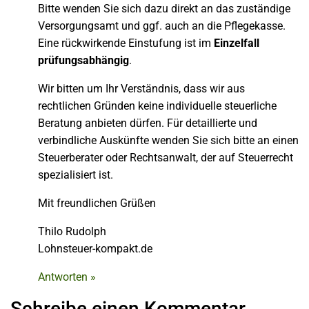
Bitte wenden Sie sich dazu direkt an das zuständige
Versorgungsamt und ggf. auch an die Pflegekasse.
Eine rückwirkende Einstufung ist im
Einzelfall
prüfungsabhängig
.
Wir bitten um Ihr Verständnis, dass wir aus
rechtlichen Gründen keine individuelle steuerliche
Beratung anbieten dürfen. Für detaillierte und
verbindliche Auskünfte wenden Sie sich bitte an einen
Steuerberater oder Rechtsanwalt, der auf Steuerrecht
spezialisiert ist.
Mit freundlichen Grüßen
Thilo Rudolph
Lohnsteuer-kompakt.de
Antworten »
Schreibe einen Kommentar