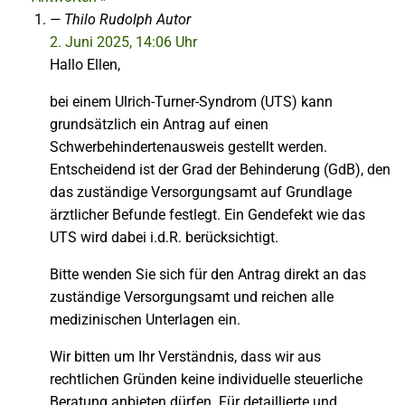
Thilo Rudolph
Autor
2. Juni 2025, 14:06 Uhr
Hallo Ellen,
bei einem Ulrich-Turner-Syndrom (UTS) kann
grundsätzlich ein Antrag auf einen
Schwerbehindertenausweis gestellt werden.
Entscheidend ist der Grad der Behinderung (GdB), den
das zuständige Versorgungsamt auf Grundlage
ärztlicher Befunde festlegt. Ein Gendefekt wie das
UTS wird dabei i.d.R. berücksichtigt.
Bitte wenden Sie sich für den Antrag direkt an das
zuständige Versorgungsamt und reichen alle
medizinischen Unterlagen ein.
Wir bitten um Ihr Verständnis, dass wir aus
rechtlichen Gründen keine individuelle steuerliche
Beratung anbieten dürfen. Für detaillierte und