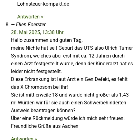
Lohnsteuer-kompakt.de
Antworten »
Ellen Foerster
28. Mai 2025, 13:38 Uhr
Hallo zusammen und guten Tag,
meine Nichte hat seit Geburt das UTS also Ulrich Turner
Syndrom, welches aber erst mit ca. 12 Jahren durch
einen Arzt festgestellt wurde, denn der Kinderarzt hat es
leider nicht festgestellt.
Diese Erkrankung ist laut Arzt ein Gen Defekt, es fehlt
das X Chromosom bei ihr!
Sie ist mittlerweile 18 und wurde nicht größer als 1.43
m! Würden wir für sie auch einen Schwerbehinderten
Ausweis beantragen können?
Über eine Rückmeldung würde ich mich sehr freuen.
Freundliche Grüße aus Aachen
Antworten »