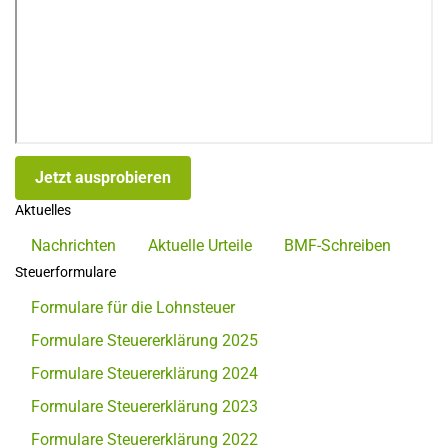
Jetzt ausprobieren
Aktuelles
Nachrichten
Aktuelle Urteile
BMF-Schreiben
Steuerformulare
Formulare für die Lohnsteuer
Formulare Steuererklärung 2025
Formulare Steuererklärung 2024
Formulare Steuererklärung 2023
Formulare Steuererklärung 2022