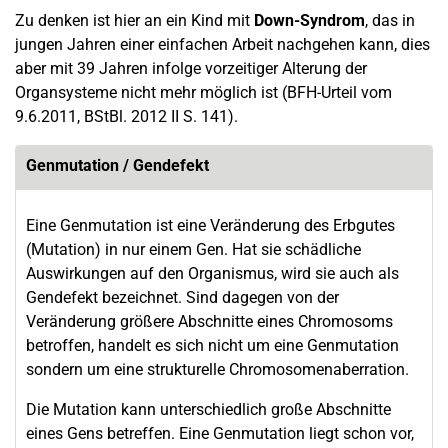
Zu denken ist hier an ein Kind mit
Down-Syndrom
, das in
jungen Jahren einer einfachen Arbeit nachgehen kann, dies
aber mit 39 Jahren infolge vorzeitiger Alterung der
Organsysteme nicht mehr möglich ist (BFH-Urteil vom
9.6.2011, BStBl. 2012 II S. 141).
Genmutation / Gendefekt
Eine Genmutation ist eine Veränderung des Erbgutes
(Mutation) in nur einem Gen. Hat sie schädliche
Auswirkungen auf den Organismus, wird sie auch als
Gendefekt bezeichnet. Sind dagegen von der
Veränderung größere Abschnitte eines Chromosoms
betroffen, handelt es sich nicht um eine Genmutation
sondern um eine strukturelle Chromosomenaberration.
Die Mutation kann unterschiedlich große Abschnitte
eines Gens betreffen. Eine Genmutation liegt schon vor,