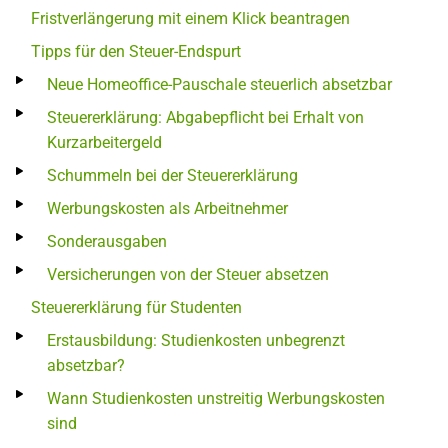
Fristverlängerung mit einem Klick beantragen
Tipps für den Steuer-Endspurt
Neue Homeoffice-Pauschale steuerlich absetzbar
Steuererklärung: Abgabepflicht bei Erhalt von
Kurzarbeitergeld
Schummeln bei der Steuererklärung
Werbungskosten als Arbeitnehmer
Sonderausgaben
Versicherungen von der Steuer absetzen
Steuererklärung für Studenten
Erstausbildung: Studienkosten unbegrenzt
absetzbar?
Wann Studienkosten unstreitig Werbungskosten
sind