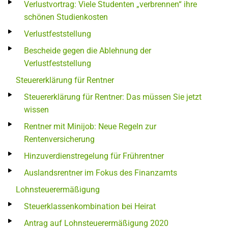
Verlustvortrag: Viele Studenten „verbrennen“ ihre
schönen Studienkosten
Verlustfeststellung
Bescheide gegen die Ablehnung der
Verlustfeststellung
Steuererklärung für Rentner
Steuererklärung für Rentner: Das müssen Sie jetzt
wissen
Rentner mit Minijob: Neue Regeln zur
Rentenversicherung
Hinzuverdienstregelung für Frührentner
Auslandsrentner im Fokus des Finanzamts
Lohnsteuerermäßigung
Steuerklassenkombination bei Heirat
Antrag auf Lohnsteuerermäßigung 2020