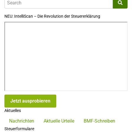
NEU: IntelliScan – Die Revolution der Steuererklärung
Jetzt ausprobieren
Aktuelles
Nachrichten
Aktuelle Urteile
BMF-Schreiben
Steuerformulare