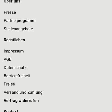
Über uns
Presse
Partnerprogramm
Stellenangebote
Rechtliches
Impressum
AGB
Datenschutz
Barrierefreiheit
Preise
Versand und Zahlung
Vertrag widerrufen
Kontakt