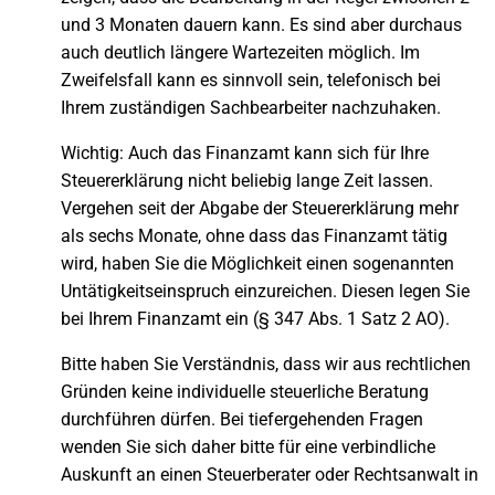
und 3 Monaten dauern kann. Es sind aber durchaus
auch deutlich längere Wartezeiten möglich. Im
Zweifelsfall kann es sinnvoll sein, telefonisch bei
Ihrem zuständigen Sachbearbeiter nachzuhaken.
Wichtig: Auch das Finanzamt kann sich für Ihre
Steuererklärung nicht beliebig lange Zeit lassen.
Vergehen seit der Abgabe der Steuererklärung mehr
als sechs Monate, ohne dass das Finanzamt tätig
wird, haben Sie die Möglichkeit einen sogenannten
Untätigkeitseinspruch einzureichen. Diesen legen Sie
bei Ihrem Finanzamt ein (§ 347 Abs. 1 Satz 2 AO).
Bitte haben Sie Verständnis, dass wir aus rechtlichen
Gründen keine individuelle steuerliche Beratung
durchführen dürfen. Bei tiefergehenden Fragen
wenden Sie sich daher bitte für eine verbindliche
Auskunft an einen Steuerberater oder Rechtsanwalt in