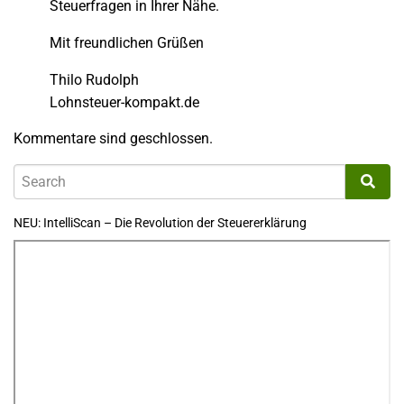
Steuerfragen in Ihrer Nähe.
Mit freundlichen Grüßen
Thilo Rudolph
Lohnsteuer-kompakt.de
Kommentare sind geschlossen.
NEU: IntelliScan – Die Revolution der Steuererklärung