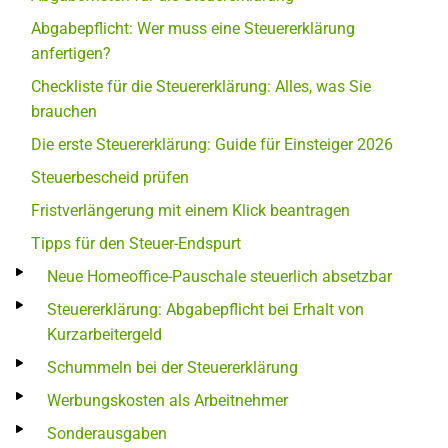
Abgabepflicht: Wer muss eine Steuererklärung
anfertigen?
Checkliste für die Steuererklärung: Alles, was Sie
brauchen
Die erste Steuererklärung: Guide für Einsteiger 2026
Steuerbescheid prüfen
Fristverlängerung mit einem Klick beantragen
Tipps für den Steuer-Endspurt
Neue Homeoffice-Pauschale steuerlich absetzbar
Steuererklärung: Abgabepflicht bei Erhalt von
Kurzarbeitergeld
Schummeln bei der Steuererklärung
Werbungskosten als Arbeitnehmer
Sonderausgaben