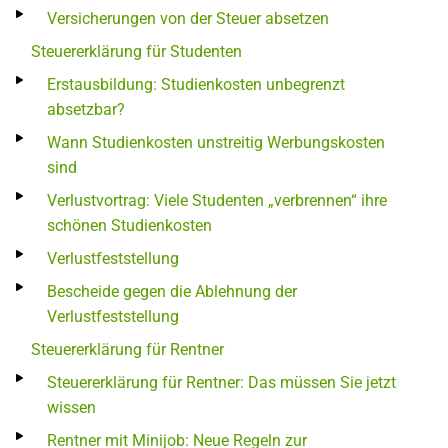
Versicherungen von der Steuer absetzen
Steuererklärung für Studenten
Erstausbildung: Studienkosten unbegrenzt
absetzbar?
Wann Studienkosten unstreitig Werbungskosten
sind
Verlustvortrag: Viele Studenten „verbrennen“ ihre
schönen Studienkosten
Verlustfeststellung
Bescheide gegen die Ablehnung der
Verlustfeststellung
Steuererklärung für Rentner
Steuererklärung für Rentner: Das müssen Sie jetzt
wissen
Rentner mit Minijob: Neue Regeln zur