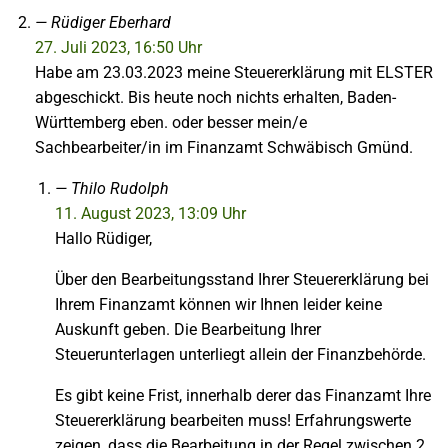
Rüdiger Eberhard
27. Juli 2023, 16:50 Uhr
Habe am 23.03.2023 meine Steuererklärung mit ELSTER
abgeschickt. Bis heute noch nichts erhalten, Baden-
Württemberg eben. oder besser mein/e
Sachbearbeiter/in im Finanzamt Schwäbisch Gmünd.
Thilo Rudolph
11. August 2023, 13:09 Uhr
Hallo Rüdiger,
Über den Bearbeitungsstand Ihrer Steuererklärung bei
Ihrem Finanzamt können wir Ihnen leider keine
Auskunft geben. Die Bearbeitung Ihrer
Steuerunterlagen unterliegt allein der Finanzbehörde.
Es gibt keine Frist, innerhalb derer das Finanzamt Ihre
Steuererklärung bearbeiten muss! Erfahrungswerte
zeigen, dass die Bearbeitung in der Regel zwischen 2