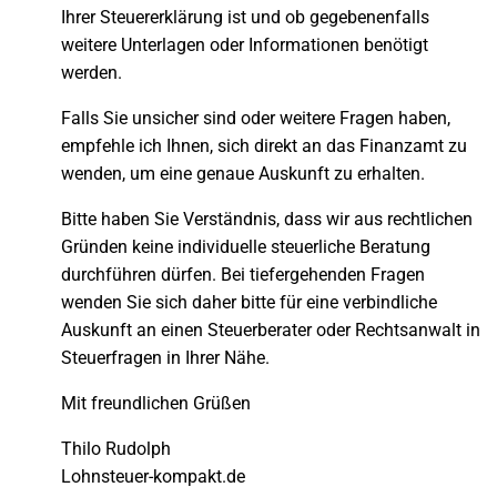
Ihrer Steuererklärung ist und ob gegebenenfalls
weitere Unterlagen oder Informationen benötigt
werden.
Falls Sie unsicher sind oder weitere Fragen haben,
empfehle ich Ihnen, sich direkt an das Finanzamt zu
wenden, um eine genaue Auskunft zu erhalten.
Bitte haben Sie Verständnis, dass wir aus rechtlichen
Gründen keine individuelle steuerliche Beratung
durchführen dürfen. Bei tiefergehenden Fragen
wenden Sie sich daher bitte für eine verbindliche
Auskunft an einen Steuerberater oder Rechtsanwalt in
Steuerfragen in Ihrer Nähe.
Mit freundlichen Grüßen
Thilo Rudolph
Lohnsteuer-kompakt.de