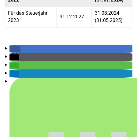
Für das Steuerjahr
31.08.2024
31.12.2027
2023
(31.05.2025)