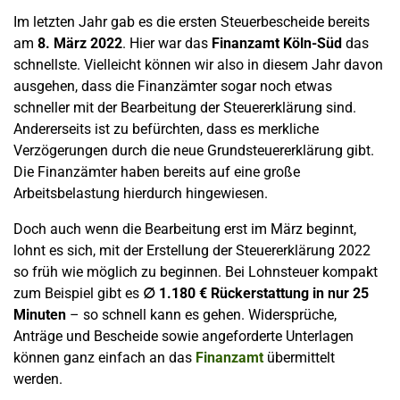
Im letzten Jahr gab es die ersten Steuerbescheide bereits
am
8. März 2022
. Hier war das
Finanzamt Köln-Süd
das
schnellste. Vielleicht können wir also in diesem Jahr davon
ausgehen, dass die Finanzämter sogar noch etwas
schneller mit der Bearbeitung der Steuererklärung sind.
Andererseits ist zu befürchten, dass es merkliche
Verzögerungen durch die neue Grundsteuererklärung gibt.
Die Finanzämter haben bereits auf eine große
Arbeitsbelastung hierdurch hingewiesen.
Doch auch wenn die Bearbeitung erst im März beginnt,
lohnt es sich, mit der Erstellung der Steuererklärung 2022
so früh wie möglich zu beginnen. Bei Lohnsteuer kompakt
zum Beispiel gibt es
∅ 1.180 € Rückerstattung in nur 25
Minuten
– so schnell kann es gehen. Widersprüche,
Anträge und Bescheide sowie angeforderte Unterlagen
können ganz einfach an das
Finanzamt
übermittelt
werden.