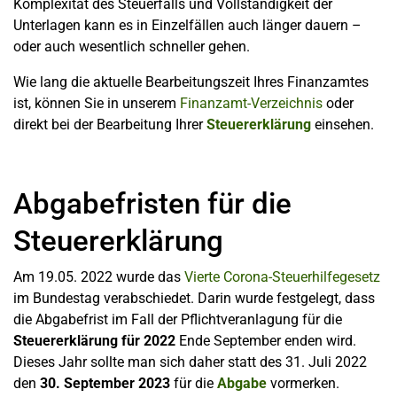
Komplexität des Steuerfalls und Vollständigkeit der
Unterlagen kann es in Einzelfällen auch länger dauern –
oder auch wesentlich schneller gehen.
Wie lang die aktuelle Bearbeitungszeit Ihres Finanzamtes
ist, können Sie in unserem
Finanzamt-Verzeichnis
oder
direkt bei der Bearbeitung Ihrer
Steuererklärung
einsehen.
Abgabefristen für die
Steuererklärung
Am 19.05. 2022 wurde das
Vierte Corona-Steuerhilfegesetz
im Bundestag verabschiedet. Darin wurde festgelegt, dass
die Abgabefrist im Fall der Pflichtveranlagung für die
Steuererklärung für 2022
Ende September enden wird.
Dieses Jahr sollte man sich daher statt des 31. Juli 2022
den
30. September 2023
für die
Abgabe
vormerken.