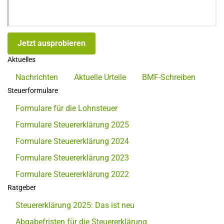
Jetzt ausprobieren
Aktuelles
Nachrichten
Aktuelle Urteile
BMF-Schreiben
Steuerformulare
Formulare für die Lohnsteuer
Formulare Steuererklärung 2025
Formulare Steuererklärung 2024
Formulare Steuererklärung 2023
Formulare Steuererklärung 2022
Ratgeber
Steuererklärung 2025: Das ist neu
Abgabefristen für die Steuererklärung