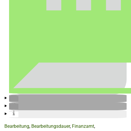
Bearbeitung
,
Bearbeitungsdauer
,
Finanzamt
,