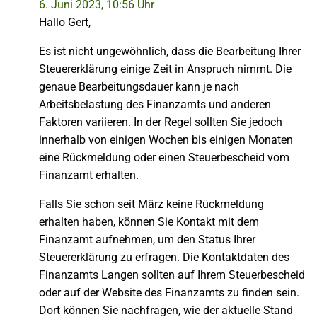
6. Juni 2023, 10:56 Uhr
Hallo Gert,
Es ist nicht ungewöhnlich, dass die Bearbeitung Ihrer
Steuererklärung einige Zeit in Anspruch nimmt. Die
genaue Bearbeitungsdauer kann je nach
Arbeitsbelastung des Finanzamts und anderen
Faktoren variieren. In der Regel sollten Sie jedoch
innerhalb von einigen Wochen bis einigen Monaten
eine Rückmeldung oder einen Steuerbescheid vom
Finanzamt erhalten.
Falls Sie schon seit März keine Rückmeldung
erhalten haben, können Sie Kontakt mit dem
Finanzamt aufnehmen, um den Status Ihrer
Steuererklärung zu erfragen. Die Kontaktdaten des
Finanzamts Langen sollten auf Ihrem Steuerbescheid
oder auf der Website des Finanzamts zu finden sein.
Dort können Sie nachfragen, wie der aktuelle Stand