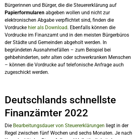
Bürgerinnen und Bürger, die die Steuererklärung auf
Papierformularen
abgeben wollen und nicht zur
elektronischen Abgabe verpflichtet sind, finden die
Vordrucke
hier als Download
. Ebenfalls können die
Vordrucke im Finanzamt und in den meisten Bürgerbüros
der Städte und Gemeinden abgeholt werden. In
begründeten Ausnahmefällen – zum Beispiel bei
gehbehinderten, sehr alten oder schwerkranken Menschen
– können die Vordrucke auf telefonische Anfrage auch
zugeschickt werden.
Deutschlands schnellste
Finanzämter 2022
Die
Bearbeitungsdauer von Steuererklärungen
liegt in der
Regel zwischen fünf Wochen und sechs Monaten. Je nach