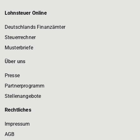
Lohnsteuer Online
Deutschlands Finanzämter
Steuerrechner
Musterbriefe
Über uns
Presse
Partnerprogramm
Stellenangebote
Rechtliches
Impressum
AGB