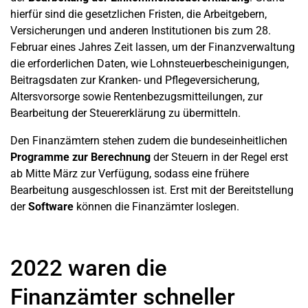
hierfür sind die gesetzlichen Fristen, die Arbeitgebern,
Versicherungen und anderen Institutionen bis zum 28.
Februar eines Jahres Zeit lassen, um der Finanzverwaltung
die erforderlichen Daten, wie Lohnsteuerbescheinigungen,
Beitragsdaten zur Kranken- und Pflegeversicherung,
Altersvorsorge sowie Rentenbezugsmitteilungen, zur
Bearbeitung der Steuererklärung zu übermitteln.
Den Finanzämtern stehen zudem die bundeseinheitlichen
Programme zur Berechnung
der Steuern in der Regel erst
ab Mitte März zur Verfügung, sodass eine frühere
Bearbeitung ausgeschlossen ist. Erst mit der Bereitstellung
der
Software
können die Finanzämter loslegen.
2022 waren die
Finanzämter schneller