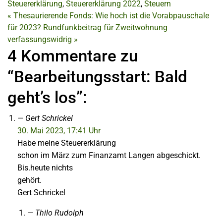
Steuererklärung
,
Steuererklärung 2022
,
Steuern
«
Thesaurierende Fonds: Wie hoch ist die Vorabpauschale
für 2023?
Rundfunkbeitrag für Zweitwohnung
verfassungswidrig
»
4 Kommentare zu
“Bearbeitungsstart: Bald
geht’s los”:
Gert Schrickel
30. Mai 2023, 17:41 Uhr
Habe meine Steuererklärung
schon im März zum Finanzamt Langen abgeschickt.
Bis.heute nichts
gehört.
Gert Schrickel
Thilo Rudolph